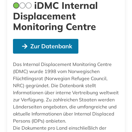
iDMC Internal
Displacement
Monitoring Centre
Zur Datenbank
Das Internal Displacement Monitoring Centre
(IDMC) wurde 1998 vom Norwegischen
Flüchtlingsrat (Norwegian Refugee Council,
NRC) gegründet. Die Datenbank stellt
Informationen über interne Vertreibung weltweit
zur Verfügung. Zu zahlreichen Staaten werden
Länderseiten angeboten, die umfangreiche und
aktuelle Informationen über Internal Displaced
Persons (IDPs) anbieten.
Die Dokumente pro Land einschließlich der