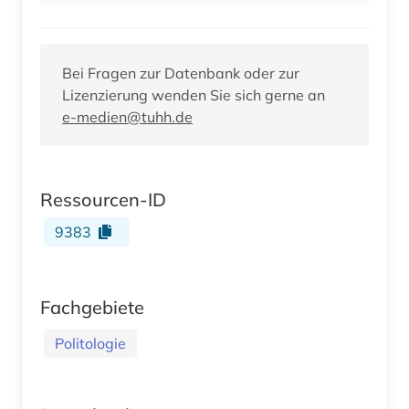
Bei Fragen zur Datenbank oder zur
Lizenzierung wenden Sie sich gerne an
e-medien@tuhh.de
Ressourcen-ID
9383
Fachgebiete
Politologie