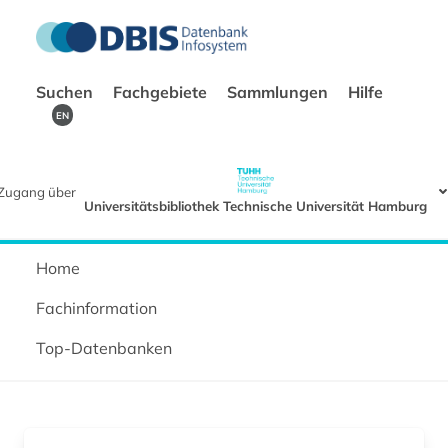
Suchen
Fachgebiete
Sammlungen
Hilfe
EN
Zugang über
Universitätsbibliothek Technische Universität Hamburg
Home
Fachinformation
Top-Datenbanken