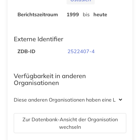
Berichtszeitraum
1999
bis
heute
Externe Identifier
ZDB-ID
2522407-4
Verfügbarkeit in anderen
Organisationen
Diese anderen Organisationen haben eine Lizenz
Zur Datenbank-Ansicht der Organisation
wechseln