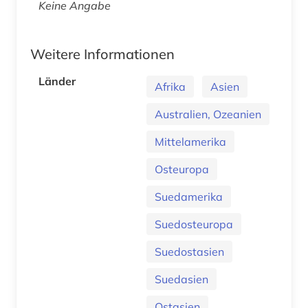
Keine Angabe
Weitere Informationen
Länder
Afrika
Asien
Australien, Ozeanien
Mittelamerika
Osteuropa
Suedamerika
Suedosteuropa
Suedostasien
Suedasien
Ostasien