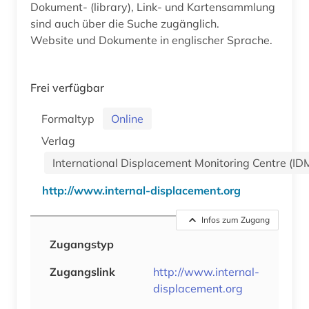
Dokument- (library), Link- und Kartensammlung
sind auch über die Suche zugänglich.
Website und Dokumente in englischer Sprache.
Frei verfügbar
Formaltyp
Online
Verlag
International Displacement Monitoring Centre (ID
http://www.internal-displacement.org
Infos zum Zugang
Zugangstyp
Zugangslink
http://www.internal-
displacement.org