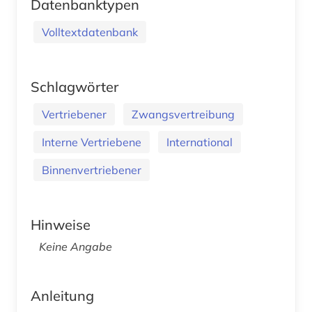
Datenbanktypen
Volltextdatenbank
Schlagwörter
Vertriebener
Zwangsvertreibung
Interne Vertriebene
International
Binnenvertriebener
Hinweise
Keine Angabe
Anleitung