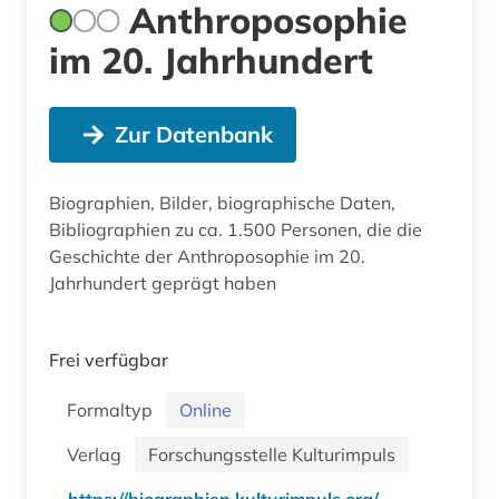
Anthroposophie
im 20. Jahrhundert
Zur Datenbank
Biographien, Bilder, biographische Daten,
Bibliographien zu ca. 1.500 Personen, die die
Geschichte der Anthroposophie im 20.
Jahrhundert geprägt haben
Frei verfügbar
Formaltyp
Online
Verlag
Forschungsstelle Kulturimpuls
https://biographien.kulturimpuls.org/