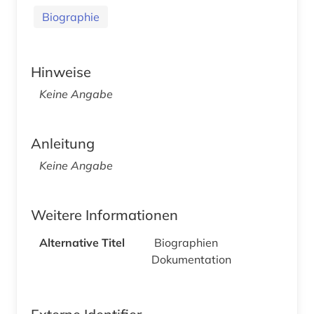
Biographie
Hinweise
Keine Angabe
Anleitung
Keine Angabe
Weitere Informationen
Alternative Titel
Biographien
Dokumentation