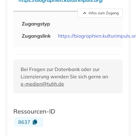
Infos zum Zugang
Zugangstyp
Zugangslink
https://biographien.kulturimpuls.o
Bei Fragen zur Datenbank oder zur
Lizenzierung wenden Sie sich gerne an
e-medien@tuhh.de
Ressourcen-ID
8637