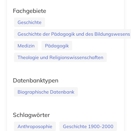
Fachgebiete
Geschichte
Geschichte der Pädagogik und des Bildungswesens
Medizin
Pädagogik
Theologie und Religionswissenschaften
Datenbanktypen
Biographische Datenbank
Schlagwörter
Anthroposophie
Geschichte 1900-2000