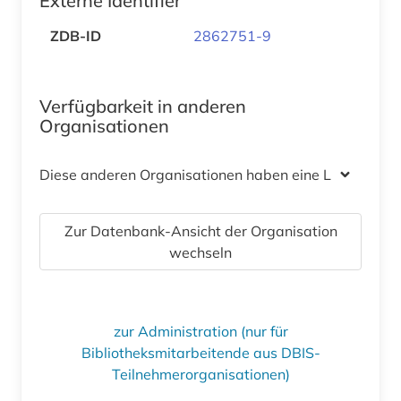
Externe Identifier
ZDB-ID
2862751-9
Verfügbarkeit in anderen
Organisationen
Diese anderen Organisationen haben eine Lizenz
Zur Datenbank-Ansicht der Organisation
wechseln
zur Administration (nur für
Bibliotheksmitarbeitende aus DBIS-
Teilnehmerorganisationen)