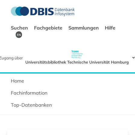
Suchen
Fachgebiete
Sammlungen
Hilfe
EN
Zugang über
Universitätsbibliothek Technische Universität Hamburg
Home
Fachinformation
Top-Datenbanken