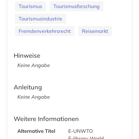
Tourismus
Tourismusforschung
Tourismusindustrie
Fremdenverkehrsrecht
Reisemarkt
Hinweise
Keine Angabe
Anleitung
Keine Angabe
Weitere Informationen
Alternative Titel
E-UNWTO
E-library World