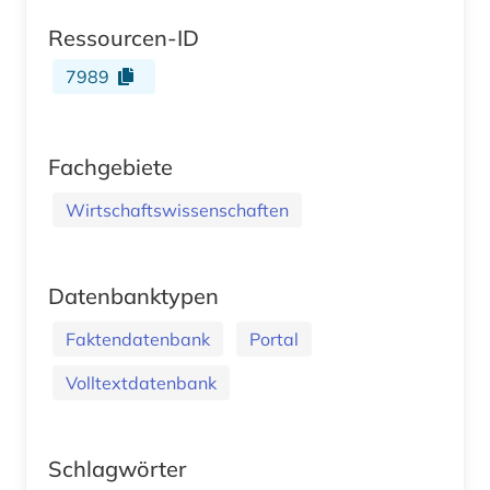
Ressourcen-ID
7989
Fachgebiete
Wirtschaftswissenschaften
Datenbanktypen
Faktendatenbank
Portal
Volltextdatenbank
Schlagwörter