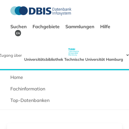
Suchen
Fachgebiete
Sammlungen
Hilfe
EN
Zugang über
Universitätsbibliothek Technische Universität Hamburg
Home
Fachinformation
Top-Datenbanken