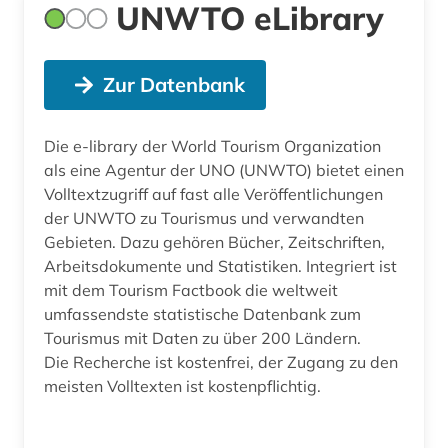
UNWTO eLibrary
Zur Datenbank
Die e-library der World Tourism Organization
als eine Agentur der UNO (UNWTO) bietet einen
Volltextzugriff auf fast alle Veröffentlichungen
der UNWTO zu Tourismus und verwandten
Gebieten. Dazu gehören Bücher, Zeitschriften,
Arbeitsdokumente und Statistiken. Integriert ist
mit dem Tourism Factbook die weltweit
umfassendste statistische Datenbank zum
Tourismus mit Daten zu über 200 Ländern.
Die Recherche ist kostenfrei, der Zugang zu den
meisten Volltexten ist kostenpflichtig.