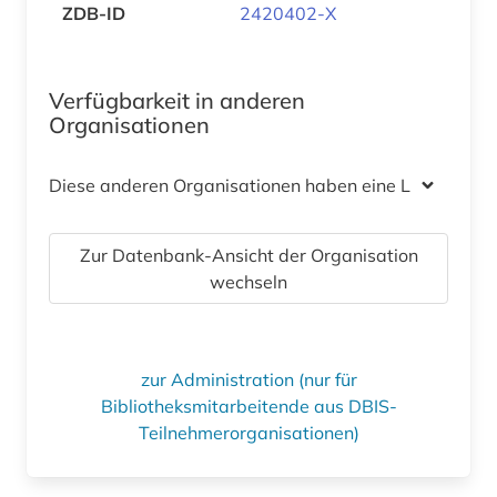
ZDB-ID
2420402-X
Verfügbarkeit in anderen
Organisationen
Diese anderen Organisationen haben eine Lizenz
Zur Datenbank-Ansicht der Organisation
wechseln
zur Administration (nur für
Bibliotheksmitarbeitende aus DBIS-
Teilnehmerorganisationen)