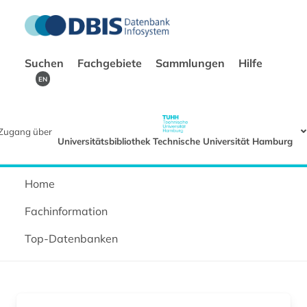
Suchen
Fachgebiete
Sammlungen
Hilfe
EN
Zugang über
Universitätsbibliothek Technische Universität Hamburg
Home
Fachinformation
Top-Datenbanken