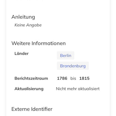
Anleitung
Keine Angabe
Weitere Informationen
Länder
Berlin
Brandenburg
Berichtszeitraum
1786
bis
1815
Aktualisierung
Nicht mehr aktualisiert
Externe Identifier