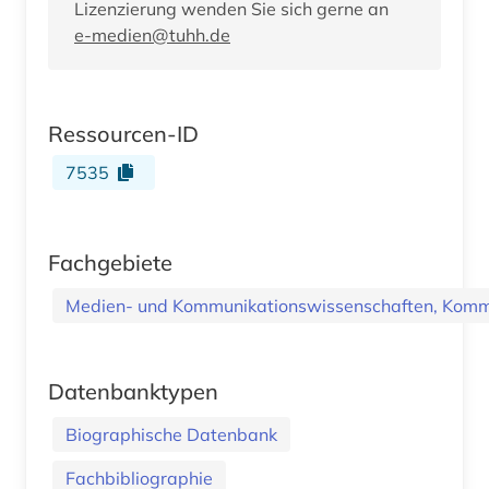
Lizenzierung wenden Sie sich gerne an
e-medien@tuhh.de
Ressourcen-ID
7535
Fachgebiete
Medien- und Kommunikationswissenschaften, Kommu
Datenbanktypen
Biographische Datenbank
Fachbibliographie