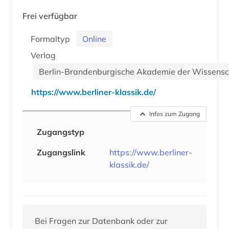
Frei verfügbar
Formaltyp
Online
Verlag
Berlin-Brandenburgische Akademie der Wissensc
https://www.berliner-klassik.de/
Infos zum Zugang
Zugangstyp
Zugangslink
https://www.berliner-
klassik.de/
Bei Fragen zur Datenbank oder zur