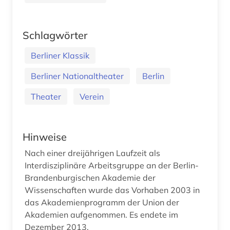
Schlagwörter
Berliner Klassik
Berliner Nationaltheater
Berlin
Theater
Verein
Hinweise
Nach einer dreijährigen Laufzeit als
Interdisziplinäre Arbeitsgruppe an der Berlin-
Brandenburgischen Akademie der
Wissenschaften wurde das Vorhaben 2003 in
das Akademienprogramm der Union der
Akademien aufgenommen. Es endete im
Dezember 2013.