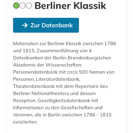
Berliner Klassik
Zur Datenbank
Materialien zur Berliner Klassik zwischen 1786
und 1815. Zusammenführung von 4
Datenbanken der Berlin-Brandenburgischen
Akademie der Wissenschaften:
Personendatenbank mit circa 500 Namen von
Personen, Literaturdatenbank,
Theaterdatenbank mit dem Repertoire des
Berliner Nationaltheaters und dessen
Rezeption, Geselligkeitsdatenbank mit
Informationen zu den Gesellschaften und
Vereinen, die in Berlin zwischen 1786 - 1815
existierten.