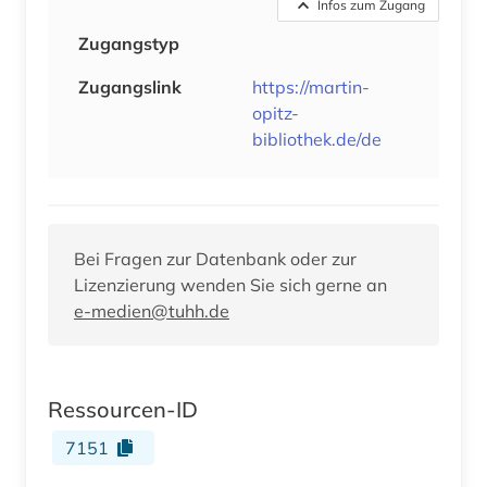
Infos zum Zugang
Zugangstyp
Zugangslink
https://martin-
opitz-
bibliothek.de/de
Bei Fragen zur Datenbank oder zur
Lizenzierung wenden Sie sich gerne an
e-medien@tuhh.de
Ressourcen-ID
7151