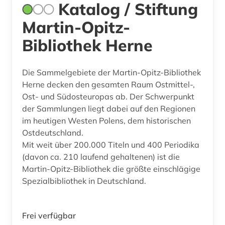
Katalog / Stiftung
Martin-Opitz-
Bibliothek Herne
Die Sammelgebiete der Martin-Opitz-Bibliothek
Herne decken den gesamten Raum Ostmittel-,
Ost- und Südosteuropas ab. Der Schwerpunkt
der Sammlungen liegt dabei auf den Regionen
im heutigen Westen Polens, dem historischen
Ostdeutschland.
Mit weit über 200.000 Titeln und 400 Periodika
(davon ca. 210 laufend gehaltenen) ist die
Martin-Opitz-Bibliothek die größte einschlägige
Spezialbibliothek in Deutschland.
Frei verfügbar