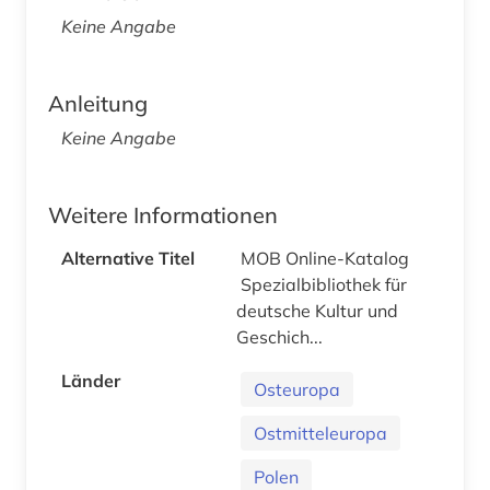
Keine Angabe
Anleitung
Keine Angabe
Weitere Informationen
Alternative Titel
MOB Online-Katalog
Spezialbibliothek für
deutsche Kultur und
Geschich...
Länder
Osteuropa
Ostmitteleuropa
Polen