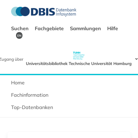
Suchen
Fachgebiete
Sammlungen
Hilfe
EN
Zugang über
Universitätsbibliothek Technische Universität Hamburg
Home
Fachinformation
Top-Datenbanken