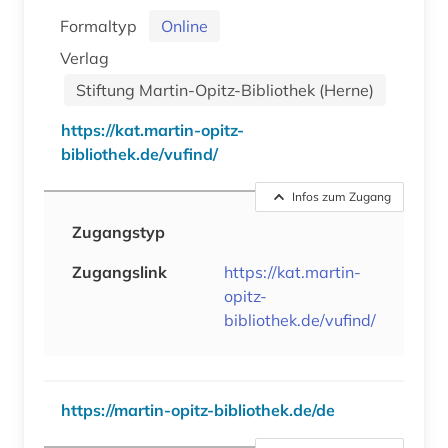
Formaltyp
Online
Verlag
Stiftung Martin-Opitz-Bibliothek (Herne)
https://kat.martin-opitz-
bibliothek.de/vufind/
Infos zum Zugang
Zugangstyp
Zugangslink
https://kat.martin-
opitz-
bibliothek.de/vufind/
https://martin-opitz-bibliothek.de/de