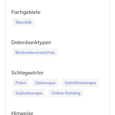
Fachgebiete
Slavistik
Datenbanktypen
Bestandsverzeichnis
Schlagwörter
Polen
Osteuropa
Ostmitteleuropa
Südosteuropa
Online-Katalog
Hinweise