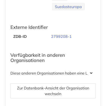
Suedosteuropa
Externe Identifier
ZDB-ID
2799208-1
Verfügbarkeit in anderen
Organisationen
Diese anderen Organisationen haben eine Lizenz
Zur Datenbank-Ansicht der Organisation
wechseln