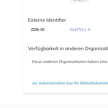
Externe Identifier
ZDB-ID
3147511-5
Verfügbarkeit in anderen Organisa
Diese anderen Organisationen haben eine
zur Administration (nur für Bibliotheksmi