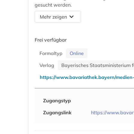
gesucht werden.
Mehr zeigen
Frei verfügbar
Formaltyp
Online
Verlag
Bayerisches Staatsministerium f
https://www.bavariathek.bayern/medien-
Zugangstyp
Zugangslink
https://www.bavar