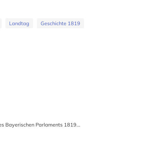
Landtag
Geschichte 1819
es Bayerischen Parlaments 1819...