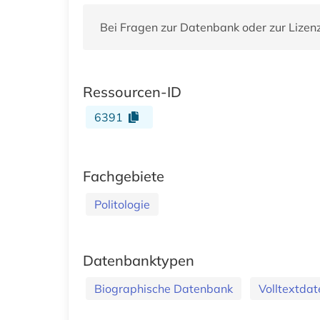
Bei Fragen zur Datenbank oder zur Lizen
Ressourcen-ID
6391
Fachgebiete
Politologie
Datenbanktypen
Biographische Datenbank
Volltextda