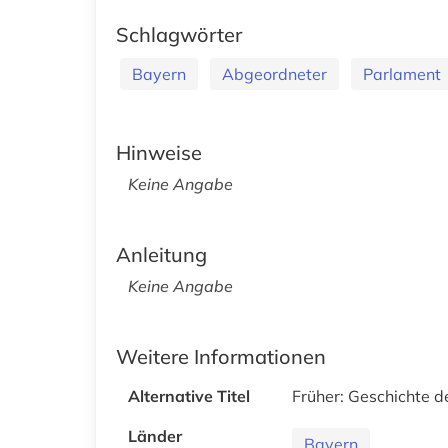
Schlagwörter
Bayern
Abgeordneter
Parlament
Hinweise
Keine Angabe
Anleitung
Keine Angabe
Weitere Informationen
Alternative Titel
Früher: Geschichte d
Länder
Bayern