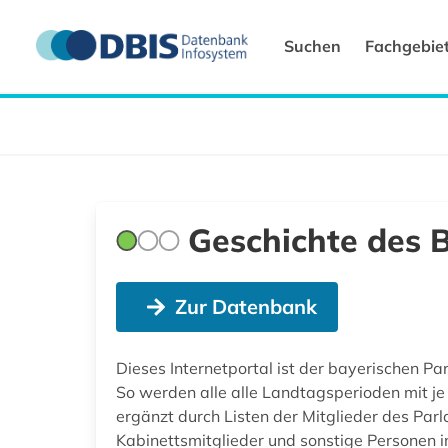
Suchen
Fachgebie
Geschichte des 
Zur Datenbank
Dieses Internetportal ist der bayerischen P
So werden alle alle Landtagsperioden mit je
ergänzt durch Listen der Mitglieder des Par
Kabinettsmitglieder und sonstige Personen