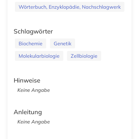
Wörterbuch, Enzyklopädie, Nachschlagwerk
Schlagwörter
Biochemie
Genetik
Molekularbiologie
Zellbiologie
Hinweise
Keine Angabe
Anleitung
Keine Angabe