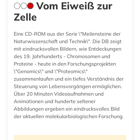
Vom Eiweiß zur
Zelle
Eine CD-ROM aus der Serie \"Meilensteine der
Naturwissenschaft und Technik\". Die DB zeigt
mit eindrucksvollen Bildern, wie Entdeckungen
des 19. Jahrhunderts - Chromosomen und
Proteine - heute in den Forschungsprojekten
\"Genomics\" und \"Proteomics\"
zusammenlaufen und ein tiefes Verständnis der
Steuerung von Lebensvorgängen ermöglichen.
Über 20 Minuten Videoaufnahmen und
Animationen und hunderte seltener
Abbildungen ergeben ein eindrucksvolles Bild
der aktuellen molekularbiologischen Forschung.