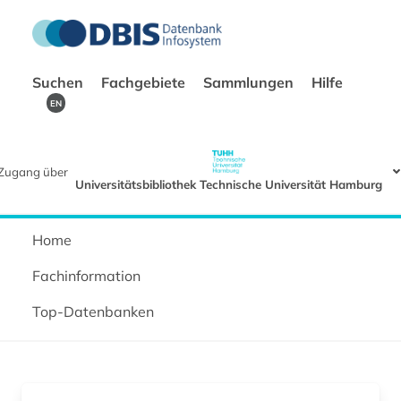
Suchen
Fachgebiete
Sammlungen
Hilfe
EN
Zugang über
Universitätsbibliothek Technische Universität Hamburg
Home
Fachinformation
Top-Datenbanken