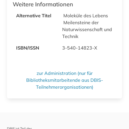
Weitere Informationen
Alternative Titel
Moleküle des Lebens
Meilensteine der
Naturwissenschaft und
Technik
ISBN/ISSN
3-540-14823-X
zur Administration (nur für
Bibliotheksmitarbeitende aus DBIS-
Teilnehmerorganisationen)
DBIS ist Teil der