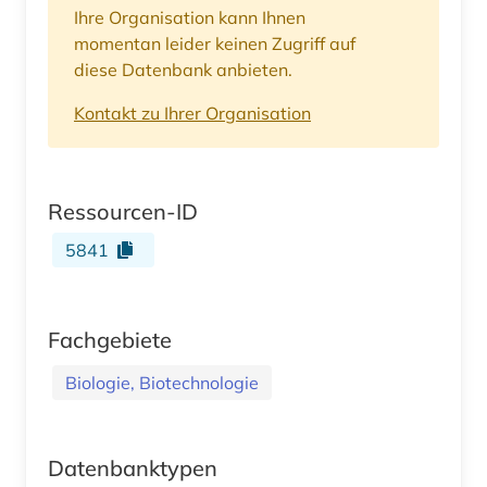
Ihre Organisation kann Ihnen
momentan leider keinen Zugriff auf
diese Datenbank anbieten.
Kontakt zu Ihrer Organisation
Ressourcen-ID
5841
Fachgebiete
Biologie, Biotechnologie
Datenbanktypen