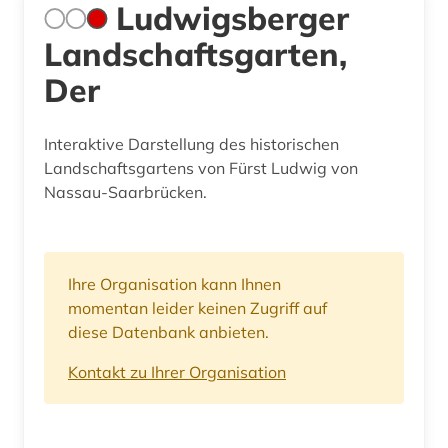
Ludwigsberger
Landschaftsgarten,
Der
Interaktive Darstellung des historischen
Landschaftsgartens von Fürst Ludwig von
Nassau-Saarbrücken.
Ihre Organisation kann Ihnen
momentan leider keinen Zugriff auf
diese Datenbank anbieten.
Kontakt zu Ihrer Organisation