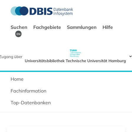
Suchen
Fachgebiete
Sammlungen
Hilfe
EN
Zugang über
Universitätsbibliothek Technische Universität Hamburg
Home
Fachinformation
Top-Datenbanken