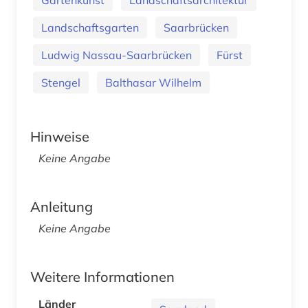
Landschaftsgarten
Saarbrücken
Ludwig Nassau-Saarbrücken
Fürst
Stengel
Balthasar Wilhelm
Hinweise
Keine Angabe
Anleitung
Keine Angabe
Weitere Informationen
Länder