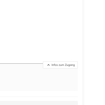
Infos zum Zugang