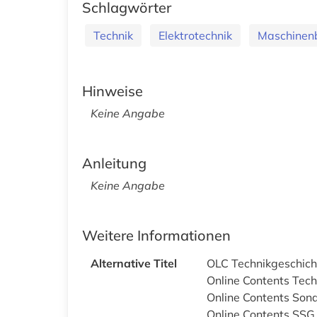
Schlagwörter
Technik
Elektrotechnik
Maschinen
Hinweise
Keine Angabe
Anleitung
Keine Angabe
Weitere Informationen
Alternative Titel
OLC Technikgeschich
Online Contents Tech
Online Contents Son
Online Contents SSG