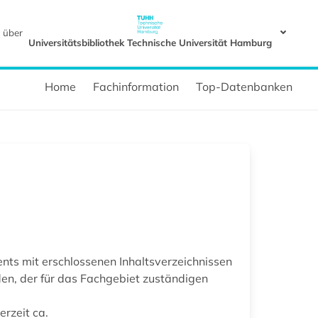
 über
Universitätsbibliothek Technische Universität Hamburg
Home
Fachinformation
Top-Datenbanken
nts mit erschlossenen Inhaltsverzeichnissen
den, der für das Fachgebiet zuständigen
erzeit ca.