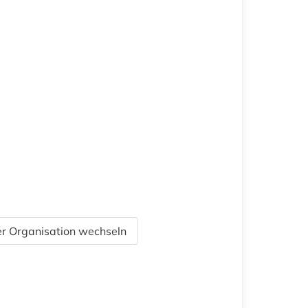
r Organisation wechseln