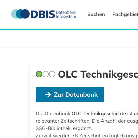
Suchen
Fachgebie
OLC Technikgesc
Zur Datenbank
Die Datenbank
OLC Technikgeschichte
ist e
relevanter Zeitschriften. Die Anzahl der au
SSG-Bibliothek, ergänzt.
Zurzeit werden 78 Zeitschriften täglich ausg