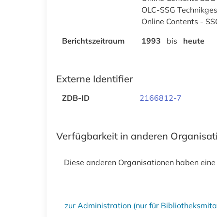
OLC-SSG Technikges
Online Contents - SS
Berichtszeitraum
1993
bis
heute
Externe Identifier
ZDB-ID
2166812-7
Verfügbarkeit in anderen Organisa
Diese anderen Organisationen haben eine
zur Administration (nur für Bibliotheksmi