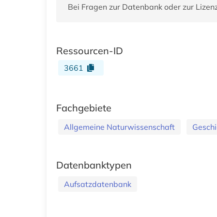
Bei Fragen zur Datenbank oder zur Lizen
Ressourcen-ID
3661
Fachgebiete
Allgemeine Naturwissenschaft
Geschi
Datenbanktypen
Aufsatzdatenbank