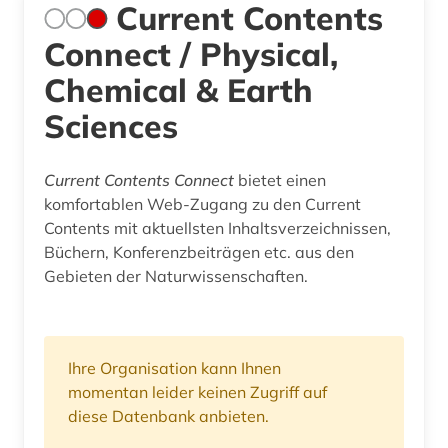
Current Contents
Connect / Physical,
Chemical & Earth
Sciences
Current Contents Connect
bietet einen
komfortablen Web-Zugang zu den Current
Contents mit aktuellsten Inhaltsverzeichnissen,
Büchern, Konferenzbeiträgen etc. aus den
Gebieten der Naturwissenschaften.
Ihre Organisation kann Ihnen
momentan leider keinen Zugriff auf
diese Datenbank anbieten.