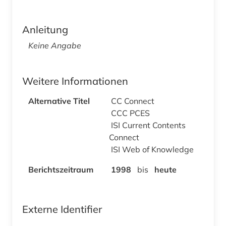
Anleitung
Keine Angabe
Weitere Informationen
Alternative Titel
CC Connect
CCC PCES
ISI Current Contents
Connect
ISI Web of Knowledge
Berichtszeitraum
1998
bis
heute
Externe Identifier