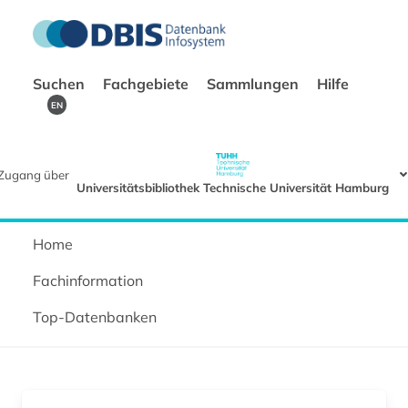
Suchen
Fachgebiete
Sammlungen
Hilfe
EN
Zugang über
Universitätsbibliothek Technische Universität Hamburg
Home
Fachinformation
Top-Datenbanken