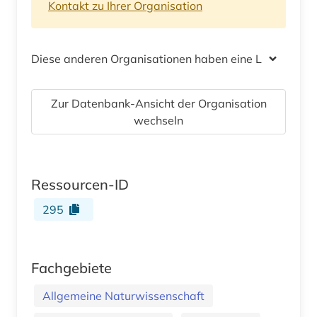
Kontakt zu Ihrer Organisation
Diese anderen Organisationen haben eine Lizenz
Zur Datenbank-Ansicht der Organisation
wechseln
Ressourcen-ID
295
Fachgebiete
Allgemeine Naturwissenschaft