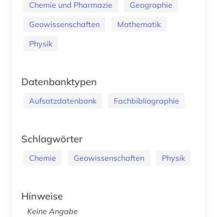
Chemie und Pharmazie
Geographie
Geowissenschaften
Mathematik
Physik
Datenbanktypen
Aufsatzdatenbank
Fachbibliographie
Schlagwörter
Chemie
Geowissenschaften
Physik
Hinweise
Keine Angabe