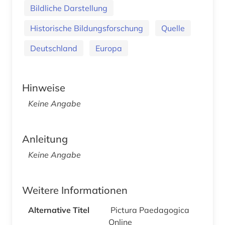
Bildliche Darstellung
Historische Bildungsforschung
Quelle
Deutschland
Europa
Hinweise
Keine Angabe
Anleitung
Keine Angabe
Weitere Informationen
Alternative Titel
Pictura Paedagogica
Online