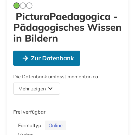
PicturaPaedagogica -
Pädagogisches Wissen
in Bildern
Zur Datenbank
Die Datenbank umfasst momentan ca.
Mehr zeigen
Frei verfügbar
Formaltyp
Online
Verlag