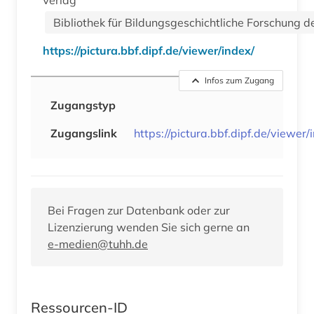
Bibliothek für Bildungsgeschichtliche Forschung de
https://pictura.bbf.dipf.de/viewer/index/
Infos zum Zugang
Zugangstyp
Zugangslink
https://pictura.bbf.dipf.de/viewer/
Bei Fragen zur Datenbank oder zur
Lizenzierung wenden Sie sich gerne an
e-medien@tuhh.de
Ressourcen-ID