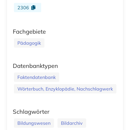
2306
Fachgebiete
Pädagogik
Datenbanktypen
Faktendatenbank
Wörterbuch, Enzyklopädie, Nachschlagwerk
Schlagwörter
Bildungswesen
Bildarchiv