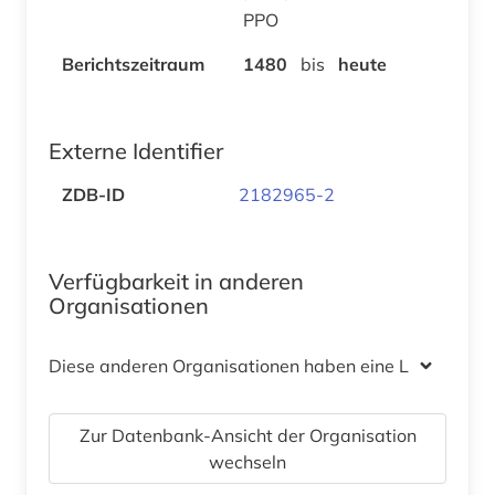
PPO
Berichtszeitraum
1480
bis
heute
Externe Identifier
ZDB-ID
2182965-2
Verfügbarkeit in anderen
Organisationen
Diese anderen Organisationen haben eine Lizenz
Zur Datenbank-Ansicht der Organisation
wechseln