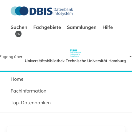
Suchen
Fachgebiete
Sammlungen
Hilfe
EN
Zugang über
Universitätsbibliothek Technische Universität Hamburg
Home
Fachinformation
Top-Datenbanken