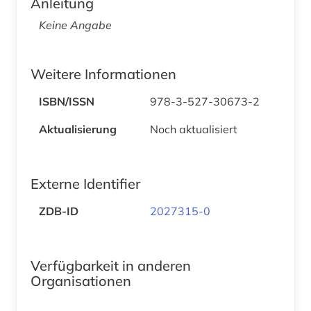
Anleitung
Keine Angabe
Weitere Informationen
ISBN/ISSN
978-3-527-30673-2
Aktualisierung
Noch aktualisiert
Externe Identifier
ZDB-ID
2027315-0
Verfügbarkeit in anderen
Organisationen