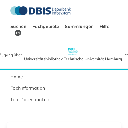
Suchen
Fachgebiete
Sammlungen
Hilfe
EN
Zugang über
Universitätsbibliothek Technische Universität Hamburg
Home
Fachinformation
Top-Datenbanken