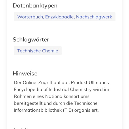
Datenbanktypen
Wörterbuch, Enzyklopädie, Nachschlagwerk
Schlagwörter
Technische Chemie
Hinweise
Der Online-Zugriff auf das Produkt Ullmanns
Encyclopedia of Industrial Chemistry wird im
Rahmen eines Nationalkonsortiums
bereitgestellt und durch die Technische
Informationsbibliothek (TIB) organisiert.