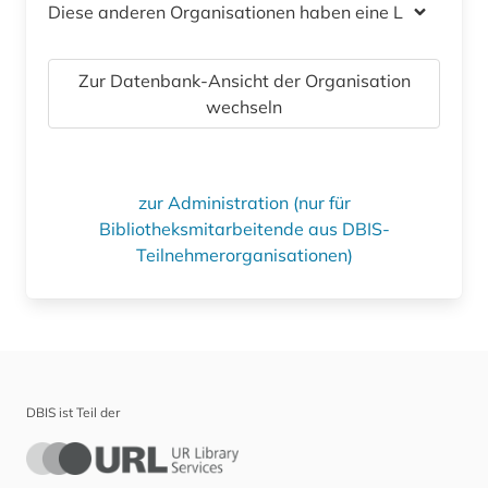
Diese anderen Organisationen haben eine Lizenz
Zur Datenbank-Ansicht der Organisation
wechseln
zur Administration (nur für
Bibliotheksmitarbeitende aus DBIS-
Teilnehmerorganisationen)
DBIS ist Teil der