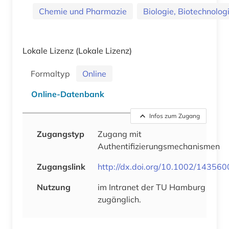
Chemie und Pharmazie
Biologie, Biotechnolog
Lokale Lizenz
(Lokale Lizenz)
Formaltyp
Online
Online-Datenbank
Infos zum Zugang
Zugangstyp
Zugang mit
Authentifizierungsmechanismen
Zugangslink
http://dx.doi.org/10.1002/143560
Nutzung
im Intranet der TU Hamburg
zugänglich.