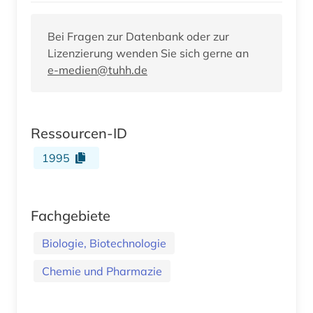
Bei Fragen zur Datenbank oder zur
Lizenzierung wenden Sie sich gerne an
e-medien@tuhh.de
Ressourcen-ID
1995
Fachgebiete
Biologie, Biotechnologie
Chemie und Pharmazie