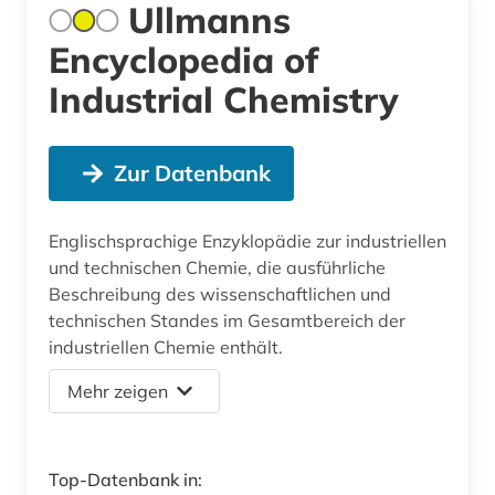
Ullmanns
Encyclopedia of
Industrial Chemistry
Zur Datenbank
Englischsprachige Enzyklopädie zur industriellen
und technischen Chemie, die ausführliche
Beschreibung des wissenschaftlichen und
technischen Standes im Gesamtbereich der
industriellen Chemie enthält.
Mehr zeigen
Top-Datenbank in: