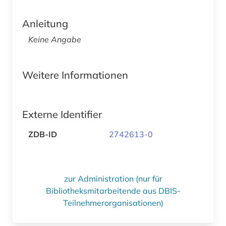
Anleitung
Keine Angabe
Weitere Informationen
Externe Identifier
ZDB-ID
2742613-0
zur Administration (nur für
Bibliotheksmitarbeitende aus DBIS-
Teilnehmerorganisationen)