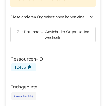
Diese anderen Organisationen haben eine Lizenz
Zur Datenbank-Ansicht der Organisation
wechseln
Ressourcen-ID
12466
Fachgebiete
Geschichte