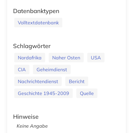
Datenbanktypen
Volltextdatenbank
Schlagwörter
Nordafrika
Naher Osten
USA
CIA
Geheimdienst
Nachrichtendienst
Bericht
Geschichte 1945-2009
Quelle
Hinweise
Keine Angabe