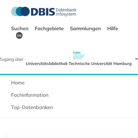
Suchen
Fachgebiete
Sammlungen
Hilfe
EN
Zugang über
Universitätsbibliothek Technische Universität Hamburg
Home
Fachinformation
Top-Datenbanken