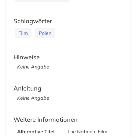
Schlagwörter
Film
Polen
Hinweise
Keine Angabe
Anleitung
Keine Angabe
Weitere Informationen
Alternative Titel
The National Film