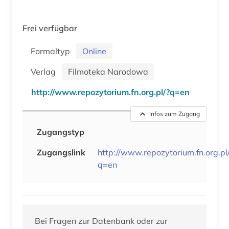
Frei verfügbar
Formaltyp
Online
Verlag
Filmoteka Narodowa
http://www.repozytorium.fn.org.pl/?q=en
Infos zum Zugang
Zugangstyp
Zugangslink
http://www.repozytorium.fn.org.pl
q=en
Bei Fragen zur Datenbank oder zur