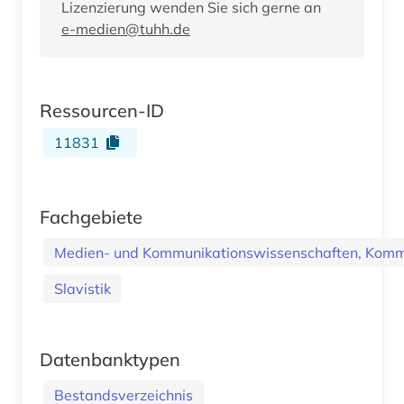
Lizenzierung wenden Sie sich gerne an
e-medien@tuhh.de
Ressourcen-ID
11831
Fachgebiete
Medien- und Kommunikationswissenschaften, Kommu
Slavistik
Datenbanktypen
Bestandsverzeichnis