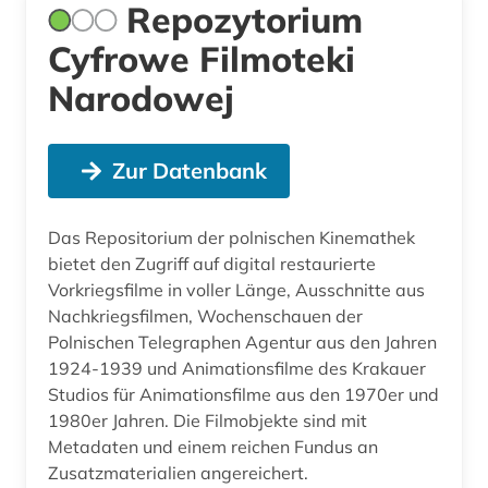
Repozytorium
Cyfrowe Filmoteki
Narodowej
Zur Datenbank
Das Repositorium der polnischen Kinemathek
bietet den Zugriff auf digital restaurierte
Vorkriegsfilme in voller Länge, Ausschnitte aus
Nachkriegsfilmen, Wochenschauen der
Polnischen Telegraphen Agentur aus den Jahren
1924-1939 und Animationsfilme des Krakauer
Studios für Animationsfilme aus den 1970er und
1980er Jahren. Die Filmobjekte sind mit
Metadaten und einem reichen Fundus an
Zusatzmaterialien angereichert.