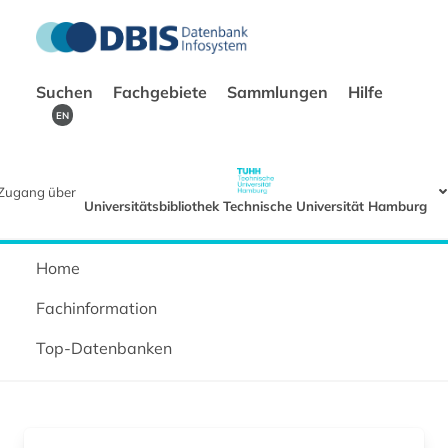
Suchen
Fachgebiete
Sammlungen
Hilfe
EN
Zugang über
Universitätsbibliothek Technische Universität Hamburg
Home
Fachinformation
Top-Datenbanken