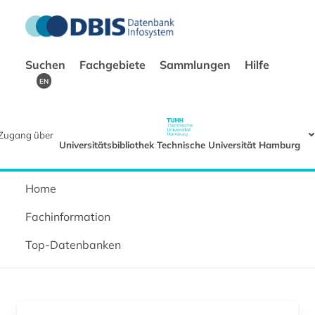
Suchen
Fachgebiete
Sammlungen
Hilfe
EN
Zugang über
Universitätsbibliothek Technische Universität Hamburg
Home
Fachinformation
Top-Datenbanken