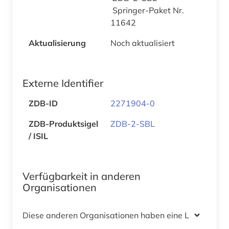
Springer-Paket Nr.
11642
Aktualisierung
Noch aktualisiert
Externe Identifier
ZDB-ID
2271904-0
ZDB-Produktsigel
ZDB-2-SBL
/ ISIL
Verfügbarkeit in anderen
Organisationen
Diese anderen Organisationen haben eine Lizenz