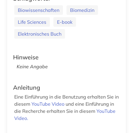
Biowissenschaften
Biomedizin
Life Sciences
E-book
Elektronisches Buch
Hinweise
Keine Angabe
Anleitung
Eine Einführung in die Benutzung erhalten Sie in
diesem
YouTube Video
und eine Einführung in
die Recherche erhalten Sie in diesem
YouTube
Video.