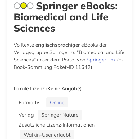
Springer eBooks:
Biomedical and Life
Sciences
Volltexte
englischsprachiger
eBooks der
Verlagsgruppe Springer zu "Biomedical and Life
Sciences" unter dem Portal von
SpringerLink
(E-
Book-Sammlung Paket-ID 11642)
Lokale Lizenz
(Keine Angabe)
Formaltyp
Online
Verlag
Springer Nature
Zusätzliche Lizenz-Informationen
Walkin-User erlaubt