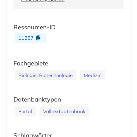
Ressourcen-ID
11287
Fachgebiete
Biologie, Biotechnologie
Medizin
Datenbanktypen
Portal
Volltextdatenbank
Schlagwörter