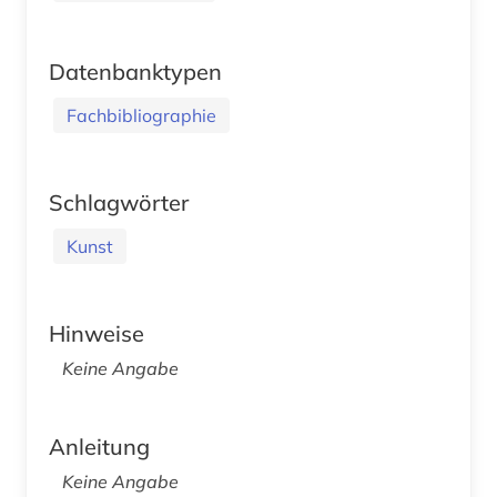
Datenbanktypen
Fachbibliographie
Schlagwörter
Kunst
Hinweise
Keine Angabe
Anleitung
Keine Angabe