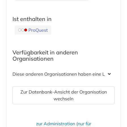
Ist enthalten in
ProQuest
Verfügbarkeit in anderen
Organisationen
Diese anderen Organisationen haben eine Lizenz
Zur Datenbank-Ansicht der Organisation
wechseln
zur Administration (nur für