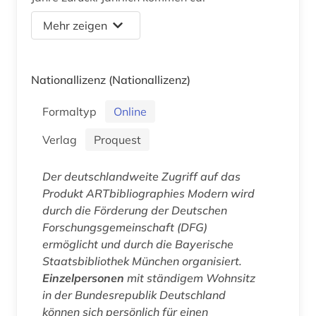
Mehr zeigen
Nationallizenz
(Nationallizenz)
Formaltyp
Online
Verlag
Proquest
Der deutschlandweite Zugriff auf das
Produkt
ARTbibliographies Modern
wird
durch die Förderung der Deutschen
Forschungsgemeinschaft (DFG)
ermöglicht und durch die Bayerische
Staatsbibliothek München organisiert.
Einzelpersonen
mit ständigem Wohnsitz
in der Bundesrepublik Deutschland
können sich persönlich für einen