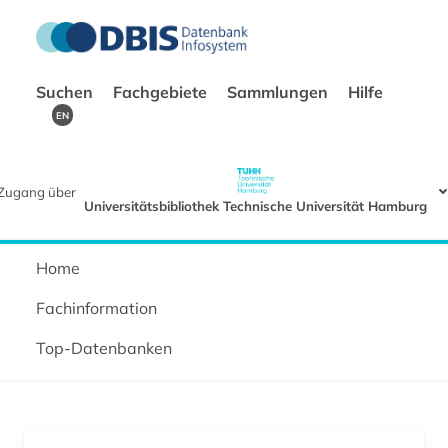
Suchen
Fachgebiete
Sammlungen
Hilfe
EN
Zugang über
Universitätsbibliothek Technische Universität Hamburg
Home
Fachinformation
Top-Datenbanken