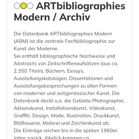
ARTbibliographies
Modern / Archiv
Die Datenbank ARTbibliographies Modern
(ABM) ist die zentrale Fachbibliographie zur
Kunst der Moderne.
Sie enthält bibliographische Nachweise und
Abstracts von Zeitschriftenaufsätzen (aus ca.
2.350 Titeln), Büchern, Essays,
Ausstellungskatalogen, Dissertationen und
Ausstellungsbesprechungen zu allen Formen
von moderner und zeitgenössischer Kunst. Die
Datenbank deckt u.a. die Gebiete Photographie,
Aktionskunst, Installationskunst, Videokunst,
Graffiti, Design, Mode, Illustration, Druckkunst,
Bildhauerei, Malerei und Zeichenkunst ab.
Die Einträge reichen bis in die späten 1960er
Jahre zurück. Jährlich kommen ca.