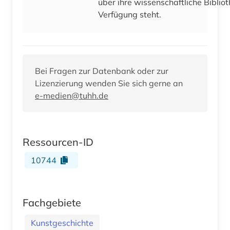
über ihre wissenschaftliche Bibliot
Verfügung steht.
Bei Fragen zur Datenbank oder zur
Lizenzierung wenden Sie sich gerne an
e-medien@tuhh.de
Ressourcen-ID
10744
Fachgebiete
Kunstgeschichte