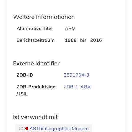
Weitere Informationen
Alternative Titel
ABM
Berichtszeitraum
1968
bis
2016
Externe Identifier
ZDB-ID
2591704-3
ZDB-Produktsigel
ZDB-1-ABA
/ ISIL
Ist verwandt mit
ARTbibliographies Modern