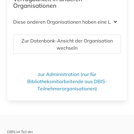
Organisationen
Diese anderen Organisationen haben eine Lizenz
Zur Datenbank-Ansicht der Organisation
wechseln
zur Administration (nur für
Bibliotheksmitarbeitende aus DBIS-
Teilnehmerorganisationen)
DBIS ist Teil der