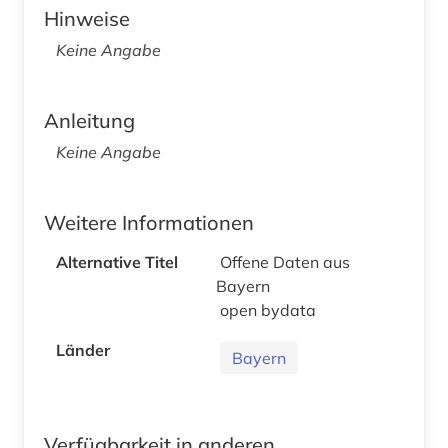
Hinweise
Keine Angabe
Anleitung
Keine Angabe
Weitere Informationen
Alternative Titel
Offene Daten aus
Bayern
open bydata
Länder
Bayern
Verfügbarkeit in anderen