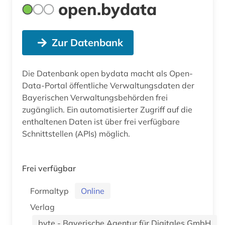
open.bydata
Zur Datenbank
Die Datenbank open bydata macht als Open-
Data-Portal öffentliche Verwaltungsdaten der
Bayerischen Verwaltungsbehörden frei
zugänglich. Ein automatisierter Zugriff auf die
enthaltenen Daten ist über frei verfügbare
Schnittstellen (APIs) möglich.
Frei verfügbar
Formaltyp
Online
Verlag
byte - Bayerische Agentur für Digitales GmbH