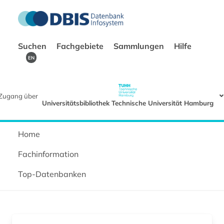
Suchen
Fachgebiete
Sammlungen
Hilfe
EN
Zugang über
Universitätsbibliothek Technische Universität Hamburg
Home
Fachinformation
Top-Datenbanken