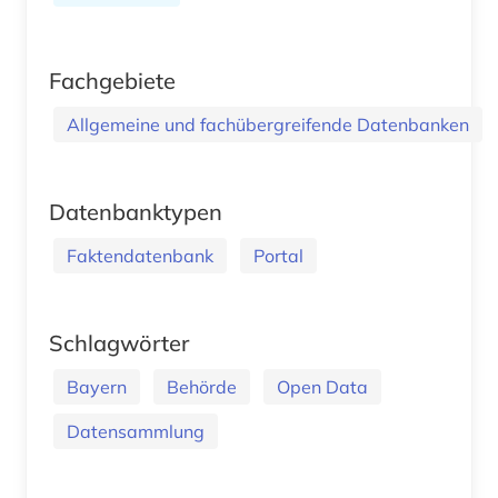
Fachgebiete
Allgemeine und fachübergreifende Datenbanken
Datenbanktypen
Faktendatenbank
Portal
Schlagwörter
Bayern
Behörde
Open Data
Datensammlung