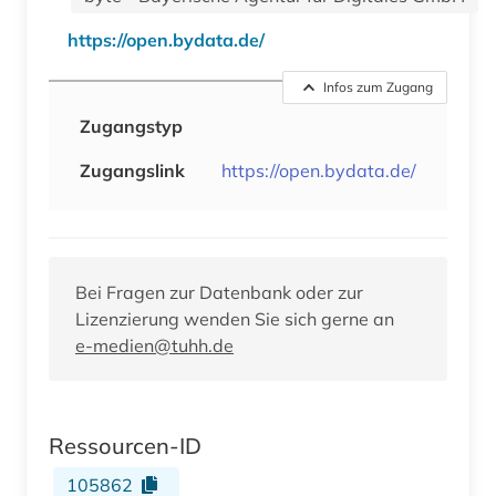
https://open.bydata.de/
Infos zum Zugang
Zugangstyp
Zugangslink
https://open.bydata.de/
Bei Fragen zur Datenbank oder zur
Lizenzierung wenden Sie sich gerne an
e-medien@tuhh.de
Ressourcen-ID
105862