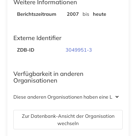
Weitere Informationen
Berichtszeitraum
2007
bis
heute
Externe Identifier
ZDB-ID
3049951-3
Verfügbarkeit in anderen
Organisationen
Diese anderen Organisationen haben eine Lizenz
Zur Datenbank-Ansicht der Organisation
wechseln