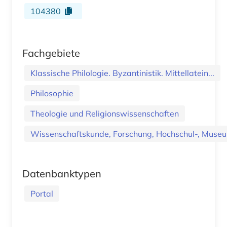
104380
Fachgebiete
Klassische Philologie. Byzantinistik. Mittellatein...
Philosophie
Theologie und Religionswissenschaften
Wissenschaftskunde, Forschung, Hochschul-, Museu
Datenbanktypen
Portal