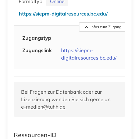
Formaltyp
Online
https://siepm-digitalresources.bc.edu/
Infos zum Zugang
Zugangstyp
Zugangslink
https://siepm-
digitalresources.bc.edu/
Bei Fragen zur Datenbank oder zur
Lizenzierung wenden Sie sich gerne an
e-medien@tuhh.de
Ressourcen-ID