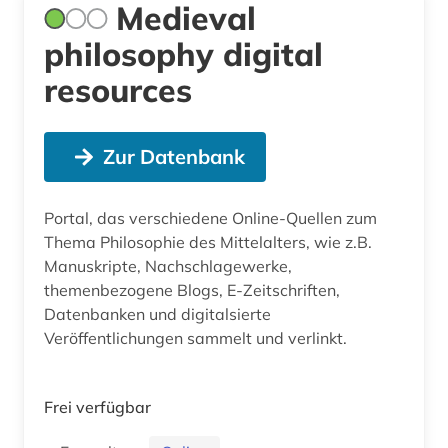
Medieval
philosophy digital
resources
Zur Datenbank
Portal, das verschiedene Online-Quellen zum
Thema Philosophie des Mittelalters, wie z.B.
Manuskripte, Nachschlagewerke,
themenbezogene Blogs, E-Zeitschriften,
Datenbanken und digitalsierte
Veröffentlichungen sammelt und verlinkt.
Frei verfügbar