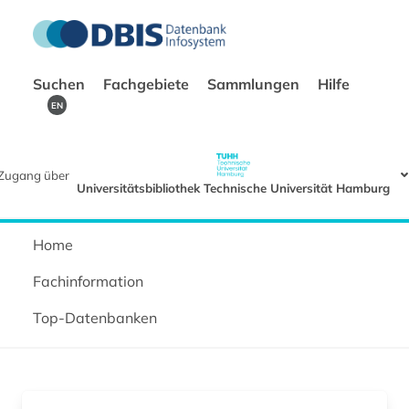
Suchen
Fachgebiete
Sammlungen
Hilfe
EN
Zugang über
Universitätsbibliothek Technische Universität Hamburg
Home
Fachinformation
Top-Datenbanken