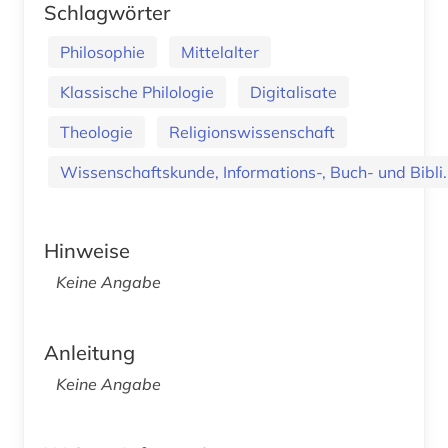
Schlagwörter
Philosophie
Mittelalter
Klassische Philologie
Digitalisate
Theologie
Religionswissenschaft
Wissenschaftskunde, Informations-, Buch- und Bibli..
Hinweise
Keine Angabe
Anleitung
Keine Angabe