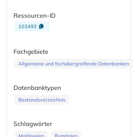
Ressourcen-ID
103493
Fachgebiete
Allgemeine und fachübergreifende Datenbanken
Datenbanktypen
Bestandsverzeichnis
Schlagwörter
Moldawien
Rumänien