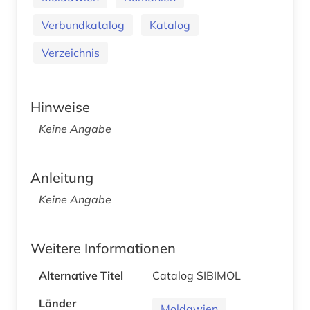
Verbundkatalog
Katalog
Verzeichnis
Hinweise
Keine Angabe
Anleitung
Keine Angabe
Weitere Informationen
Alternative Titel
Catalog SIBIMOL
Länder
Moldawien