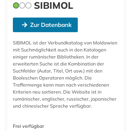
SIBIMOL
Zur Datenbank
SIBIMOL ist der Verbundkatalog von Moldawien
mit Suchmöglichkeit auch in den Katalogen
einiger rumänischer Bibliotheken. In der
erweiterten Suche ist die Kombination der
Suchfelder (Autor, Titel, Ort usw.) mit den
Booleschen Operatoren möglich. Die
Treffermenge kann man nach verschiedenen
Kriterien neu sortieren. Die Website ist in
rumänischer, englischer, russischer, japanischer
und chinesischer Sprache verfügbar.
Frei verfügbar