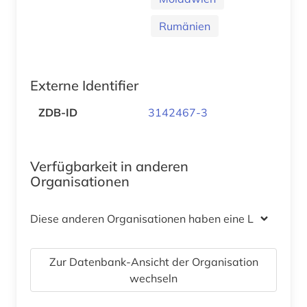
Rumänien
Externe Identifier
ZDB-ID
3142467-3
Verfügbarkeit in anderen
Organisationen
Diese anderen Organisationen haben eine Lizenz
Zur Datenbank-Ansicht der Organisation
wechseln