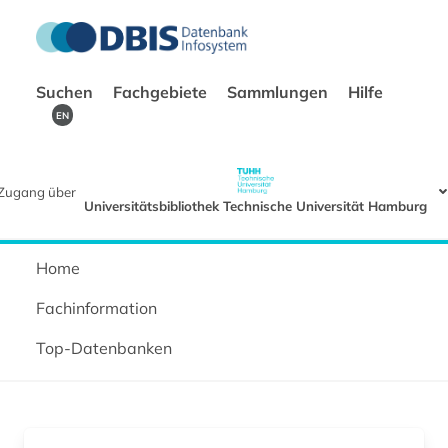
Suchen
Fachgebiete
Sammlungen
Hilfe
EN
Zugang über
Universitätsbibliothek Technische Universität Hamburg
Home
Fachinformation
Top-Datenbanken