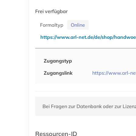
Frei verfügbar
Formaltyp
Online
https://www.arl-net.de/de/shop/handwo
Zugangstyp
Zugangslink
https://www.arl-n
Bei Fragen zur Datenbank oder zur Lizen
Ressourcen-ID