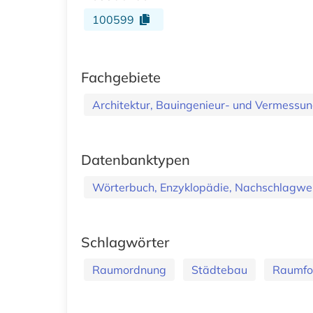
100599
Fachgebiete
Architektur, Bauingenieur- und Vermess
Datenbanktypen
Wörterbuch, Enzyklopädie, Nachschlagwe
Schlagwörter
Raumordnung
Städtebau
Raumfo