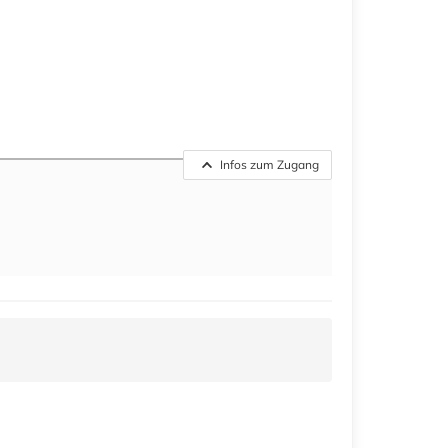
Infos zum Zugang
l