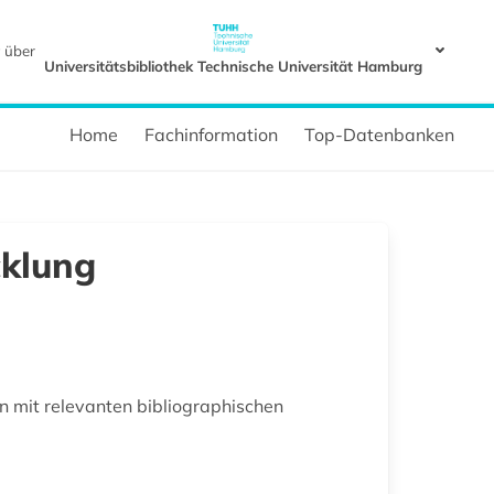
 über
Universitätsbibliothek Technische Universität Hamburg
Home
Fachinformation
Top-Datenbanken
klung
 mit relevanten bibliographischen