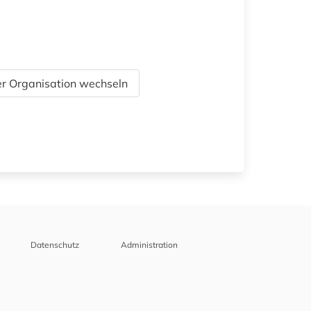
r Organisation wechseln
Datenschutz
Administration