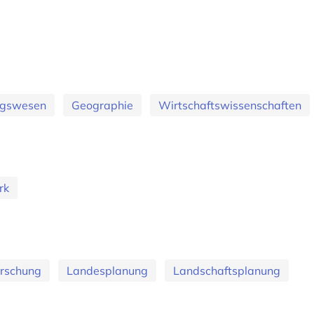
ungswesen
Geographie
Wirtschaftswissenschaften
rk
rschung
Landesplanung
Landschaftsplanung