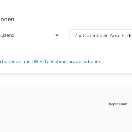
tionen
 Lizenz
Zur Datenbank-Ansicht de
tarbeitende aus DBIS-Teilnehmerorganisationen)
Impressum