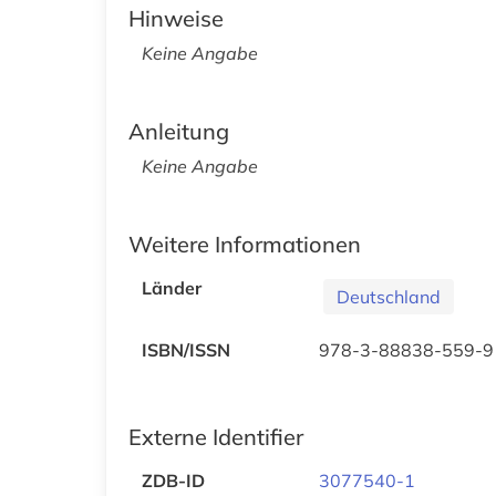
Hinweise
Keine Angabe
Anleitung
Keine Angabe
Weitere Informationen
Länder
Deutschland
ISBN/ISSN
978-3-88838-559-9
Externe Identifier
ZDB-ID
3077540-1