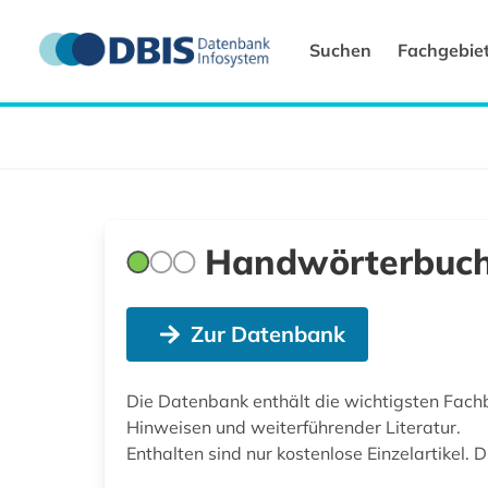
Suchen
Fachgebie
Handwörterbuch
Zur Datenbank
Die Datenbank enthält die wichtigsten Fach
Hinweisen und weiterführender Literatur.
Enthalten sind nur kostenlose Einzelartikel.