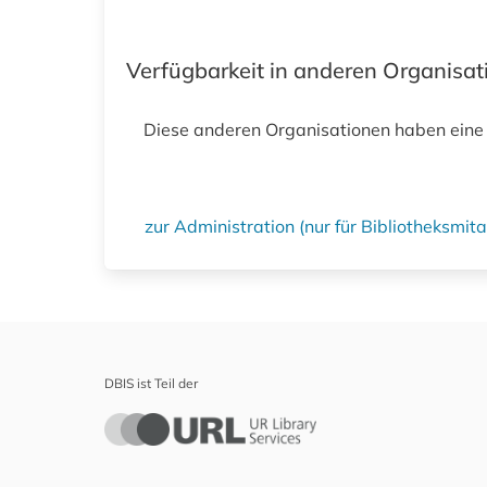
Verfügbarkeit in anderen Organisa
Diese anderen Organisationen haben eine
zur Administration (nur für Bibliotheksmi
DBIS ist Teil der