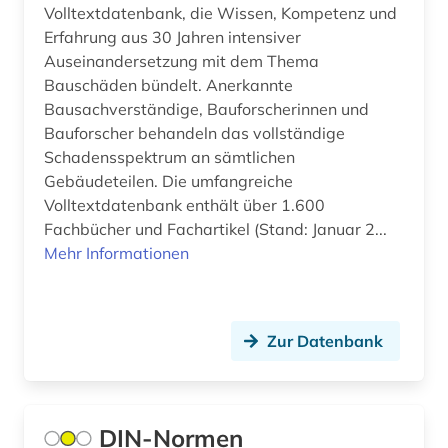
Volltextdatenbank, die Wissen, Kompetenz und
Erfahrung aus 30 Jahren intensiver
Auseinandersetzung mit dem Thema
Bauschäden bündelt. Anerkannte
Bausachverständige, Bauforscherinnen und
Bauforscher behandeln das vollständige
Schadensspektrum an sämtlichen
Gebäudeteilen. Die umfangreiche
Volltextdatenbank enthält über 1.600
Fachbücher und Fachartikel (Stand: Januar 2...
Mehr Informationen
Zur Datenbank
DIN-Normen