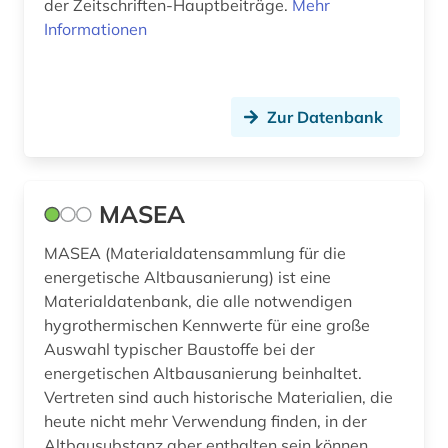
der Zeitschriften-Hauptbeiträge.
Mehr
Informationen
Zur Datenbank
MASEA
MASEA (Materialdatensammlung für die
energetische Altbausanierung) ist eine
Materialdatenbank, die alle notwendigen
hygrothermischen Kennwerte für eine große
Auswahl typischer Baustoffe bei der
energetischen Altbausanierung beinhaltet.
Vertreten sind auch historische Materialien, die
heute nicht mehr Verwendung finden, in der
Altbausubstanz aber enthalten sein können.