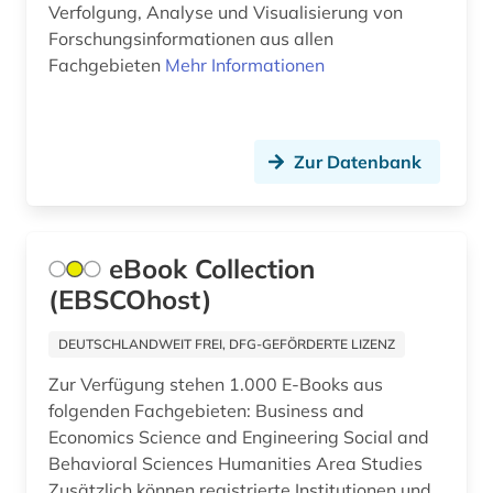
Verfolgung, Analyse und Visualisierung von
Forschungsinformationen aus allen
Fachgebieten
Mehr Informationen
Zur Datenbank
eBook Collection
(EBSCOhost)
DEUTSCHLANDWEIT FREI, DFG-GEFÖRDERTE LIZENZ
Zur Verfügung stehen 1.000 E-Books aus
folgenden Fachgebieten: Business and
Economics Science and Engineering Social and
Behavioral Sciences Humanities Area Studies
Zusätzlich können registrierte Institutionen und