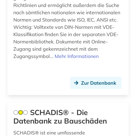
Richtlinien und ermöglicht außerdem die Suche
nach sämtlichen nationalen wie internationalen
Normen und Standards wie ISO, IEC, ANSI etc.
Wichtig: Volltexte von DIN-Normen mit VDE-
Klassifikation finden Sie in der separaten VDE-
Normenbibliothek. Dokumente mit Online-
Zugang sind gekennzeichnet mit dem
Zugangssymbol...
Mehr Informationen
Zur Datenbank
SCHADIS® - Die
Datenbank zu Bauschäden
SCHADIS® ist eine umfassende