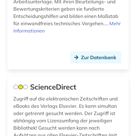
Arbeitsunterlage. Mit ihren Beurteilungs- und
Bewertungskriterien geben sie fundierte
Entscheidungshilfen und bilden einen Maßstab
für einwandfreies technisches Vorgehen....
Mehr
Informationen
Zur Datenbank
ScienceDirect
Zugriff auf die elektronischen Zeitschriften und
eBooks des Verlags Elsevier. Es kann simultan
oder getrennt gesucht werden. Der Zugriff ist
abhängig vom Lizenzumfang der jeweiligen
Bibliothek! Gesucht werden kann nach
Aufsätzen aus allen Elsevier-Zeitschriften (mit