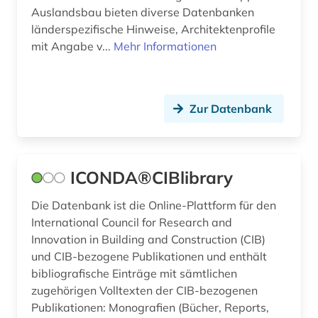
Auslandsbau bieten diverse Datenbanken
länderspezifische Hinweise, Architektenprofile
mit Angabe v...
Mehr Informationen
Zur Datenbank
ICONDA®CIBlibrary
Die Datenbank ist die Online-Plattform für den
International Council for Research and
Innovation in Building and Construction (CIB)
und CIB-bezogene Publikationen und enthält
bibliografische Einträge mit sämtlichen
zugehörigen Volltexten der CIB-bezogenen
Publikationen: Monografien (Bücher, Reports,