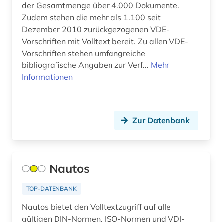
der Gesamtmenge über 4.000 Dokumente.
Zudem stehen die mehr als 1.100 seit
Dezember 2010 zurückgezogenen VDE-
Vorschriften mit Volltext bereit. Zu allen VDE-
Vorschriften stehen umfangreiche
bibliografische Angaben zur Verf...
Mehr
Informationen
Zur Datenbank
Nautos
TOP-DATENBANK
Nautos bietet den Volltextzugriff auf alle
gültigen DIN-Normen, ISO-Normen und VDI-