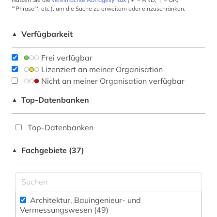
'"Phrase"', etc.), um die Suche zu erweitern oder einzuschränken.
Verfügbarkeit
▲
Frei verfügbar
Lizenziert an meiner Organisation
Nicht an meiner Organisation verfügbar
Top-Datenbanken
▲
Top-Datenbanken
Fachgebiete (37)
▲
Architektur, Bauingenieur- und
Vermessungswesen (49)