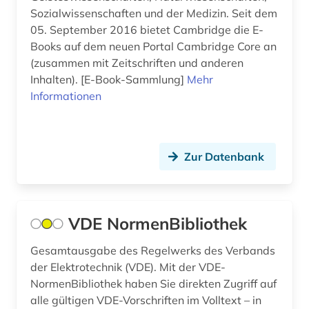
Sozialwissenschaften und der Medizin. Seit dem
05. September 2016 bietet Cambridge die E-
Books auf dem neuen Portal Cambridge Core an
(zusammen mit Zeitschriften und anderen
Inhalten). [E-Book-Sammlung]
Mehr
Informationen
Zur Datenbank
VDE NormenBibliothek
Gesamtausgabe des Regelwerks des Verbands
der Elektrotechnik (VDE). Mit der VDE-
NormenBibliothek haben Sie direkten Zugriff auf
alle gültigen VDE-Vorschriften im Volltext – in