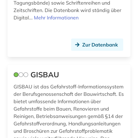
Tagungsbände) sowie Schriftenreihen und
Zeitschriften. Die Datenbank wird ständig über
Digital...
Mehr Informationen
Zur Datenbank
GISBAU
GISBAU ist das Gefahrstoff-Informationssystem
der Berufsgenossenschaft der Bauwirtschaft. Es
bietet umfassende Informationen über
Gefahrstoffe beim Bauen, Renovieren und
Reinigen, Betriebsanweisungen gemäß §14 der
Gefahrstoffverordnung, Handlungsanleitungen
und Broschüren zur Gefahrstoffproblematik