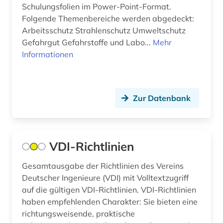
Schulungsfolien im Power-Point-Format.
Folgende Themenbereiche werden abgedeckt:
Arbeitsschutz Strahlenschutz Umweltschutz
Gefahrgut Gefahrstoffe und Labo...
Mehr
Informationen
Zur Datenbank
VDI-Richtlinien
Gesamtausgabe der Richtlinien des Vereins
Deutscher Ingenieure (VDI) mit Volltextzugriff
auf die gültigen VDI-Richtlinien. VDI-Richtlinien
haben empfehlenden Charakter: Sie bieten eine
richtungsweisende, praktische