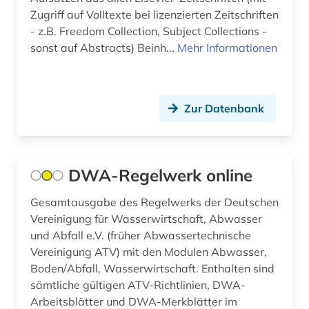
Zugriff auf Volltexte bei lizenzierten Zeitschriften
- z.B. Freedom Collection, Subject Collections -
sonst auf Abstracts) Beinh...
Mehr Informationen
Zur Datenbank
DWA-Regelwerk online
Gesamtausgabe des Regelwerks der Deutschen
Vereinigung für Wasserwirtschaft, Abwasser
und Abfall e.V. (früher Abwassertechnische
Vereinigung ATV) mit den Modulen Abwasser,
Boden/Abfall, Wasserwirtschaft. Enthalten sind
sämtliche gültigen ATV-Richtlinien, DWA-
Arbeitsblätter und DWA-Merkblätter im