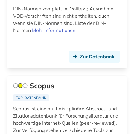
DIN-Normen komplett im Volltext; Ausnahme:
VDE-Vorschriften sind nicht enthalten, auch
wenn sie DIN-Normen sind. Liste der DIN-
Normen
Mehr Informationen
Zur Datenbank
Scopus
TOP-DATENBANK
Scopus ist eine multidisziplinäre Abstract- und
Zitationsdatenbank für Forschungsliteratur und
hochwertige Internet-Quellen (peer-reviewed).
Zur Verfügung stehen verschiedene Tools zur