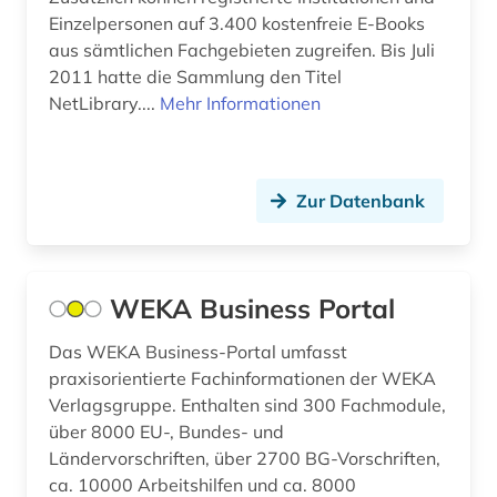
Einzelpersonen auf 3.400 kostenfreie E-Books
aus sämtlichen Fachgebieten zugreifen. Bis Juli
2011 hatte die Sammlung den Titel
NetLibrary....
Mehr Informationen
Zur Datenbank
WEKA Business Portal
Das WEKA Business-Portal umfasst
praxisorientierte Fachinformationen der WEKA
Verlagsgruppe. Enthalten sind 300 Fachmodule,
über 8000 EU-, Bundes- und
Ländervorschriften, über 2700 BG-Vorschriften,
ca. 10000 Arbeitshilfen und ca. 8000