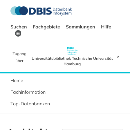
Suchen
Fachgebiete
Sammlungen
Hilfe
EN
Zugang
Universitätsbibliothek Technische Universität
über
Hamburg
Home
Fachinformation
Top-Datenbanken