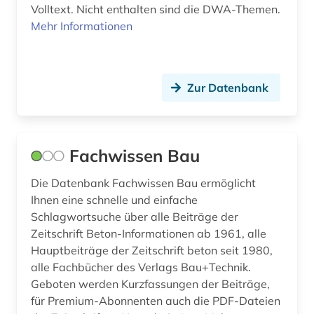
Volltext. Nicht enthalten sind die DWA-Themen.
Mehr Informationen
Zur Datenbank
Fachwissen Bau
Die Datenbank Fachwissen Bau ermöglicht
Ihnen eine schnelle und einfache
Schlagwortsuche über alle Beiträge der
Zeitschrift Beton-Informationen ab 1961, alle
Hauptbeiträge der Zeitschrift beton seit 1980,
alle Fachbücher des Verlags Bau+Technik.
Geboten werden Kurzfassungen der Beiträge,
für Premium-Abonnenten auch die PDF-Dateien