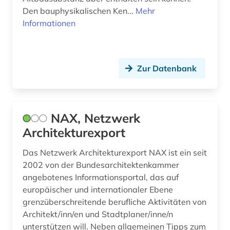
Den bauphysikalischen Ken...
Mehr
Informationen
Zur Datenbank
NAX, Netzwerk
Architekturexport
Das Netzwerk Architekturexport NAX ist ein seit
2002 von der Bundesarchitektenkammer
angebotenes Informationsportal, das auf
europäischer und internationaler Ebene
grenzüberschreitende berufliche Aktivitäten von
Architekt/inn/en und Stadtplaner/inne/n
unterstützen will. Neben allgemeinen Tipps zum