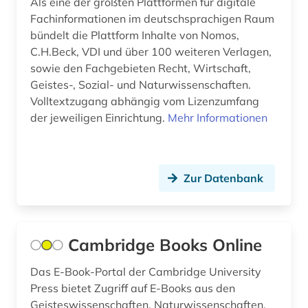
Als eine der größten Plattformen für digitale
Fachinformationen im deutschsprachigen Raum
bündelt die Plattform Inhalte von Nomos,
C.H.Beck, VDI und über 100 weiteren Verlagen,
sowie den Fachgebieten Recht, Wirtschaft,
Geistes-, Sozial- und Naturwissenschaften.
Volltextzugang abhängig vom Lizenzumfang
der jeweiligen Einrichtung.
Mehr Informationen
Zur Datenbank
Cambridge Books Online
Das E-Book-Portal der Cambridge University
Press bietet Zugriff auf E-Books aus den
Geisteswissenschaften, Naturwissenschaften,