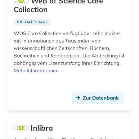
Web of Science Core
Collection
TOP-DATENBANK
WOS Core Collection verfügt über zehn Indizes
mit Informationen aus Tausenden von
wissenschaftlichen Zeitschriften, Büchern,
Buchreihen und Konferenzen -Die Abdeckung ist
abhängig vom Lizenzumfang Ihrer Einrichtung.
Mehr Informationen
Zur Datenbank
Inlibra