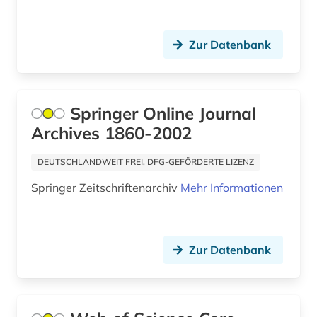
Zur Datenbank
Springer Online Journal
Archives 1860-2002
DEUTSCHLANDWEIT FREI, DFG-GEFÖRDERTE LIZENZ
Springer Zeitschriftenarchiv
Mehr Informationen
Zur Datenbank