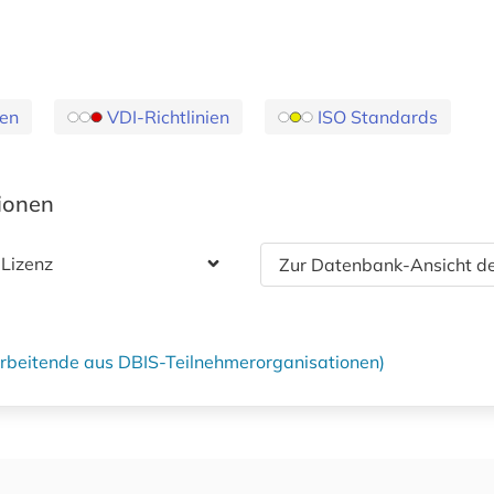
en
VDI-Richtlinien
ISO Standards
tionen
 Lizenz
Zur Datenbank-Ansicht de
tarbeitende aus DBIS-Teilnehmerorganisationen)