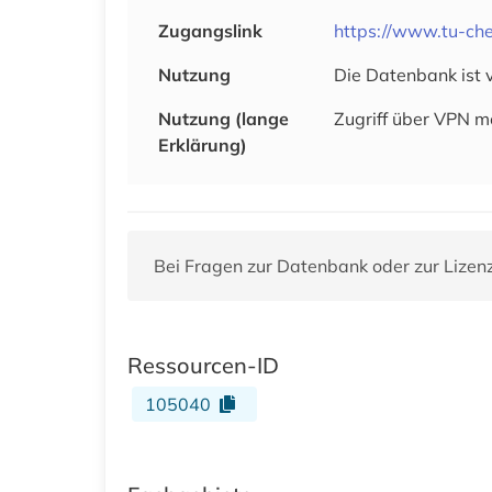
Zugangslink
https://www.tu-che
Nutzung
Die Datenbank ist 
Nutzung (lange
Zugriff über VPN m
Erklärung)
Bei Fragen zur Datenbank oder zur Lizen
Ressourcen-ID
105040