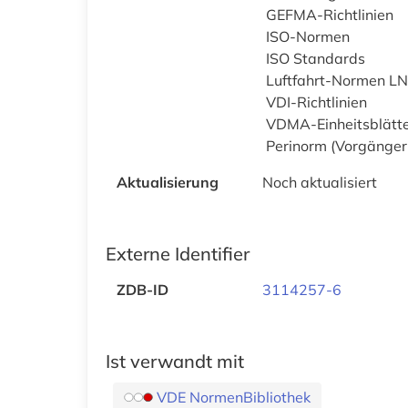
GEFMA-Richtlinien
ISO-Normen
ISO Standards
Luftfahrt-Normen LN
VDI-Richtlinien
VDMA-Einheitsblätt
Perinorm (Vorgänger
Aktualisierung
Noch aktualisiert
Externe Identifier
ZDB-ID
3114257-6
Ist verwandt mit
VDE NormenBibliothek