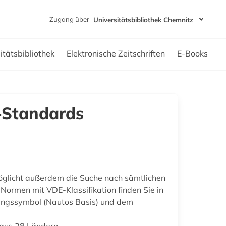
Zugang über
Universitätsbibliothek Chemnitz
itätsbibliothek
Elektronische Zeitschriften
E-Books
O-Standards
möglicht außerdem die Suche nach sämtlichen
Normen mit VDE-Klassifikation finden Sie in
angssymbol (Nautos Basis) und dem