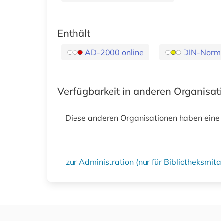
Enthält
AD-2000 online
DIN-Norm
Verfügbarkeit in anderen Organisa
Diese anderen Organisationen haben eine
zur Administration (nur für Bibliotheksmi