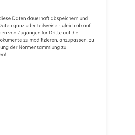
 diese Daten dauerhaft abspeichern und
aten ganz oder teilweise - gleich ob auf
en von Zugängen für Dritte auf die
Dokumente zu modifizieren, anzupassen, zu
Nutzung der Normensammlung zu
en!