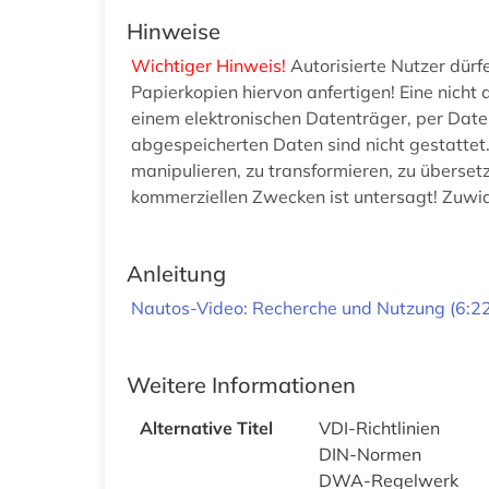
Hinweise
Wichtiger Hinweis!
Autorisierte Nutzer dür
Papierkopien hiervon anfertigen! Eine nich
einem elektronischen Datenträger, per Date
abgespeicherten Daten sind nicht gestattet
manipulieren, zu transformieren, zu übers
kommerziellen Zwecken ist untersagt! Zuwi
Anleitung
Nautos-Video: Recherche und Nutzung (6:22
Weitere Informationen
Alternative Titel
VDI-Richtlinien
DIN-Normen
DWA-Regelwerk