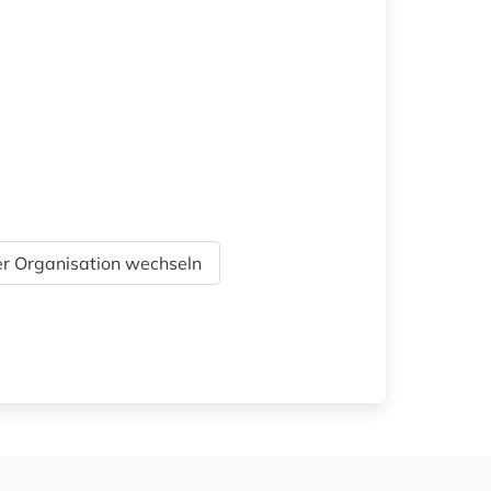
r Organisation wechseln