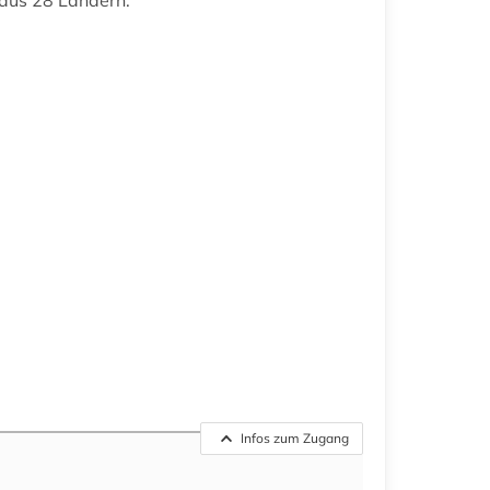
 aus 28 Ländern.
Infos zum Zugang