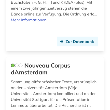
Buchstaben F, G, H, I, J und K (DEAFplus). Mit
einem zweijährigen Zeitverzug stehen die
Bände online zur Verfügung. Die Ordnung erfo...
Mehr Informationen
Zur Datenbank
Nouveau Corpus
dAmsterdam
Sammlung altfranzösischer Texte, ursprünglich
an der Universität Amsterdam (Virje
Universiteit Amsterdam) kompiliert und an der
Universität Stuttgart für die Präsentation in
Lemmata überarbeitet. Die Recherche ist nur