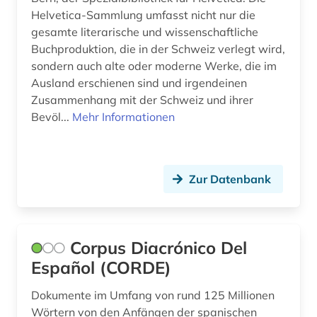
Helvetica-Sammlung umfasst nicht nur die
gesamte literarische und wissenschaftliche
Buchproduktion, die in der Schweiz verlegt wird,
sondern auch alte oder moderne Werke, die im
Ausland erschienen sind und irgendeinen
Zusammenhang mit der Schweiz und ihrer
Bevöl...
Mehr Informationen
Zur Datenbank
Corpus Diacrónico Del
Español (CORDE)
Dokumente im Umfang von rund 125 Millionen
Wörtern von den Anfängen der spanischen