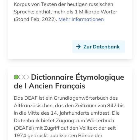
Korpus von Texten der heutigen russischen
Sprache; enthält mehr als 1 Milliarde Wörter
(Stand Feb. 2022).
Mehr Informationen
Zur Datenbank
Dictionnaire Étymologique
de l Ancien Français
Das DEAF ist ein Grundlagenwörterbuch des
Altfranzösischen, das den Zeitraum von 842 bis
in die Mitte des 14. Jahrhunderts umfasst. Die
Datenbank bietet Zugang zum Wörterbuch
(DEAFél) mit Zugriff auf den Volltext der seit
1974 gedruckt publizierten Bände der