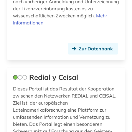
nach vorheriger Anmeldung und Unterzeichnung
der Lizenzvereinbarung kostenlos zu
wissenschaftlichen Zwecken möglich.
Mehr
Informationen
Zur Datenbank
Redial y Ceisal
Dieses Portal ist das Resultat der Kooperation
zwischen den Netzwerken REDIAL und CEISAL.
Ziel ist, der europäischen
Lateinamerikaforschung eine Plattform zur
umfassenden Information und Vernetzung zu
bieten. Das Portal legt einen besonderen
Schwerpunkt auf Forschung aus den Geistes-