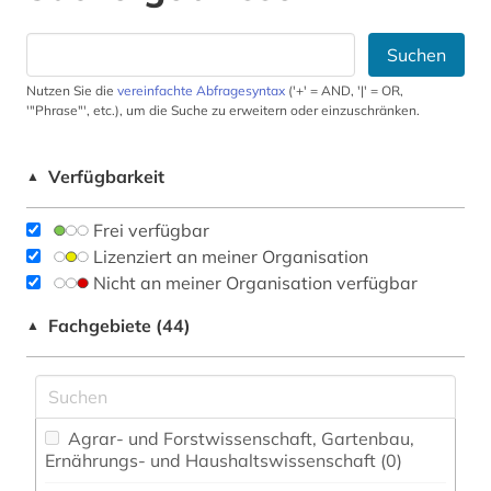
Suchen
Nutzen Sie die
vereinfachte Abfragesyntax
('+' = AND, '|' = OR,
'"Phrase"', etc.), um die Suche zu erweitern oder einzuschränken.
Verfügbarkeit
▲
Frei verfügbar
Lizenziert an meiner Organisation
Nicht an meiner Organisation verfügbar
Fachgebiete (44)
▲
Agrar- und Forstwissenschaft, Gartenbau,
Ernährungs- und Haushaltswissenschaft (0)