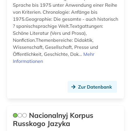
Sprache bis 1975 unter Anwendung einer Reihe
von Kriterien. Chronologie: Anfänge bis
1975.Geographie: Die gesamte - auch historisch
? spanischsprachige Welt.Textgattungen:
Schöne Literatur (Vers und Prosa),
Nonfiction.Themenbereiche: Didaktik,
Wissenschaft, Gesellschaft, Presse und
Öffentlichkeit, Geschichte, Dok...
Mehr
Informationen
Zur Datenbank
Nacionalnyj Korpus
Russkogo Jazyka