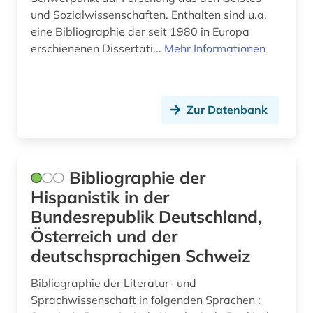
und Sozialwissenschaften. Enthalten sind u.a.
eine Bibliographie der seit 1980 in Europa
erschienenen Dissertati...
Mehr Informationen
Zur Datenbank
Bibliographie der
Hispanistik in der
Bundesrepublik Deutschland,
Österreich und der
deutschsprachigen Schweiz
Bibliographie der Literatur- und
Sprachwissenschaft in folgenden Sprachen :