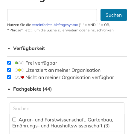
Suchen
Nutzen Sie die
vereinfachte Abfragesyntax
('+' = AND, '|' = OR,
'"Phrase"', etc.), um die Suche zu erweitern oder einzuschränken.
Verfügbarkeit
▲
Frei verfügbar
Lizenziert an meiner Organisation
Nicht an meiner Organisation verfügbar
Fachgebiete (44)
▲
Agrar- und Forstwissenschaft, Gartenbau,
Ernährungs- und Haushaltswissenschaft (3)