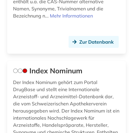
enthält u.a. die CAS-Nummer alternative
Namen, Synonyme, Trivialnamen und die
Bezeichnung n...
Mehr Informationen
Zur Datenbank
Index Nominum
Der Index Nominum gehört zum Portal
DrugBase und stellt eine Internationale
Arzneistoff- und Arzneimittel-Datenbank dar,
die vom Schweizerischen Apothekerverein
herausgegeben wird. Der Index Nominum ist ein
internationales Nachschlagewerk für
Arzneistoffe, Handelspräparate, Hersteller,
Synonyme und chemische Strukturen. Enthalten