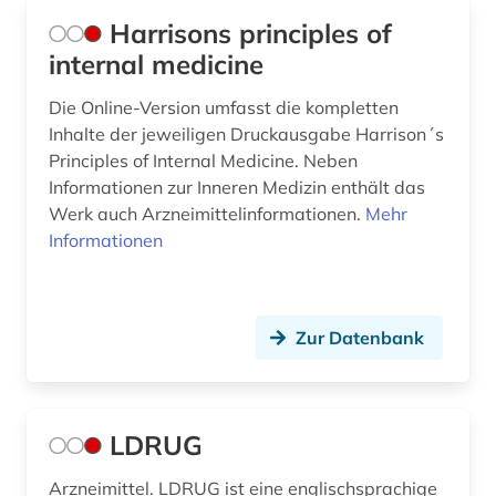
Harrisons principles of
internal medicine
Die Online-Version umfasst die kompletten
Inhalte der jeweiligen Druckausgabe Harrison´s
Principles of Internal Medicine. Neben
Informationen zur Inneren Medizin enthält das
Werk auch Arzneimittelinformationen.
Mehr
Informationen
Zur Datenbank
LDRUG
Arzneimittel. LDRUG ist eine englischsprachige