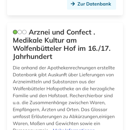
Zur Datenbank
Arznei und Confect .
Medikale Kultur am
Wolfenbütteler Hof im 16./17.
Jahrhundert
Die anhand der Apothekenrechnungen erstellte
Datenbank gibt Auskunft über Lieferungen von
Arzneimitteln und Substanzen aus der
Wolfenbütteler Hofapotheke an die herzogliche
Familie und den Hofstaat. Recherchierbar sind
u.a. die Zusammenhänge zwischen Waren,
Empfängern, Ärzten und Orten. Das Glossar
umfasst Erläuterungen zu Abkürzungen,einigen
Waren, Maßen und Gewichten sowie ein