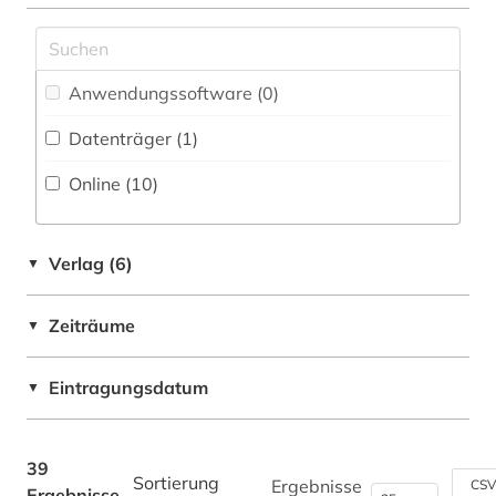
Anwendungssoftware (0
)
Datenträger (1
)
Online (10
)
Verlag (6)
▼
Zeiträume
▼
Eintragungsdatum
▼
39
Sortierung
Ergebnisse
CSV
Ergebnisse