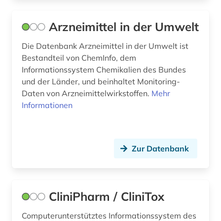
Arzneimittel in der Umwelt
Die Datenbank Arzneimittel in der Umwelt ist
Bestandteil von ChemInfo, dem
Informationssystem Chemikalien des Bundes
und der Länder, und beinhaltet Monitoring-
Daten von Arzneimittelwirkstoffen.
Mehr
Informationen
Zur Datenbank
CliniPharm / CliniTox
Computerunterstütztes Informationssystem des