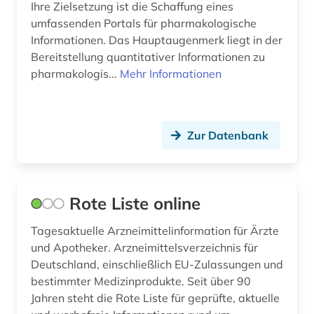
Ihre Zielsetzung ist die Schaffung eines
umfassenden Portals für pharmakologische
Informationen. Das Hauptaugenmerk liegt in der
Bereitstellung quantitativer Informationen zu
pharmakologis...
Mehr Informationen
Zur Datenbank
Rote Liste online
Tagesaktuelle Arzneimittelinformation für Ärzte
und Apotheker. Arzneimittelsverzeichnis für
Deutschland, einschließlich EU-Zulassungen und
bestimmter Medizinprodukte. Seit über 90
Jahren steht die Rote Liste für geprüfte, aktuelle