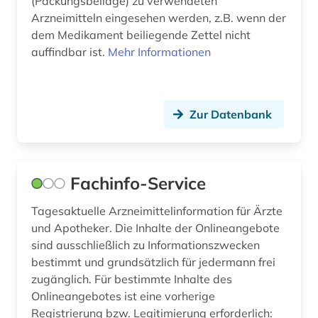
(Packungsbeilage) zu verwendeten
Arzneimitteln eingesehen werden, z.B. wenn der
dem Medikament beiliegende Zettel nicht
auffindbar ist.
Mehr Informationen
Zur Datenbank
Fachinfo-Service
Tagesaktuelle Arzneimittelinformation für Ärzte
und Apotheker. Die Inhalte der Onlineangebote
sind ausschließlich zu Informationszwecken
bestimmt und grundsätzlich für jedermann frei
zugänglich. Für bestimmte Inhalte des
Onlineangebotes ist eine vorherige
Registrierung bzw. Legitimierung erforderlich: