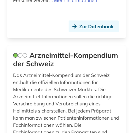
Personenverzeic...
Mehr Informationen
Zur Datenbank
Arzneimittel-Kompendium
der Schweiz
Das Arzneimittel-Kompendium der Schweiz
enthält die offiziellen Informationen für
Medikamente des Schweizer Marktes. Die
Arzneimittel-Informationen sollen die richtige
Verschreibung und Verabreichung eines
Heilmittels sicherstellen. Bei jedem Präparat
kann man zwischen Patienteninformationen und
Fachinformationen wählen. Die
Fachinformationen zu den Präparaten sind