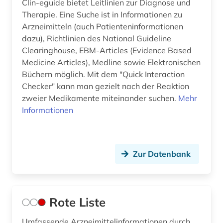
Clin-eguide bietet Leitlinien zur Diagnose und
Therapie. Eine Suche ist in Informationen zu
Arzneimitteln (auch Patienteninformationen
dazu), Richtlinien des National Guideline
Clearinghouse, EBM-Articles (Evidence Based
Medicine Articles), Medline sowie Elektronischen
Büchern möglich. Mit dem "Quick Interaction
Checker" kann man gezielt nach der Reaktion
zweier Medikamente miteinander suchen.
Mehr
Informationen
Zur Datenbank
Rote Liste
Umfassende Arzneimittelinformationen durch