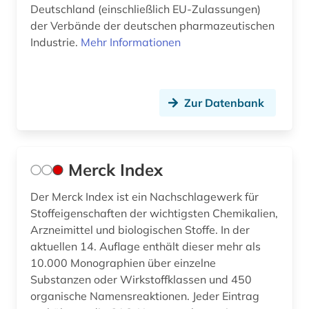
Deutschland (einschließlich EU-Zulassungen)
der Verbände der deutschen pharmazeutischen
Industrie.
Mehr Informationen
Zur Datenbank
Merck Index
Der Merck Index ist ein Nachschlagewerk für
Stoffeigenschaften der wichtigsten Chemikalien,
Arzneimittel und biologischen Stoffe. In der
aktuellen 14. Auflage enthält dieser mehr als
10.000 Monographien über einzelne
Substanzen oder Wirkstoffklassen und 450
organische Namensreaktionen. Jeder Eintrag