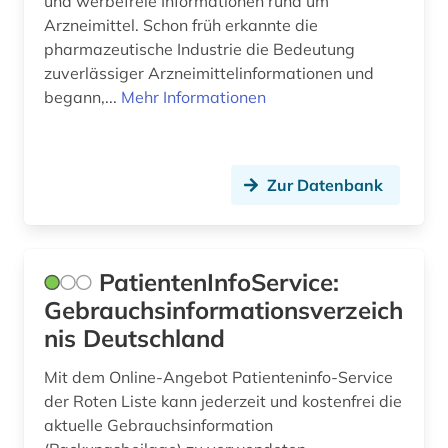
und werbefreie Informationen rund um
Arzneimittel. Schon früh erkannte die
pharmazeutische Industrie die Bedeutung
zuverlässiger Arzneimittelinformationen und
begann,...
Mehr Informationen
Zur Datenbank
PatientenInfoService:
Gebrauchsinformationsverzeich
nis Deutschland
Mit dem Online-Angebot Patienteninfo-Service
der Roten Liste kann jederzeit und kostenfrei die
aktuelle Gebrauchsinformation