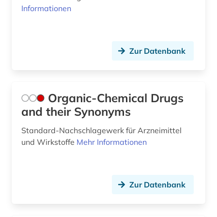
Informationen
Zur Datenbank
Organic-Chemical Drugs
and their Synonyms
Standard-Nachschlagewerk für Arzneimittel
und Wirkstoffe
Mehr Informationen
Zur Datenbank