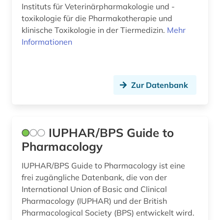
Instituts für Veterinärpharmakologie und -
toxikologie für die Pharmakotherapie und
klinische Toxikologie in der Tiermedizin.
Mehr
Informationen
Zur Datenbank
IUPHAR/BPS Guide to
Pharmacology
IUPHAR/BPS Guide to Pharmacology ist eine
frei zugängliche Datenbank, die von der
International Union of Basic and Clinical
Pharmacology (IUPHAR) und der British
Pharmacological Society (BPS) entwickelt wird.