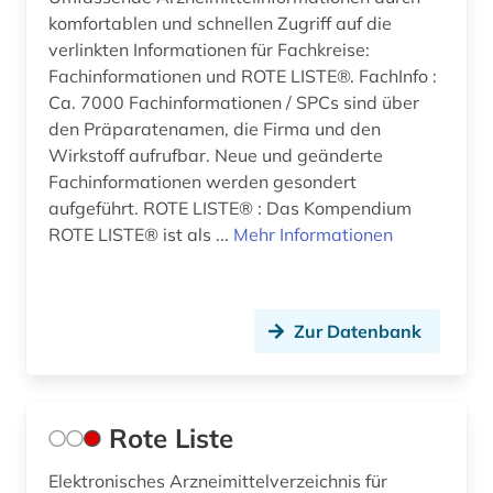
komfortablen und schnellen Zugriff auf die
verlinkten Informationen für Fachkreise:
Fachinformationen und ROTE LISTE®. FachInfo :
Ca. 7000 Fachinformationen / SPCs sind über
den Präparatenamen, die Firma und den
Wirkstoff aufrufbar. Neue und geänderte
Fachinformationen werden gesondert
aufgeführt. ROTE LISTE® : Das Kompendium
ROTE LISTE® ist als ...
Mehr Informationen
Zur Datenbank
Rote Liste
Elektronisches Arzneimittelverzeichnis für