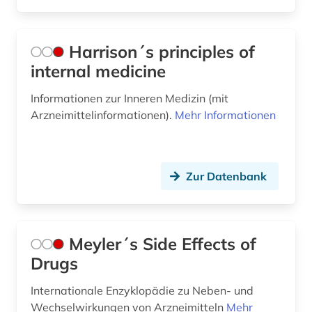
Harrison´s principles of
internal medicine
Informationen zur Inneren Medizin (mit
Arzneimittelinformationen).
Mehr Informationen
Zur Datenbank
Meyler´s Side Effects of
Drugs
Internationale Enzyklopädie zu Neben- und
Wechselwirkungen von Arzneimitteln
Mehr