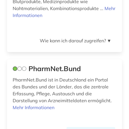
Blutprodukte, Medizinprodukte wie
Nahtmaterialien, Kombinationsprodukte ...
Mehr
Informationen
Wie kann ich darauf zugreifen?
▼
PharmNet.Bund
PharmNet.Bund ist in Deutschland ein Portal
des Bundes und der Länder, das die zentrale
Erfassung, Pflege, Austausch und die
Darstellung von Arzneimitteldaten ermöglicht.
Mehr Informationen