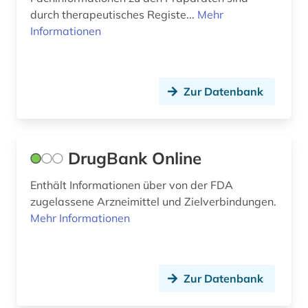
durch therapeutisches Registe...
Mehr
Informationen
Zur Datenbank
DrugBank Online
Enthält Informationen über von der FDA
zugelassene Arzneimittel und Zielverbindungen.
Mehr Informationen
Zur Datenbank