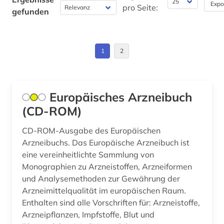
Expo
pro Seite:
gefunden
1
2
Europäisches Arzneibuch
(CD-ROM)
CD-ROM-Ausgabe des Europäischen
Arzneibuchs. Das Europäische Arzneibuch ist
eine vereinheitlichte Sammlung von
Monographien zu Arzneistoffen, Arzneiformen
und Analysemethoden zur Gewährung der
Arzneimittelqualität im europäischen Raum.
Enthalten sind alle Vorschriften für: Arzneistoffe,
Arzneipflanzen, Impfstoffe, Blut und