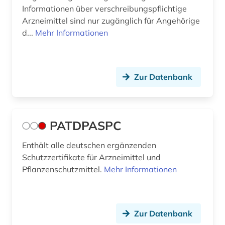
Informationen über verschreibungspflichtige
Arzneimittel sind nur zugänglich für Angehörige
d...
Mehr Informationen
Zur Datenbank
PATDPASPC
Enthält alle deutschen ergänzenden
Schutzzertifikate für Arzneimittel und
Pflanzenschutzmittel.
Mehr Informationen
Zur Datenbank