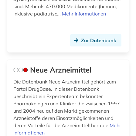
sind: Mehr als 470.000 Medikamente (human,
inklusive pädiatrisc...
Mehr Informationen
Zur Datenbank
Neue Arzneimittel
Die Datenbank Neue Arzneimittel gehört zum
Portal DrugBase. In dieser Datenbank
beschreibt ein Expertenteam bekannter
Pharmakologen und Kliniker die zwischen 1997
und 2004 neu auf den Markt gekommenen
Arzneistoffe deren Einsatzmöglichkeiten und
deren Vorteile für die Arzneimitteltherapie
Mehr
Informationen