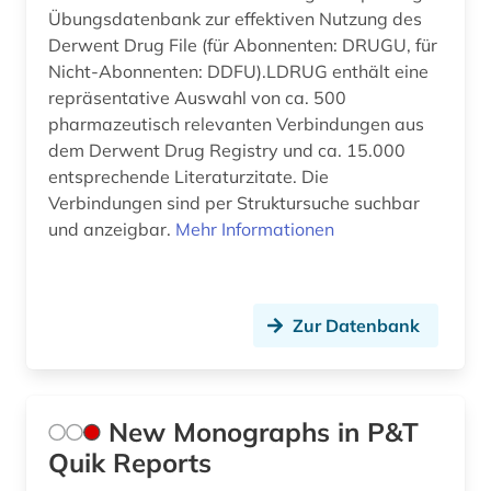
Übungsdatenbank zur effektiven Nutzung des
Derwent Drug File (für Abonnenten: DRUGU, für
Nicht-Abonnenten: DDFU).LDRUG enthält eine
repräsentative Auswahl von ca. 500
pharmazeutisch relevanten Verbindungen aus
dem Derwent Drug Registry und ca. 15.000
entsprechende Literaturzitate. Die
Verbindungen sind per Struktursuche suchbar
und anzeigbar.
Mehr Informationen
Zur Datenbank
New Monographs in P&T
Quik Reports