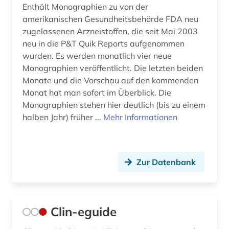
Enthält Monographien zu von der
amerikanischen Gesundheitsbehörde FDA neu
zugelassenen Arzneistoffen, die seit Mai 2003
neu in die P&T Quik Reports aufgenommen
wurden. Es werden monatlich vier neue
Monographien veröffentlicht. Die letzten beiden
Monate und die Vorschau auf den kommenden
Monat hat man sofort im Überblick. Die
Monographien stehen hier deutlich (bis zu einem
halben Jahr) früher ...
Mehr Informationen
Zur Datenbank
Clin-eguide