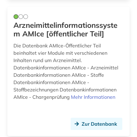
Arzneimittelinformationssyste
m AMIce [öffentlicher Teil]
Die Datenbank AMIce-Öffentlicher Teil
beinhaltet vier Module mit verschiedenen
Inhalten rund um Arzneimittel.
Datenbankinformationen AMIce - Arzneimittel
Datenbankinformationen AMIce - Stoffe
Datenbankinformationen AMIce -
Stoffbezeichnungen Datenbankinformationen
AMIce - Chargenprüfung
Mehr Informationen
Zur Datenbank