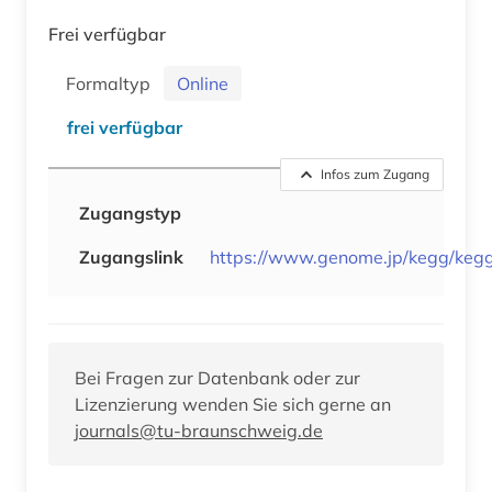
Frei verfügbar
Formaltyp
Online
frei verfügbar
Infos zum Zugang
Zugangstyp
Zugangslink
https://www.genome.jp/kegg/kegg
Bei Fragen zur Datenbank oder zur
Lizenzierung wenden Sie sich gerne an
journals@tu-braunschweig.de