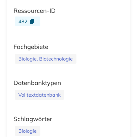
Ressourcen-ID
482
Fachgebiete
Biologie, Biotechnologie
Datenbanktypen
Volltextdatenbank
Schlagwörter
Biologie