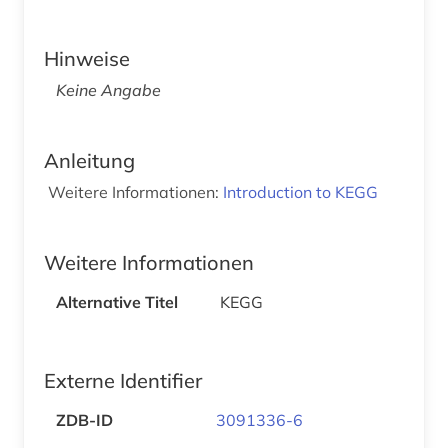
Hinweise
Keine Angabe
Anleitung
Weitere Informationen:
Introduction to KEGG
Weitere Informationen
Alternative Titel
KEGG
Externe Identifier
ZDB-ID
3091336-6