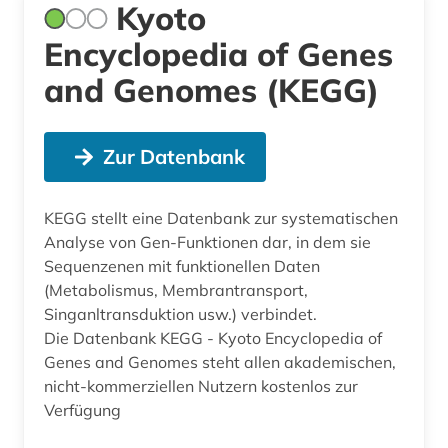
Kyoto
Encyclopedia of Genes
and Genomes (KEGG)
Zur Datenbank
KEGG stellt eine Datenbank zur systematischen
Analyse von Gen-Funktionen dar, in dem sie
Sequenzenen mit funktionellen Daten
(Metabolismus, Membrantransport,
Singanltransduktion usw.) verbindet.
Die Datenbank KEGG - Kyoto Encyclopedia of
Genes and Genomes steht allen akademischen,
nicht-kommerziellen Nutzern kostenlos zur
Verfügung