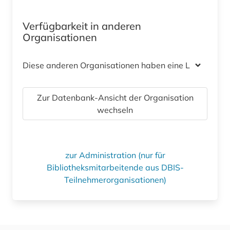
Verfügbarkeit in anderen
Organisationen
Diese anderen Organisationen haben eine Lizenz
Zur Datenbank-Ansicht der Organisation
wechseln
zur Administration (nur für
Bibliotheksmitarbeitende aus DBIS-
Teilnehmerorganisationen)