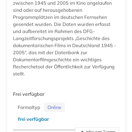
zwischen 1945 und 2005 im Kino angelaufen
sind oder auf herausgehobenen
Programmplätzen im deutschen Fernsehen
gesendet wurden. Die Daten wurden erfasst
und aufbereitet im Rahmen des DFG-
Langzeitforschungsprojekts „Geschichte des
dokumentarischen Films in Deutschland 1945 -
2005“, das mit der Datenbank zur
Dokumentarfilmgeschichte ein wichtiges
Recherchetool der Öffentlichkeit zur Verfügung
stellt.
Frei verfügbar
Formaltyp
Online
frei verfügbar
Infos zum Zugang