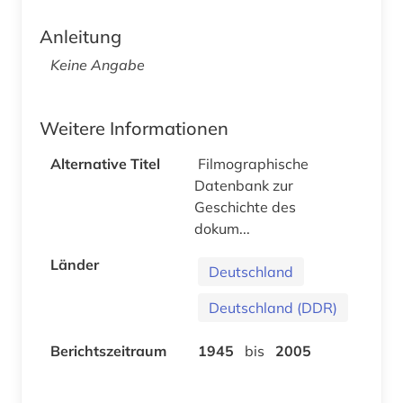
Anleitung
Keine Angabe
Weitere Informationen
Alternative Titel
Filmographische
Datenbank zur
Geschichte des
dokum...
Länder
Deutschland
Deutschland (DDR)
Berichtszeitraum
1945
bis
2005