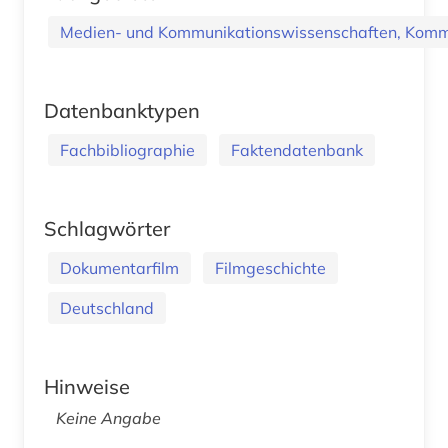
Medien- und Kommunikationswissenschaften, Kommu
Datenbanktypen
Fachbibliographie
Faktendatenbank
Schlagwörter
Dokumentarfilm
Filmgeschichte
Deutschland
Hinweise
Keine Angabe