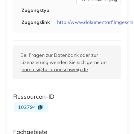
Zugangstyp
Zugangslink
http://www.dokumentarfilmgeschi
Bei Fragen zur Datenbank oder zur
Lizenzierung wenden Sie sich gerne an
journals@tu-braunschweig.de
Ressourcen-ID
102794
Fachgebiete