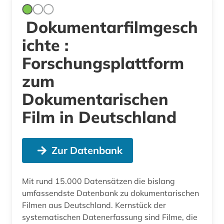
Dokumentarfilmgesch
ichte :
Forschungsplattform
zum
Dokumentarischen
Film in Deutschland
Zur Datenbank
Mit rund 15.000 Datensätzen die bislang
umfassendste Datenbank zu dokumentarischen
Filmen aus Deutschland. Kernstück der
systematischen Datenerfassung sind Filme, die