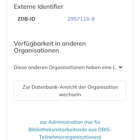
Externe Identifier
ZDB-ID
2957116-9
Verfügbarkeit in anderen
Organisationen
Diese anderen Organisationen haben eine Lizenz
Zur Datenbank-Ansicht der Organisation
wechseln
zur Administration (nur für
Bibliotheksmitarbeitende aus DBIS-
Teilnehmerorganisationen)