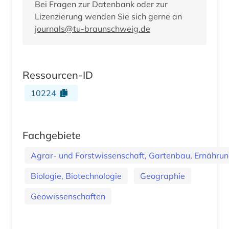
Bei Fragen zur Datenbank oder zur
Lizenzierung wenden Sie sich gerne an
journals@tu-braunschweig.de
Ressourcen-ID
10224
Fachgebiete
Agrar- und Forstwissenschaft, Gartenbau, Ernährung
Biologie, Biotechnologie
Geographie
Geowissenschaften