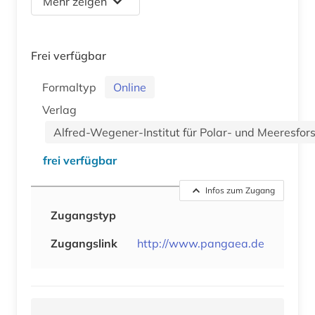
Mehr zeigen
Frei verfügbar
Formaltyp
Online
Verlag
Alfred-Wegener-Institut für Polar- und Meeresfo
frei verfügbar
Infos zum Zugang
Zugangstyp
Zugangslink
http://www.pangaea.de