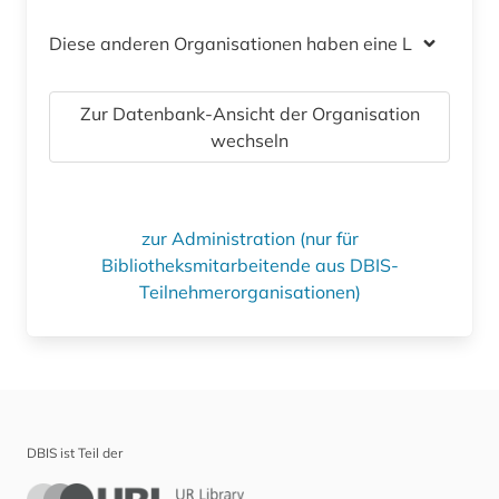
Diese anderen Organisationen haben eine Lizenz
Zur Datenbank-Ansicht der Organisation
wechseln
zur Administration (nur für
Bibliotheksmitarbeitende aus DBIS-
Teilnehmerorganisationen)
DBIS ist Teil der