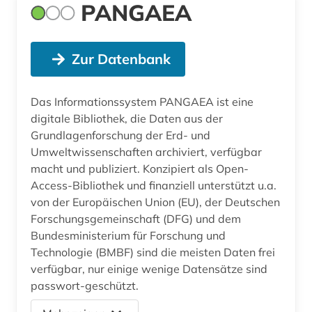
PANGAEA
Zur Datenbank
Das Informationssystem PANGAEA ist eine
digitale Bibliothek, die Daten aus der
Grundlagenforschung der Erd- und
Umweltwissenschaften archiviert, verfügbar
macht und publiziert. Konzipiert als Open-
Access-Bibliothek und finanziell unterstützt u.a.
von der Europäischen Union (EU), der Deutschen
Forschungsgemeinschaft (DFG) und dem
Bundesministerium für Forschung und
Technologie (BMBF) sind die meisten Daten frei
verfügbar, nur einige wenige Datensätze sind
passwort-geschützt.