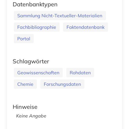
Datenbanktypen
Sammlung Nicht-Textueller-Materialien
Fachbibliographie
Faktendatenbank
Portal
Schlagwörter
Geowissenschaften
Rohdaten
Chemie
Forschungsdaten
Hinweise
Keine Angabe