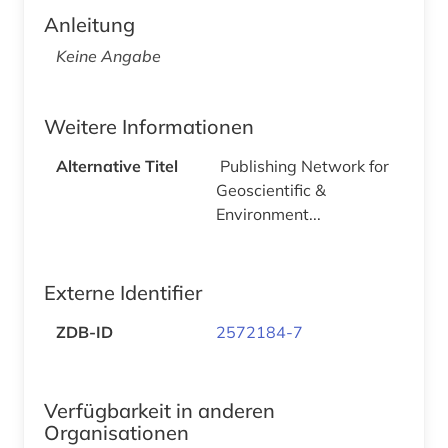
Anleitung
Keine Angabe
Weitere Informationen
Alternative Titel
Publishing Network for
Geoscientific &
Environment...
Externe Identifier
ZDB-ID
2572184-7
Verfügbarkeit in anderen
Organisationen