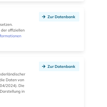
Zur Datenbank
setzen.
der offiziellen
nformationen
Zur Datenbank
ederländischer
 die Daten von
04/2024). Die
Darstellung in