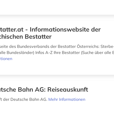
tatter.at - Informationswebsite der
chischen Bestatter
seite des Bundesverbands der Bestatter Österreichs: Sterb
alle Bundesländer) Infos A-Z Ihre Bestatter (Suche über alle
tionen
tsche Bahn AG: Reiseauskunft
ft der Deutsche Bahn AG.
Mehr Informationen