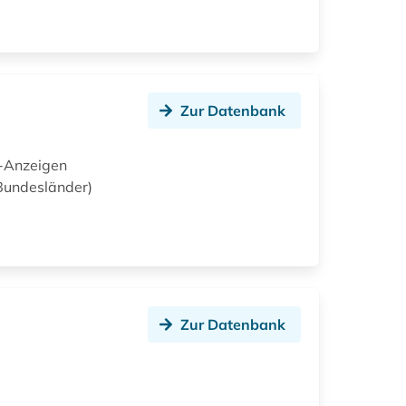
Zur Datenbank
e-Anzeigen
 Bundesländer)
Zur Datenbank