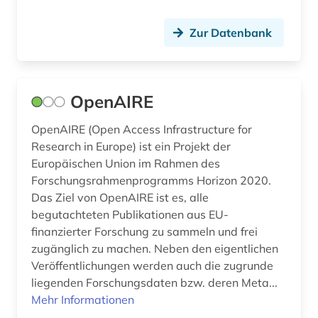
Zur Datenbank
OpenAIRE
OpenAIRE (Open Access Infrastructure for
Research in Europe) ist ein Projekt der
Europäischen Union im Rahmen des
Forschungsrahmenprogramms Horizon 2020.
Das Ziel von OpenAIRE ist es, alle
begutachteten Publikationen aus EU-
finanzierter Forschung zu sammeln und frei
zugänglich zu machen. Neben den eigentlichen
Veröffentlichungen werden auch die zugrunde
liegenden Forschungsdaten bzw. deren Meta...
Mehr Informationen