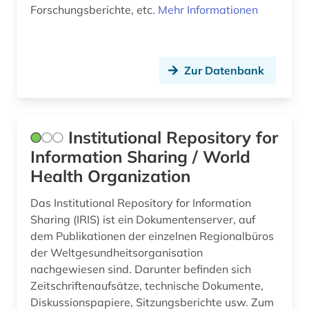
Forschungsberichte, etc.
Mehr Informationen
Zur Datenbank
Institutional Repository for
Information Sharing / World
Health Organization
Das Institutional Repository for Information
Sharing (IRIS) ist ein Dokumentenserver, auf
dem Publikationen der einzelnen Regionalbüros
der Weltgesundheitsorganisation
nachgewiesen sind. Darunter befinden sich
Zeitschriftenaufsätze, technische Dokumente,
Diskussionspapiere, Sitzungsberichte usw. Zum