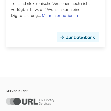
Teil sind elektronische Versionen noch nicht
verfügbar bzw. auf Wunsch kann eine
Digitalisierung...
Mehr Informationen
Zur Datenbank
DBIS ist Teil der