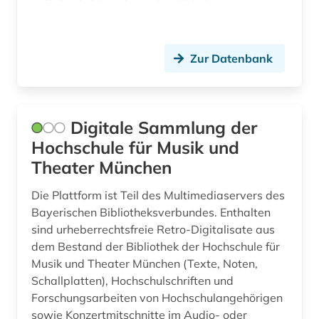
Zur Datenbank
Digitale Sammlung der
Hochschule für Musik und
Theater München
Die Plattform ist Teil des Multimediaservers des
Bayerischen Bibliotheksverbundes. Enthalten
sind urheberrechtsfreie Retro-Digitalisate aus
dem Bestand der Bibliothek der Hochschule für
Musik und Theater München (Texte, Noten,
Schallplatten), Hochschulschriften und
Forschungsarbeiten von Hochschulangehörigen
sowie Konzertmitschnitte im Audio- oder