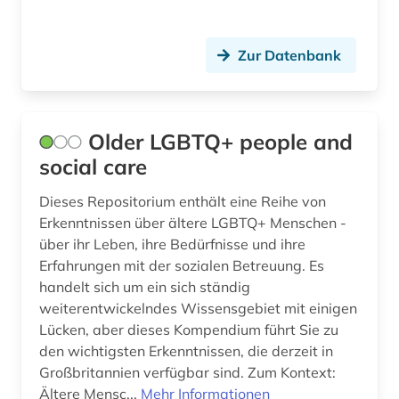
Zur Datenbank
Older LGBTQ+ people and
social care
Dieses Repositorium enthält eine Reihe von
Erkenntnissen über ältere LGBTQ+ Menschen -
über ihr Leben, ihre Bedürfnisse und ihre
Erfahrungen mit der sozialen Betreuung. Es
handelt sich um ein sich ständig
weiterentwickelndes Wissensgebiet mit einigen
Lücken, aber dieses Kompendium führt Sie zu
den wichtigsten Erkenntnissen, die derzeit in
Großbritannien verfügbar sind. Zum Kontext:
Ältere Mensc...
Mehr Informationen