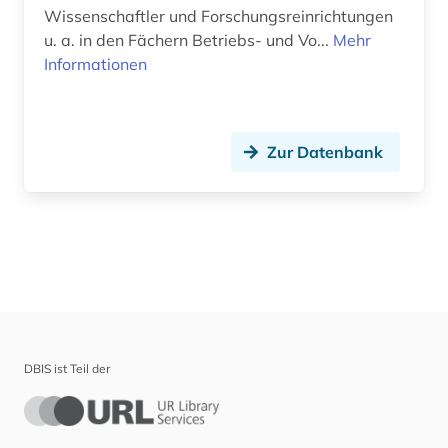
Wissenschaftler und Forschungsreinrichtungen
u. a. in den Fächern Betriebs- und Vo...
Mehr
Informationen
Zur Datenbank
DBIS ist Teil der