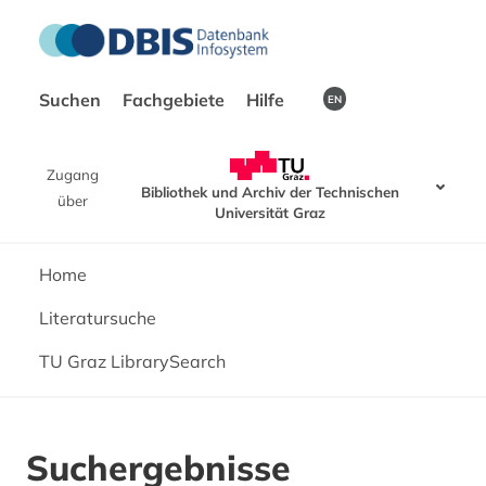
Suchen
Fachgebiete
Hilfe
EN
Zugang
Bibliothek und Archiv der Technischen
über
Universität Graz
Home
Literatursuche
TU Graz LibrarySearch
Suchergebnisse