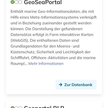
GeoSeaPortal
Enthält marine Geo-Informationsdaten, die mit
Hilfe eines Meta-Informationssystems verknüpft
und in Beziehung zueinander gestellt werden
können. Die Darstellung der gefundenen
Datensätze erfolgt in Form interaktiver Karten
(WebGIS). Die enthaltenen Daten sind
Grundlagendaten für den Meeres- und
Küstenschutz, Sicherheit und Leichtigkeit der
Schifffahrt, Offshore-Aktivitäten und die marine
Raumpl...
Mehr Informationen
Zur Datenbank