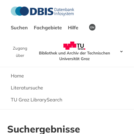
Suchen
Fachgebiete
Hilfe
EN
Zugang
Bibliothek und Archiv der Technischen
über
Universität Graz
Home
Literatursuche
TU Graz LibrarySearch
Suchergebnisse