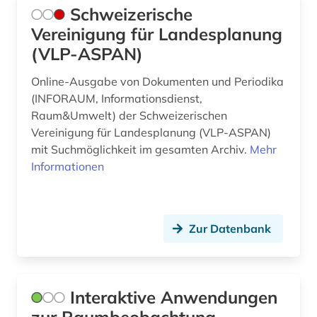
Schweizerische
Vereinigung für Landesplanung
(VLP-ASPAN)
Online-Ausgabe von Dokumenten und Periodika
(INFORAUM, Informationsdienst,
Raum&Umwelt) der Schweizerischen
Vereinigung für Landesplanung (VLP-ASPAN)
mit Suchmöglichkeit im gesamten Archiv.
Mehr
Informationen
Zur Datenbank
Interaktive Anwendungen