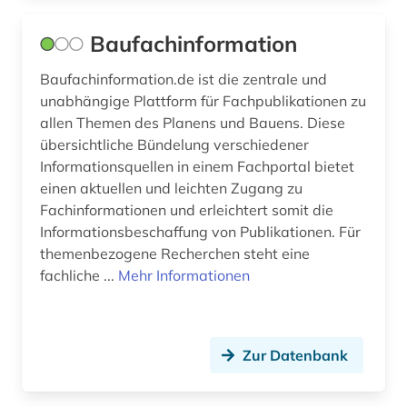
Baufachinformation
Baufachinformation.de ist die zentrale und
unabhängige Plattform für Fachpublikationen zu
allen Themen des Planens und Bauens. Diese
übersichtliche Bündelung verschiedener
Informationsquellen in einem Fachportal bietet
einen aktuellen und leichten Zugang zu
Fachinformationen und erleichtert somit die
Informationsbeschaffung von Publikationen. Für
themenbezogene Recherchen steht eine
fachliche ...
Mehr Informationen
Zur Datenbank