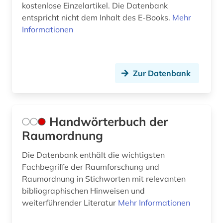
kostenlose Einzelartikel. Die Datenbank
entspricht nicht dem Inhalt des E-Books.
Mehr
Informationen
Zur Datenbank
Handwörterbuch der
Raumordnung
Die Datenbank enthält die wichtigsten
Fachbegriffe der Raumforschung und
Raumordnung in Stichworten mit relevanten
bibliographischen Hinweisen und
weiterführender Literatur
Mehr Informationen