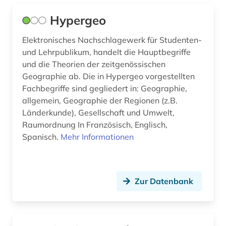
Hypergeo
Elektronisches Nachschlagewerk für Studenten-
und Lehrpublikum, handelt die Hauptbegriffe
und die Theorien der zeitgenössischen
Geographie ab. Die in Hypergeo vorgestellten
Fachbegriffe sind gegliedert in: Geographie,
allgemein, Geographie der Regionen (z.B.
Länderkunde), Gesellschaft und Umwelt,
Raumordnung In Französisch, Englisch,
Spanisch.
Mehr Informationen
Zur Datenbank