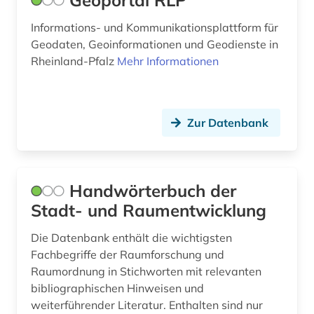
Geoportal RLP
Informations- und Kommunikationsplattform für
Geodaten, Geoinformationen und Geodienste in
Rheinland-Pfalz
Mehr Informationen
Zur Datenbank
Handwörterbuch der
Stadt- und Raumentwicklung
Die Datenbank enthält die wichtigsten
Fachbegriffe der Raumforschung und
Raumordnung in Stichworten mit relevanten
bibliographischen Hinweisen und
weiterführender Literatur. Enthalten sind nur