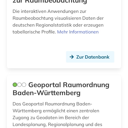
zur Raumbeobachtung
Die interaktiven Anwendungen zur
Raumbeobachtung visualisieren Daten der
deutschen Regionalstatistik oder erzeugen
tabellarische Profile.
Mehr Informationen
Zur Datenbank
Geoportal Raumordnung
Baden-Württemberg
Das Geoportal Raumordnung Baden-
Württemberg ermöglicht einen zentralen
Zugang zu Geodaten im Bereich der
Landesplanung, Regionalplanung und des