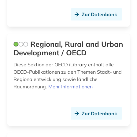
Zur Datenbank
Regional, Rural and Urban
Development / OECD
Diese Sektion der OECD iLibrary enthält alle
OECD-Publikationen zu den Themen Stadt- und
Regionalentwicklung sowie ländliche
Raumordnung.
Mehr Informationen
Zur Datenbank