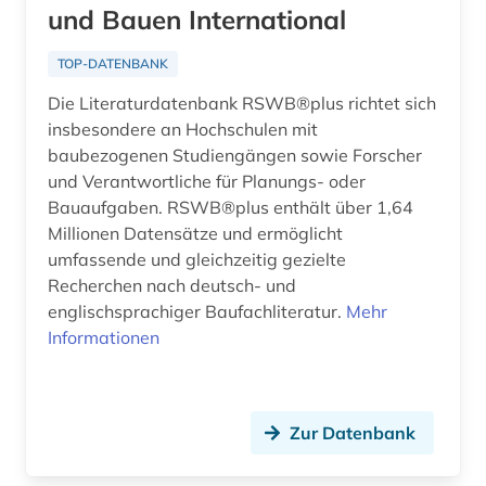
und Bauen International
TOP-DATENBANK
Die Literaturdatenbank RSWB®plus richtet sich
insbesondere an Hochschulen mit
baubezogenen Studiengängen sowie Forscher
und Verantwortliche für Planungs- oder
Bauaufgaben. RSWB®plus enthält über 1,64
Millionen Datensätze und ermöglicht
umfassende und gleichzeitig gezielte
Recherchen nach deutsch- und
englischsprachiger Baufachliteratur.
Mehr
Informationen
Zur Datenbank