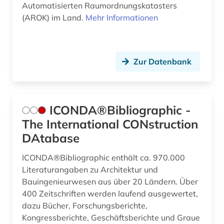
Automatisierten Raumordnungskatasters
(AROK) im Land.
Mehr Informationen
Zur Datenbank
ICONDA®Bibliographic -
The International CONstruction
DAtabase
ICONDA®Bibliographic enthält ca. 970.000
Literaturangaben zu Architektur und
Bauingenieurwesen aus über 20 Ländern. Über
400 Zeitschriften werden laufend ausgewertet,
dazu Bücher, Forschungsberichte,
Kongressberichte, Geschäftsberichte und Graue