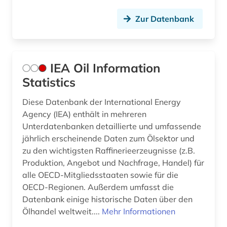
Zur Datenbank
IEA Oil Information
Statistics
Diese Datenbank der International Energy
Agency (IEA) enthält in mehreren
Unterdatenbanken detaillierte und umfassende
jährlich erscheinende Daten zum Ölsektor und
zu den wichtigsten Raffinerieerzeugnisse (z.B.
Produktion, Angebot und Nachfrage, Handel) für
alle OECD-Mitgliedsstaaten sowie für die
OECD-Regionen. Außerdem umfasst die
Datenbank einige historische Daten über den
Ölhandel weltweit....
Mehr Informationen