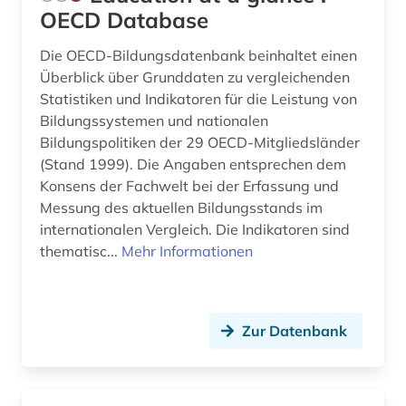
OECD Database
Die OECD-Bildungsdatenbank beinhaltet einen
Überblick über Grunddaten zu vergleichenden
Statistiken und Indikatoren für die Leistung von
Bildungssystemen und nationalen
Bildungspolitiken der 29 OECD-Mitgliedsländer
(Stand 1999). Die Angaben entsprechen dem
Konsens der Fachwelt bei der Erfassung und
Messung des aktuellen Bildungsstands im
internationalen Vergleich. Die Indikatoren sind
thematisc...
Mehr Informationen
Zur Datenbank