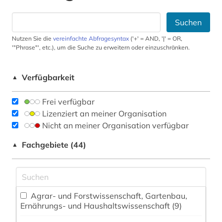
Suchen
Nutzen Sie die
vereinfachte Abfragesyntax
('+' = AND, '|' = OR,
'"Phrase"', etc.), um die Suche zu erweitern oder einzuschränken.
Verfügbarkeit
▲
Frei verfügbar
Lizenziert an meiner Organisation
Nicht an meiner Organisation verfügbar
Fachgebiete (44)
▲
Agrar- und Forstwissenschaft, Gartenbau,
Ernährungs- und Haushaltswissenschaft (9)