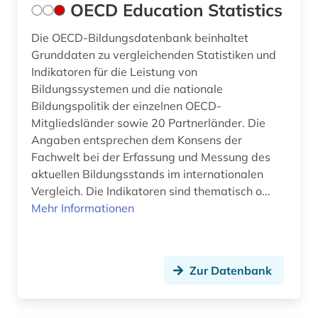
OECD Education Statistics
Die OECD-Bildungsdatenbank beinhaltet
Grunddaten zu vergleichenden Statistiken und
Indikatoren für die Leistung von
Bildungssystemen und die nationale
Bildungspolitik der einzelnen OECD-
Mitgliedsländer sowie 20 Partnerländer. Die
Angaben entsprechen dem Konsens der
Fachwelt bei der Erfassung und Messung des
aktuellen Bildungsstands im internationalen
Vergleich. Die Indikatoren sind thematisch o...
Mehr Informationen
Zur Datenbank