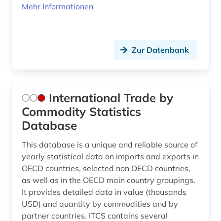
Mehr Informationen
Zur Datenbank
International Trade by
Commodity Statistics
Database
This database is a unique and reliable source of
yearly statistical data on imports and exports in
OECD countries, selected non OECD countries,
as well as in the OECD main country groupings.
It provides detailed data in value (thousands
USD) and quantity by commodities and by
partner countries. ITCS contains several