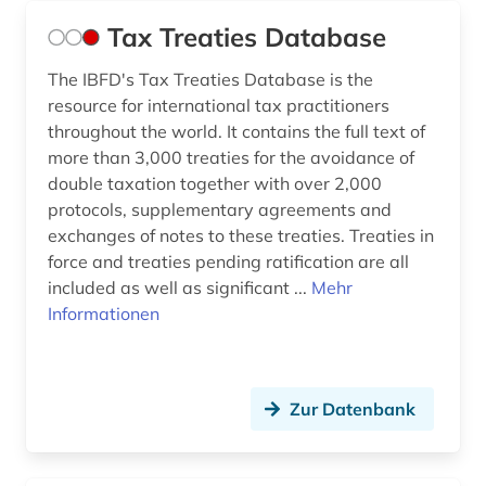
Tax Treaties Database
The IBFD's Tax Treaties Database is the
resource for international tax practitioners
throughout the world. It contains the full text of
more than 3,000 treaties for the avoidance of
double taxation together with over 2,000
protocols, supplementary agreements and
exchanges of notes to these treaties. Treaties in
force and treaties pending ratification are all
included as well as significant ...
Mehr
Informationen
Zur Datenbank