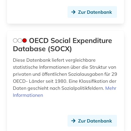
Zur Datenbank
OECD Social Expenditure
Database (SOCX)
Diese Datenbank liefert vergleichbare
statistische Informationen über die Struktur von
privaten und öffentlichen Sozialausgaben für 29
OECD- Länder seit 1980. Eine Klassifikation der
Daten geschieht nach Sozialpolitikfeldern.
Mehr
Informationen
Zur Datenbank