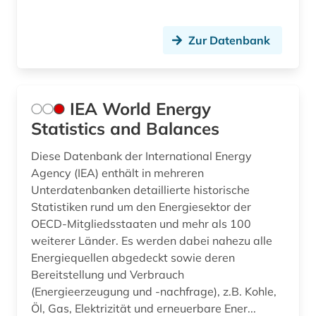
Zur Datenbank
IEA World Energy
Statistics and Balances
Diese Datenbank der International Energy
Agency (IEA) enthält in mehreren
Unterdatenbanken detaillierte historische
Statistiken rund um den Energiesektor der
OECD-Mitgliedsstaaten und mehr als 100
weiterer Länder. Es werden dabei nahezu alle
Energiequellen abgedeckt sowie deren
Bereitstellung und Verbrauch
(Energieerzeugung und -nachfrage), z.B. Kohle,
Öl, Gas, Elektrizität und erneuerbare Ener...