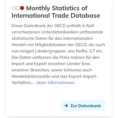
Monthly Statistics of
International Trade Database
Diese Datenbank der OECD enthält in fünf
verschiedenen Unterdatenbanken umfassende
statistische Daten für den internationalen
Handel von Mitgliedstaaten der OECD, als auch
von einigen Ländergruppen, wie Nafta, G7 etc.
Die Daten umfassen die Preis-Indizes für den
Import und Export einzelner Länder bzw.
einzelner Branchen, sowie teilweise auch
Handelsbilanzsaldo und das Export-Import-
Verhältnis....
Mehr Informationen
Zur Datenbank