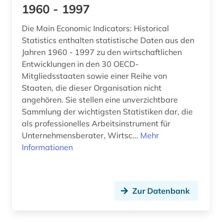
1960 - 1997
Die Main Economic Indicators: Historical
Statistics enthalten statistische Daten aus den
Jahren 1960 - 1997 zu den wirtschaftlichen
Entwicklungen in den 30 OECD-
Mitgliedsstaaten sowie einer Reihe von
Staaten, die dieser Organisation nicht
angehören. Sie stellen eine unverzichtbare
Sammlung der wichtigsten Statistiken dar, die
als professionelles Arbeitsinstrument für
Unternehmensberater, Wirtsc...
Mehr
Informationen
Zur Datenbank