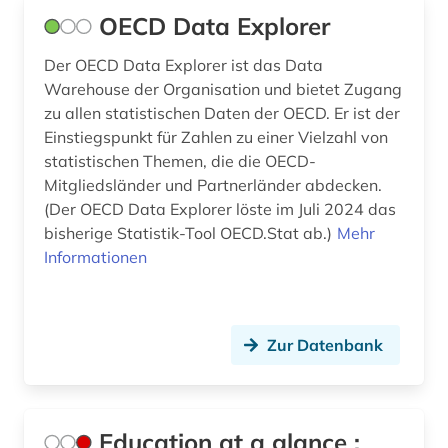
OECD Data Explorer
Der OECD Data Explorer ist das Data
Warehouse der Organisation und bietet Zugang
zu allen statistischen Daten der OECD. Er ist der
Einstiegspunkt für Zahlen zu einer Vielzahl von
statistischen Themen, die die OECD-
Mitgliedsländer und Partnerländer abdecken.
(Der OECD Data Explorer löste im Juli 2024 das
bisherige Statistik-Tool OECD.Stat ab.)
Mehr
Informationen
Zur Datenbank
Education at a glance :