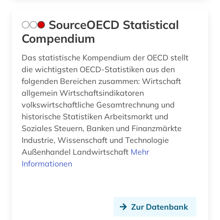
SourceOECD Statistical
Compendium
Das statistische Kompendium der OECD stellt
die wichtigsten OECD-Statistiken aus den
folgenden Bereichen zusammen: Wirtschaft
allgemein Wirtschaftsindikatoren
volkswirtschaftliche Gesamtrechnung und
historische Statistiken Arbeitsmarkt und
Soziales Steuern, Banken und Finanzmärkte
Industrie, Wissenschaft und Technologie
Außenhandel Landwirtschaft
Mehr
Informationen
Zur Datenbank