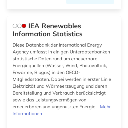
IEA Renewables
Information Statistics
Diese Datenbank der International Energy
Agency umfasst in einigen Unterdatenbanken
statistische Daten rund um erneuerbare
Energiequellen (Wasser, Wind, Photovoltaik,
Erwärme, Biogas) in den OECD-
Mitgliedsstaaten. Dabei werden in erster Linie
Elektrizität und Wärmeerzeugung und deren
Bereitstellung und Verbrauch berücksichtigt
sowie das Leistungsvermögen von
erneuerbaren und ungenutzten Energie...
Mehr
Informationen