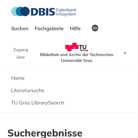
Suchen
Fachgebiete
Hilfe
EN
Zugang
Bibliothek und Archiv der Technischen
über
Universität Graz
Home
Literatursuche
TU Graz LibrarySearch
Suchergebnisse