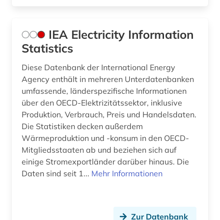
IEA Electricity Information
Statistics
Diese Datenbank der International Energy
Agency enthält in mehreren Unterdatenbanken
umfassende, länderspezifische Informationen
über den OECD-Elektrizitätssektor, inklusive
Produktion, Verbrauch, Preis und Handelsdaten.
Die Statistiken decken außerdem
Wärmeproduktion und -konsum in den OECD-
Mitgliedsstaaten ab und beziehen sich auf
einige Stromexportländer darüber hinaus. Die
Daten sind seit 1...
Mehr Informationen
Zur Datenbank