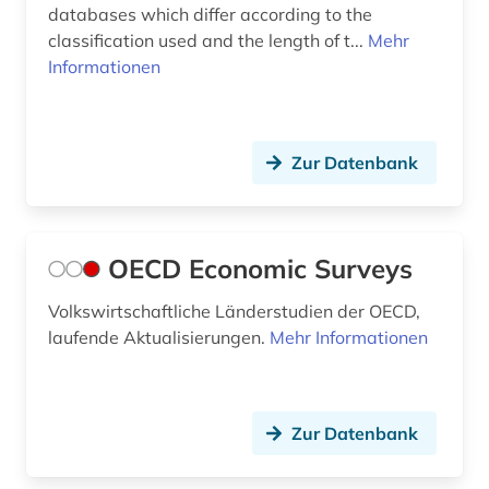
databases which differ according to the
classification used and the length of t...
Mehr
Informationen
Zur Datenbank
OECD Economic Surveys
Volkswirtschaftliche Länderstudien der OECD,
laufende Aktualisierungen.
Mehr Informationen
Zur Datenbank