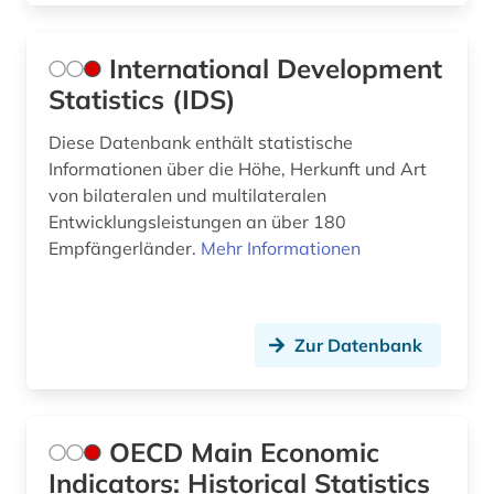
International Development
Statistics (IDS)
Diese Datenbank enthält statistische
Informationen über die Höhe, Herkunft und Art
von bilateralen und multilateralen
Entwicklungsleistungen an über 180
Empfängerländer.
Mehr Informationen
Zur Datenbank
OECD Main Economic
Indicators: Historical Statistics