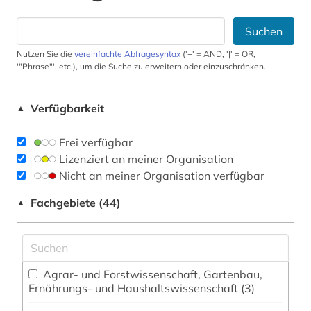
Suchen
Nutzen Sie die
vereinfachte Abfragesyntax
('+' = AND, '|' = OR,
'"Phrase"', etc.), um die Suche zu erweitern oder einzuschränken.
Verfügbarkeit
▲
Frei verfügbar
Lizenziert an meiner Organisation
Nicht an meiner Organisation verfügbar
Fachgebiete (44)
▲
Agrar- und Forstwissenschaft, Gartenbau,
Ernährungs- und Haushaltswissenschaft (3)