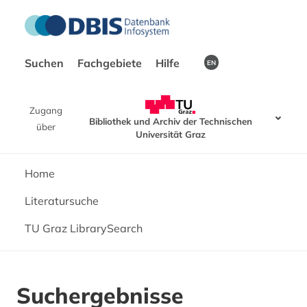
Suchen
Fachgebiete
Hilfe
EN
Zugang
Bibliothek und Archiv der Technischen
über
Universität Graz
Home
Literatursuche
TU Graz LibrarySearch
Suchergebnisse