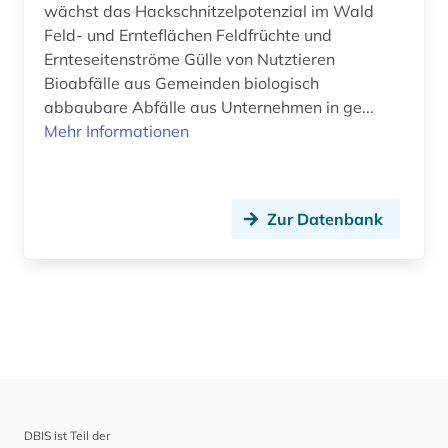
wächst das Hackschnitzelpotenzial im Wald
Feld- und Ernteflächen Feldfrüchte und
Ernteseitenströme Gülle von Nutztieren
Bioabfälle aus Gemeinden biologisch
abbaubare Abfälle aus Unternehmen in ge...
Mehr Informationen
Zur Datenbank
DBIS ist Teil der