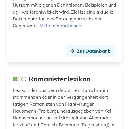
Nutzern mit eigenen Definitionen, Beispielen und
übersetzung (1)
dgl. weiterentwickelt wird. Ziel ist eine aktuelle
Dokumentation des Sprachgebrauchs der
übersetzungswissenschaft (2)
Gegenwart.
Mehr Informationen
Zur Datenbank
Romanistenlexikon
Lexikon der aus dem deutschen Sprachraum
stammenden oder in der Vergangenheit dort
tätigen Romanisten von Frank-Rutger
Hausmann (Freiburg), herausgegeben von Kai
Nonnenmacher unter Mitarbeit von Alexander
Kalkhoff und Dominik Bohmann (Regensburg) in