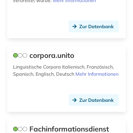
verbreitet wurde.
Mehr Informationen
Zur Datenbank
corpora.unito
Linguistische Corpora Italienisch, Französisch,
Spanisch, Englisch, Deutsch
Mehr Informationen
Zur Datenbank
Fachinformationsdienst