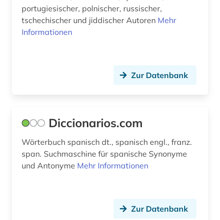
portugiesischer, polnischer, russischer,
tschechischer und jiddischer Autoren
Mehr
Informationen
Zur Datenbank
Diccionarios.com
Wörterbuch spanisch dt., spanisch engl., franz.
span. Suchmaschine für spanische Synonyme
und Antonyme
Mehr Informationen
Zur Datenbank