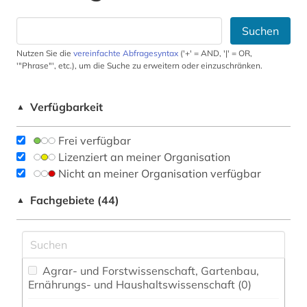
Suchen
Nutzen Sie die
vereinfachte Abfragesyntax
('+' = AND, '|' = OR,
'"Phrase"', etc.), um die Suche zu erweitern oder einzuschränken.
Verfügbarkeit
▲
Frei verfügbar
Lizenziert an meiner Organisation
Nicht an meiner Organisation verfügbar
Fachgebiete (44)
▲
Agrar- und Forstwissenschaft, Gartenbau,
Ernährungs- und Haushaltswissenschaft (0)