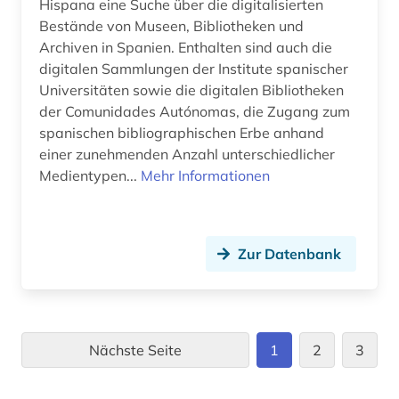
Hispana eine Suche über die digitalisierten
Bestände von Museen, Bibliotheken und
Archiven in Spanien. Enthalten sind auch die
digitalen Sammlungen der Institute spanischer
Universitäten sowie die digitalen Bibliotheken
der Comunidades Autónomas, die Zugang zum
spanischen bibliographischen Erbe anhand
einer zunehmenden Anzahl unterschiedlicher
Medientypen...
Mehr Informationen
Zur Datenbank
Nächste Seite
1
2
3