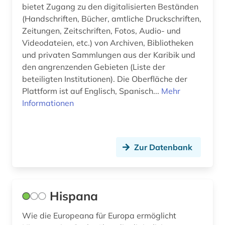
bietet Zugang zu den digitalisierten Beständen
(Handschriften, Bücher, amtliche Druckschriften,
Zeitungen, Zeitschriften, Fotos, Audio- und
Videodateien, etc.) von Archiven, Bibliotheken
und privaten Sammlungen aus der Karibik und
den angrenzenden Gebieten (Liste der
beteiligten Institutionen). Die Oberfläche der
Plattform ist auf Englisch, Spanisch...
Mehr
Informationen
Zur Datenbank
Hispana
Wie die Europeana für Europa ermöglicht