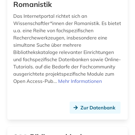
Romanistik
Das Internetportal richtet sich an
Wissenschaftler*innen der Romanistik. Es bietet
u.a. eine Reihe von fachspezifischen
Recherchewerkzeugen, insbesondere eine
simultane Suche über mehrere
Bibliothekskataloge relevanter Einrichtungen
und fachspezifische Datenbanken sowie Online-
Tutorials. auf die Bedarfe der Fachcommunity
ausgerichtete projektspezifische Module zum
Open Access-Pub...
Mehr Informationen
Zur Datenbank