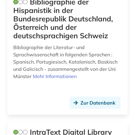
Bibliographie der
Hispanistik in der
Bundesrepublik Deutschland,
Österreich und der
deutschsprachigen Schweiz
Bibliographie der Literatur- und
Sprachwissenschaft in folgenden Sprachen :
Spanisch, Portugiesisch, Katalanisch, Baskisch
und Galicisch - zusammengestellt von der Uni
Münster
Mehr Informationen
Zur Datenbank
IntraText Digital Library