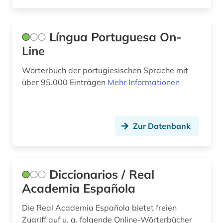
Língua Portuguesa On-
Line
Wörterbuch der portugiesischen Sprache mit
über 95.000 Einträgen
Mehr Informationen
Zur Datenbank
Diccionarios / Real
Academia Española
Die Real Academia Española bietet freien
Zugriff auf u. a. folgende Online-Wörterbücher