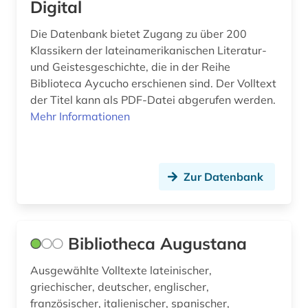
Digital
Die Datenbank bietet Zugang zu über 200
Klassikern der lateinamerikanischen Literatur-
und Geistesgeschichte, die in der Reihe
Biblioteca Aycucho erschienen sind. Der Volltext
der Titel kann als PDF-Datei abgerufen werden.
Mehr Informationen
Zur Datenbank
Bibliotheca Augustana
Ausgewählte Volltexte lateinischer,
griechischer, deutscher, englischer,
französischer, italienischer, spanischer,