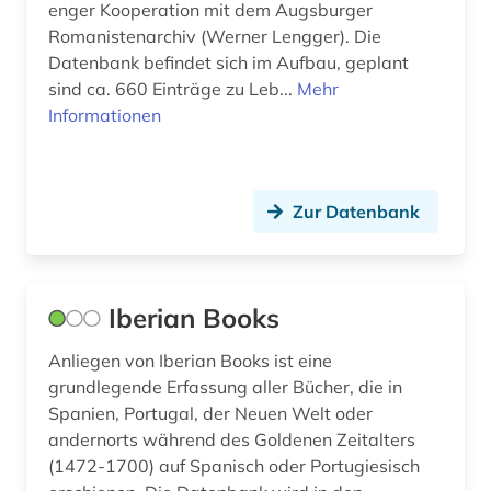
enger Kooperation mit dem Augsburger
Romanistenarchiv (Werner Lengger). Die
Datenbank befindet sich im Aufbau, geplant
sind ca. 660 Einträge zu Leb...
Mehr
Informationen
Zur Datenbank
Iberian Books
Anliegen von Iberian Books ist eine
grundlegende Erfassung aller Bücher, die in
Spanien, Portugal, der Neuen Welt oder
andernorts während des Goldenen Zeitalters
(1472-1700) auf Spanisch oder Portugiesisch