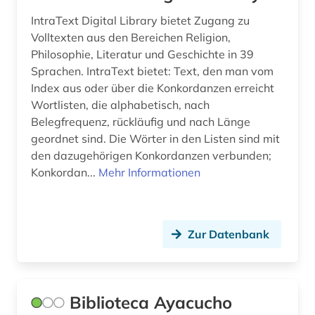
IntraText Digital Library bietet Zugang zu
Volltexten aus den Bereichen Religion,
Philosophie, Literatur und Geschichte in 39
Sprachen. IntraText bietet: Text, den man vom
Index aus oder über die Konkordanzen erreicht
Wortlisten, die alphabetisch, nach
Belegfrequenz, rückläufig und nach Länge
geordnet sind. Die Wörter in den Listen sind mit
den dazugehörigen Konkordanzen verbunden;
Konkordan...
Mehr Informationen
Zur Datenbank
Biblioteca Ayacucho