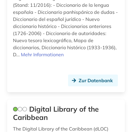
(Stand: 11/2016): - Diccionario de la lengua
española - Diccionario panhispánico de dudas -
Diccionario del español jurídico - Nuevo
diccionario histórico - Diccionarios anteriores
(1726-2006) - Diccionario de autoridades:
Nuevo tesoro lexicográfico, Mapa de
diccionarios, Diccionario histórico (1933-1936),
D...
Mehr Informationen
Zur Datenbank
Digital Library of the
Caribbean
The Digital Library of the Caribbean (dLOC)