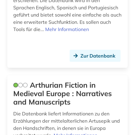
erschienen. Die Datenbank wird in den
Sprachen Englisch, Spanisch und Portugiesisch
geführt und bietet sowohl eine einfache als auch
eine erweiterte Suchfunktion. Es sollen auch
Tools für die...
Mehr Informationen
Zur Datenbank
Arthurian Fiction in
Medieval Europe : Narratives
and Manuscripts
Die Datenbank liefert Informationen zu den
Erzählungen der mittelalterlichen Artusepik und
den Handschriften, in denen sie in Europa