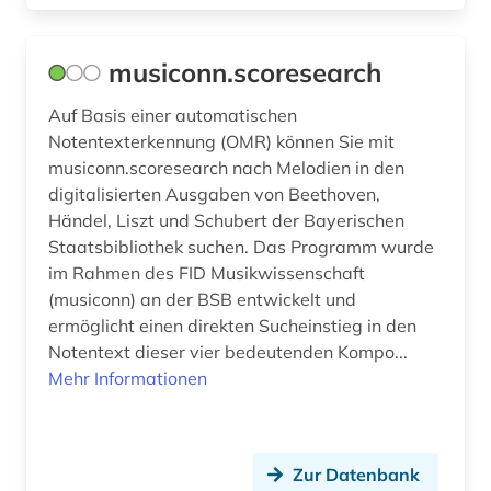
musiconn.scoresearch
Auf Basis einer automatischen
Notentexterkennung (OMR) können Sie mit
musiconn.scoresearch nach Melodien in den
digitalisierten Ausgaben von Beethoven,
Händel, Liszt und Schubert der Bayerischen
Staatsbibliothek suchen. Das Programm wurde
im Rahmen des FID Musikwissenschaft
(musiconn) an der BSB entwickelt und
ermöglicht einen direkten Sucheinstieg in den
Notentext dieser vier bedeutenden Kompo...
Mehr Informationen
Zur Datenbank