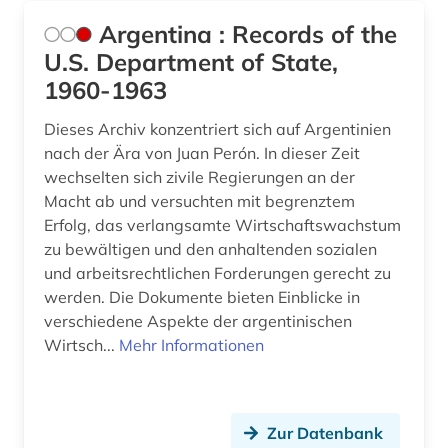
Argentina : Records of the
U.S. Department of State,
1960-1963
Dieses Archiv konzentriert sich auf Argentinien
nach der Ära von Juan Perón. In dieser Zeit
wechselten sich zivile Regierungen an der
Macht ab und versuchten mit begrenztem
Erfolg, das verlangsamte Wirtschaftswachstum
zu bewältigen und den anhaltenden sozialen
und arbeitsrechtlichen Forderungen gerecht zu
werden. Die Dokumente bieten Einblicke in
verschiedene Aspekte der argentinischen
Wirtsch...
Mehr Informationen
Zur Datenbank