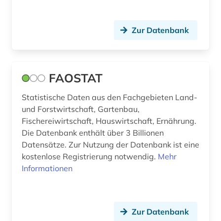
Zur Datenbank
FAOSTAT
Statistische Daten aus den Fachgebieten Land-
und Forstwirtschaft, Gartenbau,
Fischereiwirtschaft, Hauswirtschaft, Ernährung.
Die Datenbank enthält über 3 Billionen
Datensätze. Zur Nutzung der Datenbank ist eine
kostenlose Registrierung notwendig.
Mehr
Informationen
Zur Datenbank