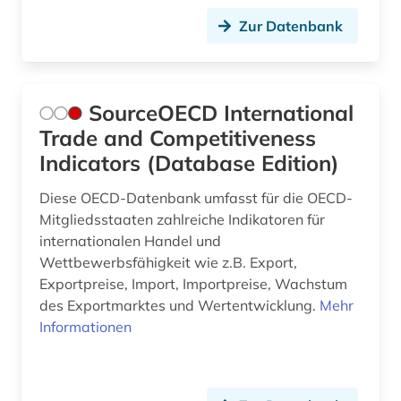
Zur Datenbank
SourceOECD International
Trade and Competitiveness
Indicators (Database Edition)
Diese OECD-Datenbank umfasst für die OECD-
Mitgliedsstaaten zahlreiche Indikatoren für
internationalen Handel und
Wettbewerbsfähigkeit wie z.B. Export,
Exportpreise, Import, Importpreise, Wachstum
des Exportmarktes und Wertentwicklung.
Mehr
Informationen