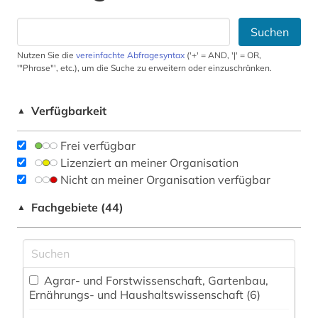
Suchen
Nutzen Sie die
vereinfachte Abfragesyntax
('+' = AND, '|' = OR,
'"Phrase"', etc.), um die Suche zu erweitern oder einzuschränken.
Verfügbarkeit
▲
Frei verfügbar
Lizenziert an meiner Organisation
Nicht an meiner Organisation verfügbar
Fachgebiete (44)
▲
Agrar- und Forstwissenschaft, Gartenbau,
Ernährungs- und Haushaltswissenschaft (6)