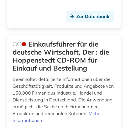
Zur Datenbank
Einkaufsführer für die
deutsche Wirtschaft, Der : die
Hoppenstedt CD-ROM für
Einkauf und Bestellung
Beeinhaltet detaillierte Informationen über die
Geschäftstätigkeit, Produkte und Angebote von
150.000 Firmen aus Industrie, Handel und
Dienstleistung in Deutschland. Die Anwendung
ermöglicht die Suche nach Firmennamen,
Produkten und regionalen Kriterien.
Mehr
Informationen