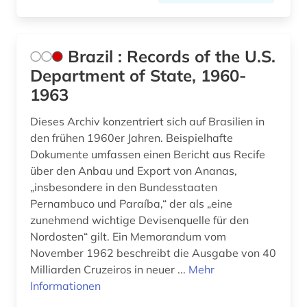
Brazil : Records of the U.S.
Department of State, 1960-
1963
Dieses Archiv konzentriert sich auf Brasilien in
den frühen 1960er Jahren. Beispielhafte
Dokumente umfassen einen Bericht aus Recife
über den Anbau und Export von Ananas,
„insbesondere in den Bundesstaaten
Pernambuco und Paraíba,“ der als „eine
zunehmend wichtige Devisenquelle für den
Nordosten“ gilt. Ein Memorandum vom
November 1962 beschreibt die Ausgabe von 40
Milliarden Cruzeiros in neuer ...
Mehr
Informationen