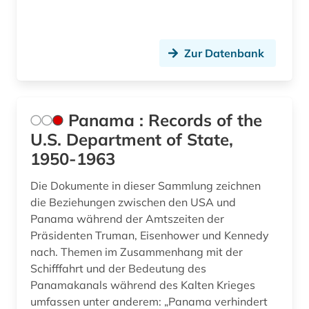
Zur Datenbank
Panama : Records of the
U.S. Department of State,
1950-1963
Die Dokumente in dieser Sammlung zeichnen
die Beziehungen zwischen den USA und
Panama während der Amtszeiten der
Präsidenten Truman, Eisenhower und Kennedy
nach. Themen im Zusammenhang mit der
Schifffahrt und der Bedeutung des
Panamakanals während des Kalten Krieges
umfassen unter anderem: „Panama verhindert