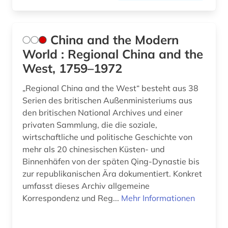
China and the Modern
World : Regional China and the
West, 1759–1972
„Regional China and the West“ besteht aus 38
Serien des britischen Außenministeriums aus
den britischen National Archives und einer
privaten Sammlung, die die soziale,
wirtschaftliche und politische Geschichte von
mehr als 20 chinesischen Küsten- und
Binnenhäfen von der späten Qing-Dynastie bis
zur republikanischen Ära dokumentiert. Konkret
umfasst dieses Archiv allgemeine
Korrespondenz und Reg...
Mehr Informationen