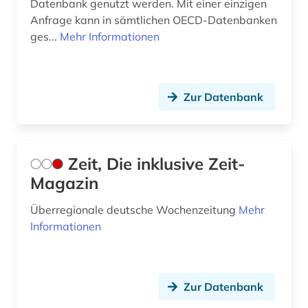
Datenbank genutzt werden. Mit einer einzigen
Anfrage kann in sämtlichen OECD-Datenbanken
ges...
Mehr Informationen
Zur Datenbank
Zeit, Die inklusive Zeit-
Magazin
Überregionale deutsche Wochenzeitung
Mehr
Informationen
Zur Datenbank