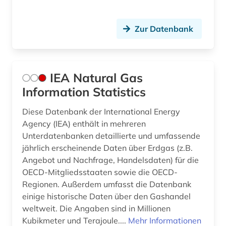
Zur Datenbank
IEA Natural Gas
Information Statistics
Diese Datenbank der International Energy
Agency (IEA) enthält in mehreren
Unterdatenbanken detaillierte und umfassende
jährlich erscheinende Daten über Erdgas (z.B.
Angebot und Nachfrage, Handelsdaten) für die
OECD-Mitgliedsstaaten sowie die OECD-
Regionen. Außerdem umfasst die Datenbank
einige historische Daten über den Gashandel
weltweit. Die Angaben sind in Millionen
Kubikmeter und Terajoule....
Mehr Informationen