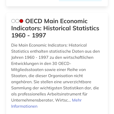
OECD Main Economic
Indicators: Historical Statistics
1960 - 1997
Die Main Economic Indicators: Historical
Statistics enthalten statistische Daten aus den
Jahren 1960 - 1997 zu den wirtschaftlichen
Entwicklungen in den 30 OECD-
Mitgliedsstaaten sowie einer Reihe von
Staaten, die dieser Organisation nicht
angehören. Sie stellen eine unverzichtbare
Sammlung der wichtigsten Statistiken dar, die
als professionelles Arbeitsinstrument für
Unternehmensberater, Wirtsc...
Mehr
Informationen