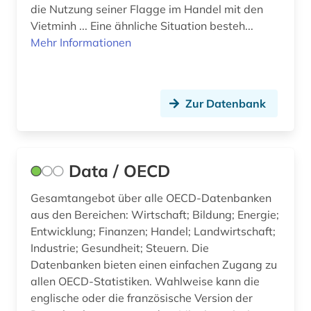
die Nutzung seiner Flagge im Handel mit den
Vietminh ... Eine ähnliche Situation besteh...
Mehr Informationen
Zur Datenbank
Data / OECD
Gesamtangebot über alle OECD-Datenbanken
aus den Bereichen: Wirtschaft; Bildung; Energie;
Entwicklung; Finanzen; Handel; Landwirtschaft;
Industrie; Gesundheit; Steuern. Die
Datenbanken bieten einen einfachen Zugang zu
allen OECD-Statistiken. Wahlweise kann die
englische oder die französische Version der