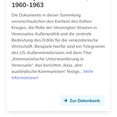
1960-1963
Die Dokumente in dieser Sammlung
veranschaulichen den Kontext des Kalten
Krieges, die Rolle der Vereinigten Staaten in
Venezuelas Außenpolitik und die zentrale
Bedeutung des Erdöls für die venezolanische
Wirtschaft. Beispiele hierfür sind ein Telegramm
des US-Außenministeriums mit dem Titel
„Kommunistische Unterwanderung in
Venezuela“, das berichtet, dass „drei
ausländische Kommunisten“ festge...
Mehr
Informationen
Zur Datenbank