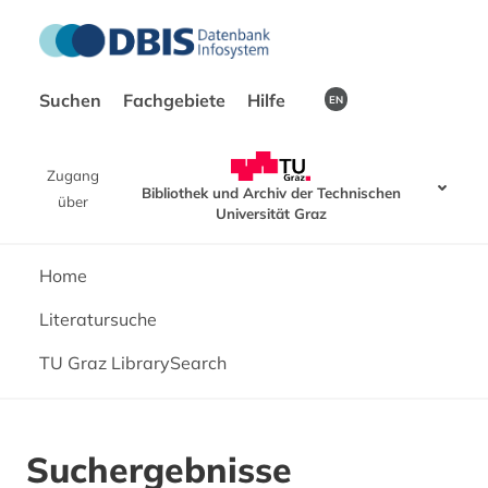
Suchen
Fachgebiete
Hilfe
EN
Zugang
Bibliothek und Archiv der Technischen
über
Universität Graz
Home
Literatursuche
TU Graz LibrarySearch
Suchergebnisse