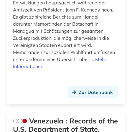
Entwicklungen hauptsächlich während der
Amtszeit von Präsident John F. Kennedy nach.
Es gibt zahlreiche Berichte zum Handel,
darunter Memoranden der Botschaft in
Managua mit Schätzungen zur gesamten
Zuckerproduktion, die möglicherweise in die
Vereinigten Staaten exportiert wird.
Memoranden zur sozialen Wohlfahrt umfassen
unter anderem eine Übersicht über ...
Mehr
Informationen
Zur Datenbank
Venezuela : Records of the
U.S. Department of State,