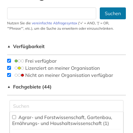
Suchen
Nutzen Sie die
vereinfachte Abfragesyntax
('+' = AND, '|' = OR,
'"Phrase"', etc.), um die Suche zu erweitern oder einzuschränken.
Verfügbarkeit
▲
Frei verfügbar
Lizenziert an meiner Organisation
Nicht an meiner Organisation verfügbar
Fachgebiete (44)
▲
Agrar- und Forstwissenschaft, Gartenbau,
Ernährungs- und Haushaltswissenschaft (1)