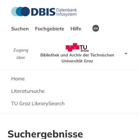
Suchen
Fachgebiete
Hilfe
EN
Zugang
Bibliothek und Archiv der Technischen
über
Universität Graz
Home
Literatursuche
TU Graz LibrarySearch
Suchergebnisse