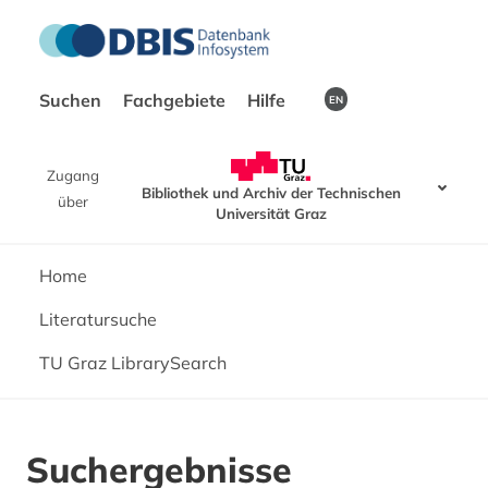
Suchen
Fachgebiete
Hilfe
EN
Zugang
Bibliothek und Archiv der Technischen
über
Universität Graz
Home
Literatursuche
TU Graz LibrarySearch
Suchergebnisse