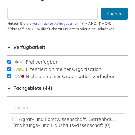
Suchen
Nutzen Sie die
vereinfachte Abfragesyntax
('+' = AND, '|' = OR,
'"Phrase"', etc.), um die Suche zu erweitern oder einzuschränken.
Verfügbarkeit
▲
Frei verfügbar
Lizenziert an meiner Organisation
Nicht an meiner Organisation verfügbar
Fachgebiete (44)
▲
Agrar- und Forstwissenschaft, Gartenbau,
Ernährungs- und Haushaltswissenschaft (0)