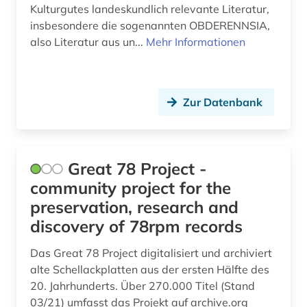
Kulturgutes landeskundlich relevante Literatur,
insbesondere die sogenannten OBDERENNSIA,
also Literatur aus un...
Mehr Informationen
Zur Datenbank
Great 78 Project -
community project for the
preservation, research and
discovery of 78rpm records
Das Great 78 Project digitalisiert und archiviert
alte Schellackplatten aus der ersten Hälfte des
20. Jahrhunderts. Über 270.000 Titel (Stand
03/21) umfasst das Projekt auf archive.org