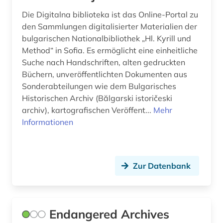
Die Digitalna biblioteka ist das Online-Portal zu
den Sammlungen digitalisierter Materialien der
bulgarischen Nationalbibliothek „Hl. Kyrill und
Method“ in Sofia. Es ermöglicht eine einheitliche
Suche nach Handschriften, alten gedruckten
Büchern, unveröffentlichten Dokumenten aus
Sonderabteilungen wie dem Bulgarisches
Historischen Archiv (Bălgarski istoričeski
archiv), kartografischen Veröffent...
Mehr
Informationen
Zur Datenbank
Endangered Archives