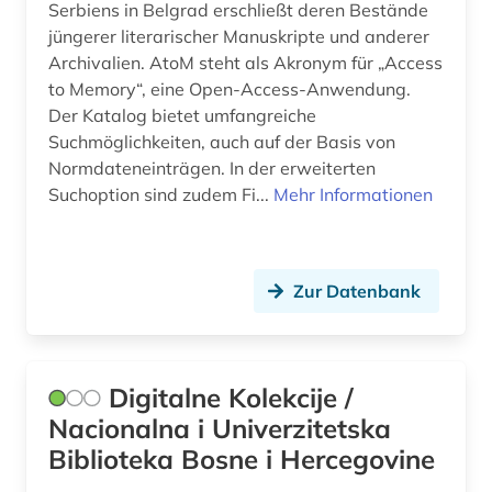
Serbiens in Belgrad erschließt deren Bestände
jüngerer literarischer Manuskripte und anderer
Archivalien. AtoM steht als Akronym für „Access
to Memory“, eine Open-Access-Anwendung.
Der Katalog bietet umfangreiche
Suchmöglichkeiten, auch auf der Basis von
Normdateneinträgen. In der erweiterten
Suchoption sind zudem Fi...
Mehr Informationen
Zur Datenbank
Digitalne Kolekcije /
Nacionalna i Univerzitetska
Biblioteka Bosne i Hercegovine