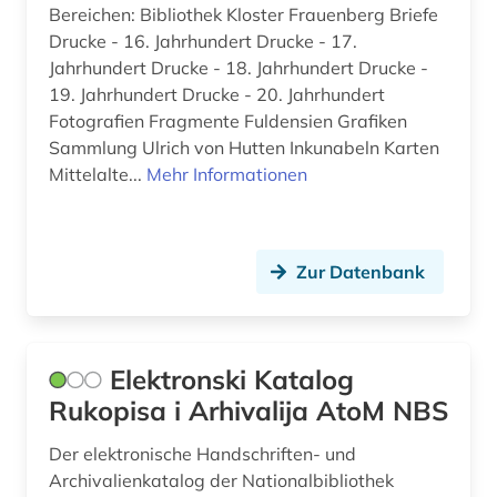
Bereichen: Bibliothek Kloster Frauenberg Briefe
Drucke - 16. Jahrhundert Drucke - 17.
Jahrhundert Drucke - 18. Jahrhundert Drucke -
19. Jahrhundert Drucke - 20. Jahrhundert
Fotografien Fragmente Fuldensien Grafiken
Sammlung Ulrich von Hutten Inkunabeln Karten
Mittelalte...
Mehr Informationen
Zur Datenbank
Elektronski Katalog
Rukopisa i Arhivalija AtoM NBS
Der elektronische Handschriften- und
Archivalienkatalog der Nationalbibliothek