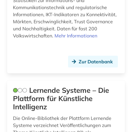
Statistiken zur Informations- und
Kommunikationstechnik und regulatorische
Informationen, IKT-Indikatoren zu Konnektivität,
Märkten, Erschwinglichkeit, Trust Governance
und Nachhaltigkeit. Daten für fast 200
Volkswirtschaften.
Mehr Informationen
Zur Datenbank
Lernende Systeme – Die
Plattform für Künstliche
Intelligenz
Die Online-Bibliothek der Plattform Lernende
Systeme verzeichnet Veröffentlichungen zum