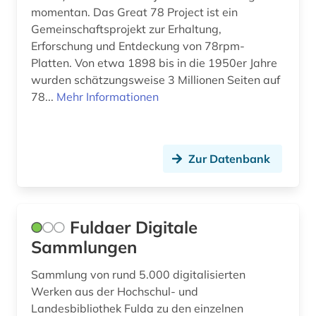
momentan. Das Great 78 Project ist ein
Gemeinschaftsprojekt zur Erhaltung,
Erforschung und Entdeckung von 78rpm-
Platten. Von etwa 1898 bis in die 1950er Jahre
wurden schätzungsweise 3 Millionen Seiten auf
78...
Mehr Informationen
Zur Datenbank
Fuldaer Digitale
Sammlungen
Sammlung von rund 5.000 digitalisierten
Werken aus der Hochschul- und
Landesbibliothek Fulda zu den einzelnen