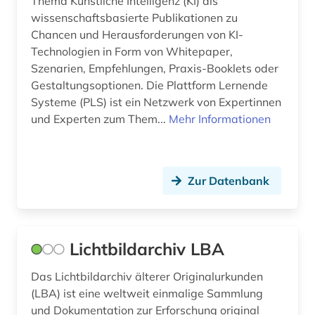
Thema Künstliche Intelligenz (KI) als
wissenschaftsbasierte Publikationen zu
Chancen und Herausforderungen von KI-
Technologien in Form von Whitepaper,
Szenarien, Empfehlungen, Praxis-Booklets oder
Gestaltungsoptionen. Die Plattform Lernende
Systeme (PLS) ist ein Netzwerk von Expertinnen
und Experten zum Them...
Mehr Informationen
Zur Datenbank
Lichtbildarchiv LBA
Das Lichtbildarchiv älterer Originalurkunden
(LBA) ist eine weltweit einmalige Sammlung
und Dokumentation zur Erforschung original