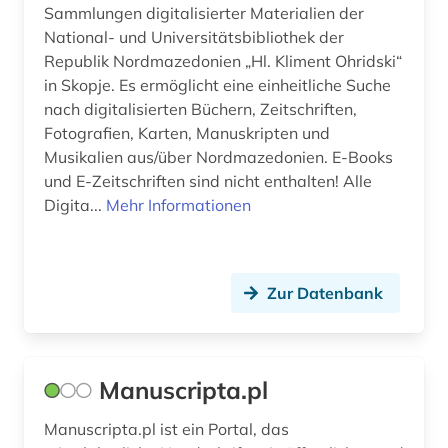
Sammlungen digitalisierter Materialien der
National- und Universitätsbibliothek der
Republik Nordmazedonien „Hl. Kliment Ohridski“
in Skopje. Es ermöglicht eine einheitliche Suche
nach digitalisierten Büchern, Zeitschriften,
Fotografien, Karten, Manuskripten und
Musikalien aus/über Nordmazedonien. E-Books
und E-Zeitschriften sind nicht enthalten! Alle
Digita...
Mehr Informationen
Zur Datenbank
Manuscripta.pl
Manuscripta.pl ist ein Portal, das