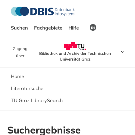
Suchen
Fachgebiete
Hilfe
EN
Zugang
Bibliothek und Archiv der Technischen
über
Universität Graz
Home
Literatursuche
TU Graz LibrarySearch
Suchergebnisse