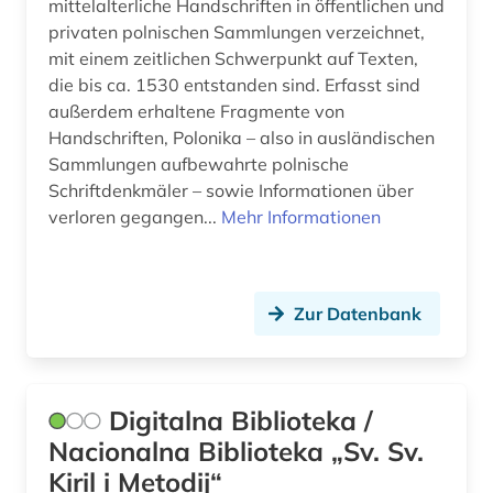
mittelalterliche Handschriften in öffentlichen und
privaten polnischen Sammlungen verzeichnet,
mit einem zeitlichen Schwerpunkt auf Texten,
die bis ca. 1530 entstanden sind. Erfasst sind
außerdem erhaltene Fragmente von
Handschriften, Polonika – also in ausländischen
Sammlungen aufbewahrte polnische
Schriftdenkmäler – sowie Informationen über
verloren gegangen...
Mehr Informationen
Zur Datenbank
Digitalna Biblioteka /
Nacionalna Biblioteka „Sv. Sv.
Kiril i Metodij“