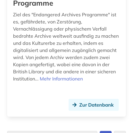
Programme
Ziel des "Endangered Archives Programme" ist
es, gefährdete, von Zerstörung,
Vernachlässigung oder physischem Verfall
bedrohte Archive weltweit ausfindig zu machen
und das Kulturerbe zu erhalten, indem es
digitalisiert und allgemein zugänglich gemacht
wird. Von jedem Archiv werden zudem zwei
Kopien angefertigt, wobei eine davon in der
British Library und die andere in einer sicheren
Institution...
Mehr Informationen
Zur Datenbank