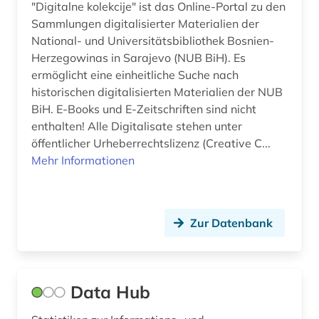
"Digitalne kolekcije" ist das Online-Portal zu den
Sammlungen digitalisierter Materialien der
National- und Universitätsbibliothek Bosnien-
Herzegowinas in Sarajevo (NUB BiH). Es
ermöglicht eine einheitliche Suche nach
historischen digitalisierten Materialien der NUB
BiH. E-Books und E-Zeitschriften sind nicht
enthalten! Alle Digitalisate stehen unter
öffentlicher Urheberrechtslizenz (Creative C...
Mehr Informationen
Zur Datenbank
Data Hub