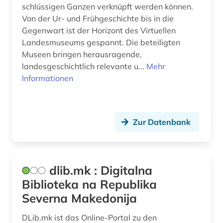
schlüssigen Ganzen verknüpft werden können.
Von der Ur- und Frühgeschichte bis in die
Gegenwart ist der Horizont des Virtuellen
Landesmuseums gespannt. Die beteiligten
Museen bringen herausragende,
landesgeschichtlich relevante u...
Mehr
Informationen
Zur Datenbank
dlib.mk : Digitalna
Biblioteka na Republika
Severna Makedonija
DLib.mk ist das Online-Portal zu den