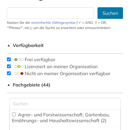
Suchen
Nutzen Sie die
vereinfachte Abfragesyntax
('+' = AND, '|' = OR,
'"Phrase"', etc.), um die Suche zu erweitern oder einzuschränken.
Verfügbarkeit
▲
Frei verfügbar
Lizenziert an meiner Organisation
Nicht an meiner Organisation verfügbar
Fachgebiete (44)
▲
Agrar- und Forstwissenschaft, Gartenbau,
Ernährungs- und Haushaltswissenschaft (2)