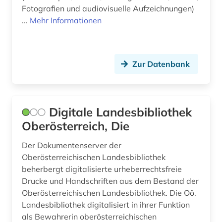
Fotografien und audiovisuelle Aufzeichnungen)
...
Mehr Informationen
Zur Datenbank
Digitale Landesbibliothek
Oberösterreich, Die
Der Dokumentenserver der
Oberösterreichischen Landesbibliothek
beherbergt digitalisierte urheberrechtsfreie
Drucke und Handschriften aus dem Bestand der
Oberösterreichischen Landesbibliothek. Die Oö.
Landesbibliothek digitalisiert in ihrer Funktion
als Bewahrerin oberösterreichischen