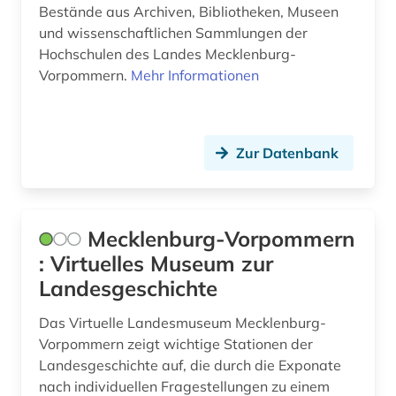
Bestände aus Archiven, Bibliotheken, Museen
und wissenschaftlichen Sammlungen der
Hochschulen des Landes Mecklenburg-
Vorpommern.
Mehr Informationen
Zur Datenbank
Mecklenburg-Vorpommern
: Virtuelles Museum zur
Landesgeschichte
Das Virtuelle Landesmuseum Mecklenburg-
Vorpommern zeigt wichtige Stationen der
Landesgeschichte auf, die durch die Exponate
nach individuellen Fragestellungen zu einem