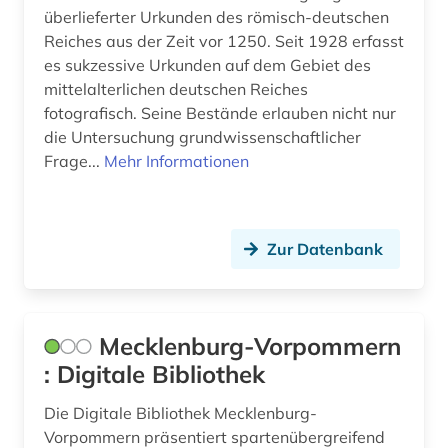
überlieferter Urkunden des römisch-deutschen
Reiches aus der Zeit vor 1250. Seit 1928 erfasst
es sukzessive Urkunden auf dem Gebiet des
mittelalterlichen deutschen Reiches
fotografisch. Seine Bestände erlauben nicht nur
die Untersuchung grundwissenschaftlicher
Frage...
Mehr Informationen
Zur Datenbank
Mecklenburg-Vorpommern
: Digitale Bibliothek
Die Digitale Bibliothek Mecklenburg-
Vorpommern präsentiert spartenübergreifend