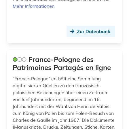
Mehr Informationen
Zur Datenbank
France-Pologne des
Patrimoines Partagés en ligne
"France-Pologne" enthält eine Sammlung
digitalisierter Quellen zu den französisch-
polnischen Beziehungen über einen Zeitraum
von fünf Jahrhunderten, beginnend im 16.
Jahrhundert mit der Wahl von Henri de Valois
zum König von Polen bis zum Polen-Besuch von
Charles de Gaulle im Jahr 1967. Die Dokumente
(Manuskripte, Drucke, Zeitungen, Stiche, Karten,