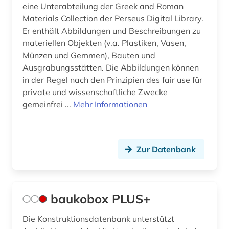
eine Unterabteilung der Greek and Roman
österreich (1)
Materials Collection der Perseus Digital Library.
Er enthält Abbildungen und Beschreibungen zu
materiellen Objekten (v.a. Plastiken, Vasen,
Münzen und Gemmen), Bauten und
Ausgrabungsstätten. Die Abbildungen können
in der Regel nach den Prinzipien des fair use für
private und wissenschaftliche Zwecke
gemeinfrei ...
Mehr Informationen
Zur Datenbank
baukobox PLUS+
Die Konstruktionsdatenbank unterstützt