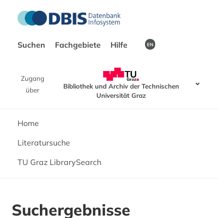
Suchen
Fachgebiete
Hilfe
EN
Zugang
Bibliothek und Archiv der Technischen
über
Universität Graz
Home
Literatursuche
TU Graz LibrarySearch
Suchergebnisse