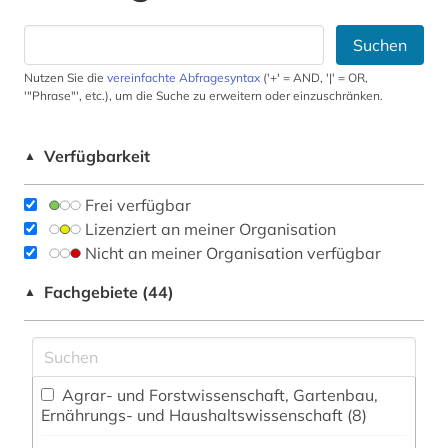
Suchen
Nutzen Sie die
vereinfachte Abfragesyntax
('+' = AND, '|' = OR,
'"Phrase"', etc.), um die Suche zu erweitern oder einzuschränken.
Verfügbarkeit
▲
Frei verfügbar
Lizenziert an meiner Organisation
Nicht an meiner Organisation verfügbar
Fachgebiete (44)
▲
Agrar- und Forstwissenschaft, Gartenbau,
Ernährungs- und Haushaltswissenschaft (8)