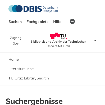
Suchen
Fachgebiete
Hilfe
EN
Zugang
Bibliothek und Archiv der Technischen
über
Universität Graz
Home
Literatursuche
TU Graz LibrarySearch
Suchergebnisse