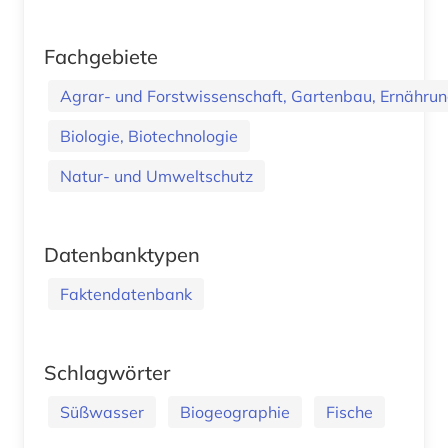
Fachgebiete
Agrar- und Forstwissenschaft, Gartenbau, Ernährung
Biologie, Biotechnologie
Natur- und Umweltschutz
Datenbanktypen
Faktendatenbank
Schlagwörter
Süßwasser
Biogeographie
Fische