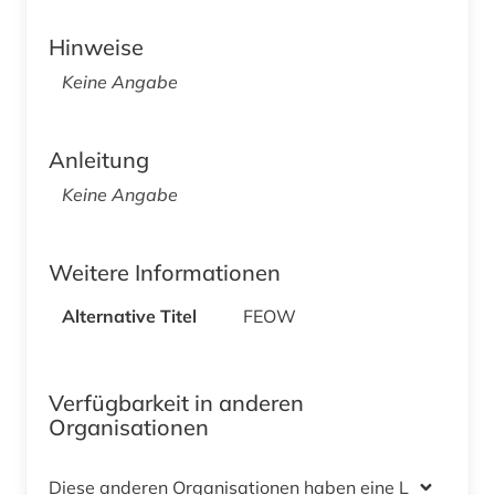
Hinweise
Keine Angabe
Anleitung
Keine Angabe
Weitere Informationen
Alternative Titel
FEOW
Verfügbarkeit in anderen
Organisationen
Diese anderen Organisationen haben eine Lizenz