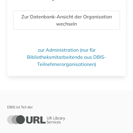
Zur Datenbank-Ansicht der Organisation
wechseln
zur Administration (nur für
Bibliotheksmitarbeitende aus DBIS-
Teilnehmerorganisationen)
DBIS ist Teil der