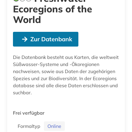
Ecoregions of the
World
Zur Datenbank
Die Datenbank besteht aus Karten, die weltweit
Süßwasser-Systeme und -Ökoregionen
nachweisen, sowie aus Daten der zugehörigen
Spezies und zur Biodiversität. In der Ecoregions
database sind alle diese Daten erschlossen und
suchbar.
Frei verfügbar
Formaltyp
Online