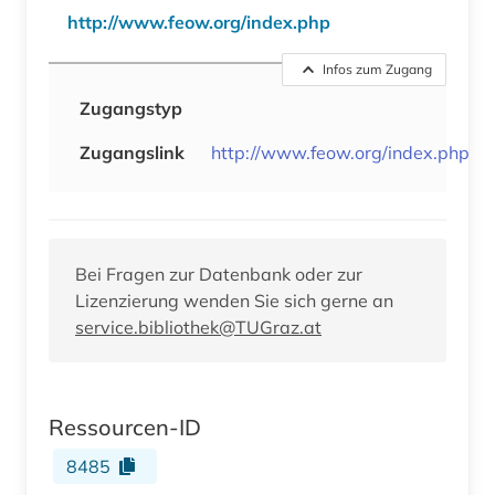
http://www.feow.org/index.php
Infos zum Zugang
Zugangstyp
Zugangslink
http://www.feow.org/index.php
Bei Fragen zur Datenbank oder zur
Lizenzierung wenden Sie sich gerne an
service.bibliothek@TUGraz.at
Ressourcen-ID
8485