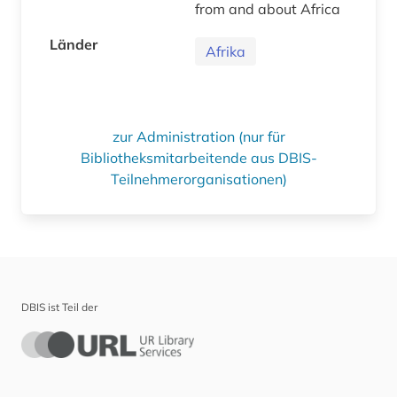
from and about Africa
Länder
Afrika
zur Administration (nur für
Bibliotheksmitarbeitende aus DBIS-
Teilnehmerorganisationen)
DBIS ist Teil der