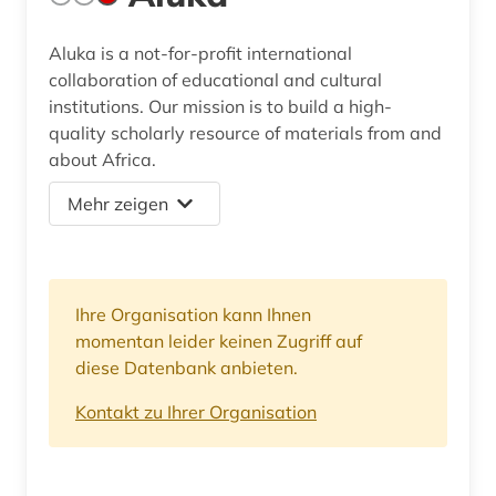
Aluka is a not-for-profit international
collaboration of educational and cultural
institutions. Our mission is to build a high-
quality scholarly resource of materials from and
about Africa.
Mehr zeigen
Ihre Organisation kann Ihnen
momentan leider keinen Zugriff auf
diese Datenbank anbieten.
Kontakt zu Ihrer Organisation