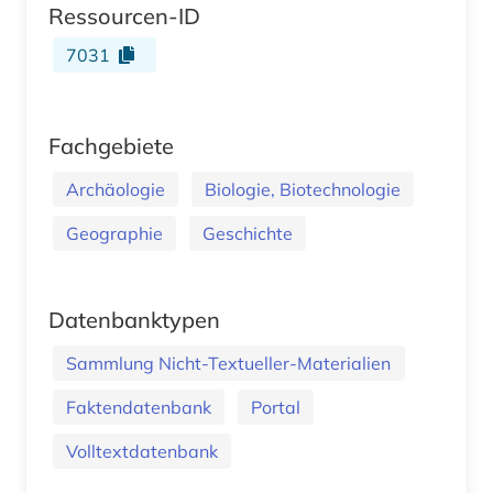
Ressourcen-ID
7031
Fachgebiete
Archäologie
Biologie, Biotechnologie
Geographie
Geschichte
Datenbanktypen
Sammlung Nicht-Textueller-Materialien
Faktendatenbank
Portal
Volltextdatenbank