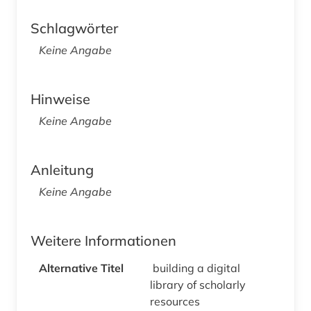
Schlagwörter
Keine Angabe
Hinweise
Keine Angabe
Anleitung
Keine Angabe
Weitere Informationen
Alternative Titel
building a digital
library of scholarly
resources