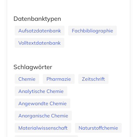
Datenbanktypen
Aufsatzdatenbank
Fachbibliographie
Volltextdatenbank
Schlagwörter
Chemie
Pharmazie
Zeitschrift
Analytische Chemie
Angewandte Chemie
Anorganische Chemie
Materialwissenschaft
Naturstoffchemie