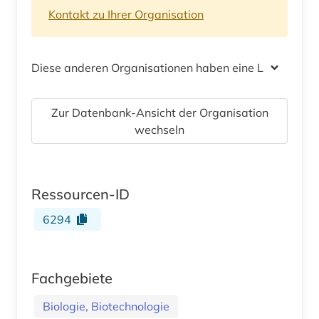
Kontakt zu Ihrer Organisation
Diese anderen Organisationen haben eine Lizenz
Zur Datenbank-Ansicht der Organisation
wechseln
Ressourcen-ID
6294
Fachgebiete
Biologie, Biotechnologie