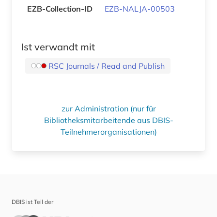
EZB-Collection-ID
EZB-NALJA-00503
Ist verwandt mit
RSC Journals / Read and Publish
zur Administration (nur für
Bibliotheksmitarbeitende aus DBIS-
Teilnehmerorganisationen)
DBIS ist Teil der