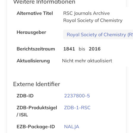
Weitere Informationen
Alternative Titel
RSC Journals Archive
Royal Society of Chemistry
Herausgeber
Royal Society of Chemistry (R
Berichtszeitraum
1841
bis
2016
Aktualisierung
Nicht mehr aktualisiert
Externe Identifier
ZDB-ID
2237800-5
ZDB-Produktsigel
ZDB-1-RSC
/ ISIL
EZB-Package-ID
NALJA