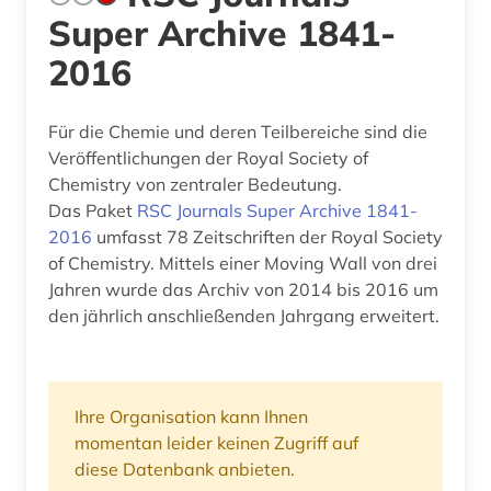
Super Archive 1841-
2016
Für die Chemie und deren Teilbereiche sind die
Veröffentlichungen der Royal Society of
Chemistry von zentraler Bedeutung.
Das Paket
RSC Journals Super Archive 1841-
2016
umfasst 78 Zeitschriften der Royal Society
of Chemistry. Mittels einer Moving Wall von drei
Jahren wurde das Archiv von 2014 bis 2016 um
den jährlich anschließenden Jahrgang erweitert.
Ihre Organisation kann Ihnen
momentan leider keinen Zugriff auf
diese Datenbank anbieten.