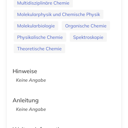
Multidisziplinäre Chemie
Molekularphysik und Chemische Physik
Molekularbiologie
Organische Chemie
Physikalische Chemie
Spektroskopie
Theoretische Chemie
Hinweise
Keine Angabe
Anleitung
Keine Angabe