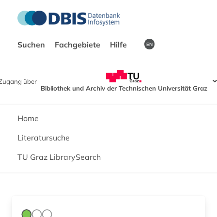
Suchen
Fachgebiete
Hilfe
EN
Zugang über
Bibliothek und Archiv der Technischen Universität Graz
Home
Literatursuche
TU Graz LibrarySearch