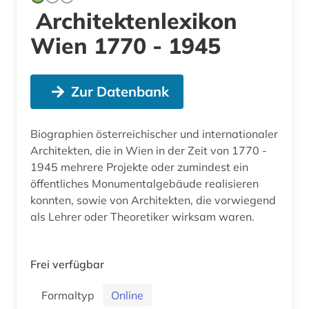
Architektenlexikon
Wien 1770 - 1945
Zur Datenbank
Biographien österreichischer und internationaler
Architekten, die in Wien in der Zeit von 1770 -
1945 mehrere Projekte oder zumindest ein
öffentliches Monumentalgebäude realisieren
konnten, sowie von Architekten, die vorwiegend
als Lehrer oder Theoretiker wirksam waren.
Frei verfügbar
Formaltyp
Online