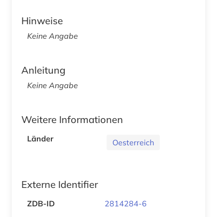
Hinweise
Keine Angabe
Anleitung
Keine Angabe
Weitere Informationen
Länder
Oesterreich
Externe Identifier
ZDB-ID
2814284-6