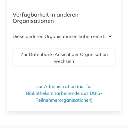
Verfügbarkeit in anderen
Organisationen
Diese anderen Organisationen haben eine Lizenz
Zur Datenbank-Ansicht der Organisation
wechseln
zur Administration (nur für
Bibliotheksmitarbeitende aus DBIS-
Teilnehmerorganisationen)