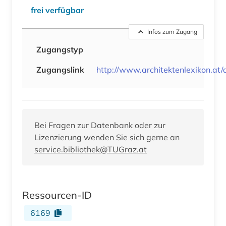
frei verfügbar
Infos zum Zugang
Zugangstyp
Zugangslink
http://www.architektenlexikon.at
Bei Fragen zur Datenbank oder zur
Lizenzierung wenden Sie sich gerne an
service.bibliothek@TUGraz.at
Ressourcen-ID
6169