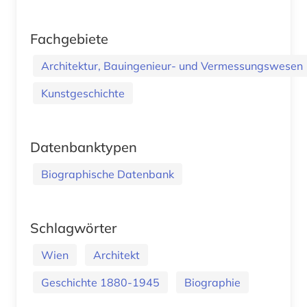
Fachgebiete
Architektur, Bauingenieur- und Vermessungswesen
Kunstgeschichte
Datenbanktypen
Biographische Datenbank
Schlagwörter
Wien
Architekt
Geschichte 1880-1945
Biographie