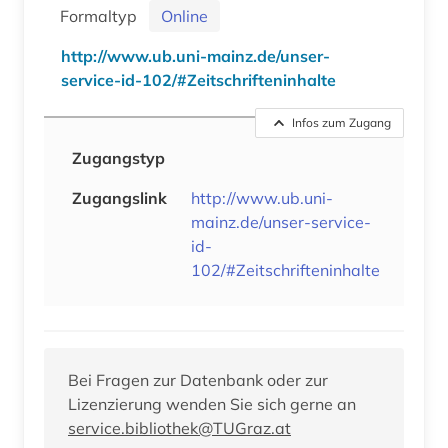
Formaltyp
Online
http://www.ub.uni-mainz.de/unser-
service-id-102/#Zeitschrifteninhalte
Infos zum Zugang
Zugangstyp
Zugangslink
http://www.ub.uni-
mainz.de/unser-service-
id-
102/#Zeitschrifteninhalte
Bei Fragen zur Datenbank oder zur
Lizenzierung wenden Sie sich gerne an
service.bibliothek@TUGraz.at