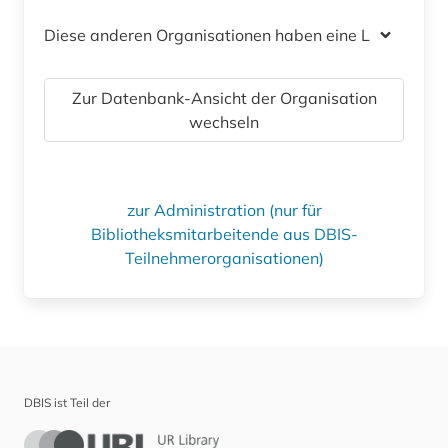
Diese anderen Organisationen haben eine Lizenz
Zur Datenbank-Ansicht der Organisation
wechseln
zur Administration (nur für
Bibliotheksmitarbeitende aus DBIS-
Teilnehmerorganisationen)
DBIS ist Teil der