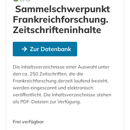
Sammelschwerpunkt
Frankreichforschung.
Zeitschrifteninhalte
Zur Datenbank
Die Inhaltsverzeichnisse einer Auswahl unter
den ca. 250 Zeitschriften, die die
Frankreichforschung derzeit laufend bezieht,
werden eingescannt und elektronisch
veröffentlicht. Die Inhaltsverzeichnisse stehen
als PDF-Dateien zur Verfügung.
Frei verfügbar