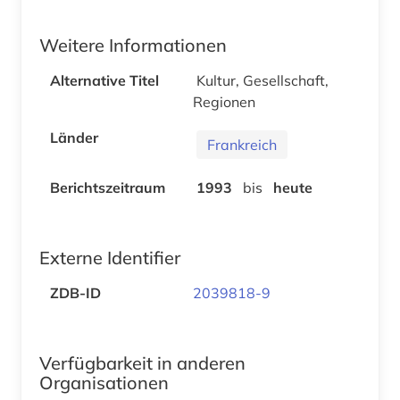
Weitere Informationen
Alternative Titel
Kultur, Gesellschaft,
Regionen
Länder
Frankreich
Berichtszeitraum
1993
bis
heute
Externe Identifier
ZDB-ID
2039818-9
Verfügbarkeit in anderen
Organisationen