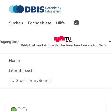
Suchen
Fachgebiete
Hilfe
EN
Zugang über
Bibliothek und Archiv der Technischen Universität Graz
Home
Literatursuche
TU Graz LibrarySearch