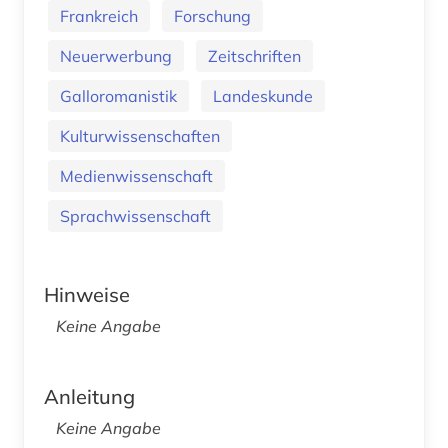
Frankreich
Forschung
Neuerwerbung
Zeitschriften
Galloromanistik
Landeskunde
Kulturwissenschaften
Medienwissenschaft
Sprachwissenschaft
Hinweise
Keine Angabe
Anleitung
Keine Angabe