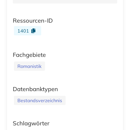
Ressourcen-ID
1401
Fachgebiete
Romanistik
Datenbanktypen
Bestandsverzeichnis
Schlagwörter