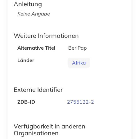
Anleitung
Keine Angabe
Weitere Informationen
Alternative Titel
BerlPap
Länder
Afrika
Externe Identifier
ZDB-ID
2755122-2
Verfügbarkeit in anderen
Organisationen