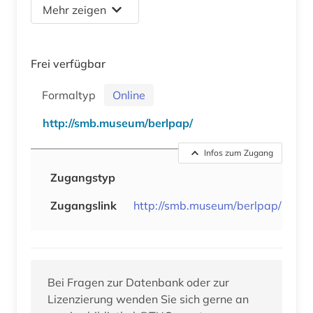
Mehr zeigen
Frei verfügbar
Formaltyp
Online
http://smb.museum/berlpap/
Infos zum Zugang
Zugangstyp
Zugangslink
http://smb.museum/berlpap/
Bei Fragen zur Datenbank oder zur
Lizenzierung wenden Sie sich gerne an