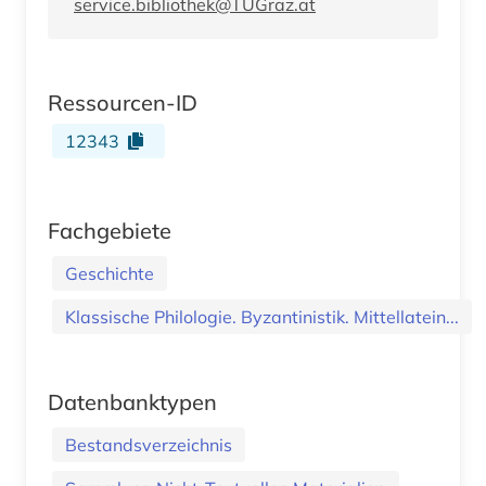
service.bibliothek@TUGraz.at
Ressourcen-ID
12343
Fachgebiete
Geschichte
Klassische Philologie. Byzantinistik. Mittellatein...
Datenbanktypen
Bestandsverzeichnis