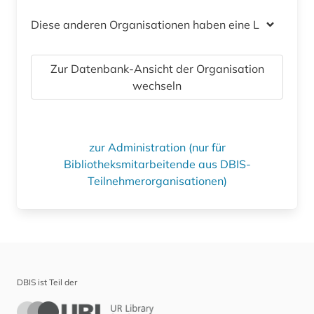
Diese anderen Organisationen haben eine Lizenz
Zur Datenbank-Ansicht der Organisation
wechseln
zur Administration (nur für
Bibliotheksmitarbeitende aus DBIS-
Teilnehmerorganisationen)
DBIS ist Teil der