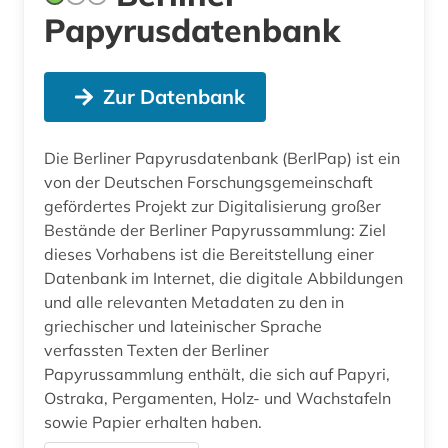
Papyrusdatenbank
Zur Datenbank
Die Berliner Papyrusdatenbank (BerlPap) ist ein
von der Deutschen Forschungsgemeinschaft
gefördertes Projekt zur Digitalisierung großer
Bestände der Berliner Papyrussammlung: Ziel
dieses Vorhabens ist die Bereitstellung einer
Datenbank im Internet, die digitale Abbildungen
und alle relevanten Metadaten zu den in
griechischer und lateinischer Sprache
verfassten Texten der Berliner
Papyrussammlung enthält, die sich auf Papyri,
Ostraka, Pergamenten, Holz- und Wachstafeln
sowie Papier erhalten haben.