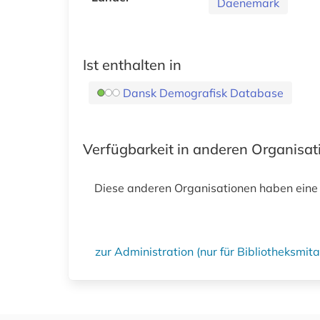
Daenemark
Ist enthalten in
Dansk Demografisk Database
Verfügbarkeit in anderen Organisa
Diese anderen Organisationen haben eine
zur Administration (nur für Bibliotheksmi