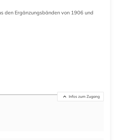
us den Ergänzungsbänden von 1906 und
Infos zum Zugang