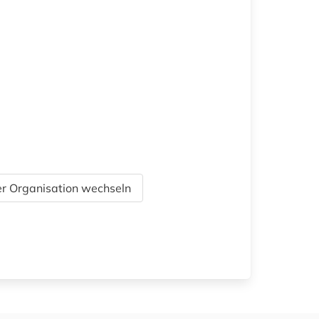
r Organisation wechseln