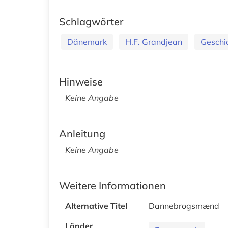
Schlagwörter
Dänemark
H.F. Grandjean
Geschi
Hinweise
Keine Angabe
Anleitung
Keine Angabe
Weitere Informationen
Alternative Titel
Dannebrogsmænd
Länder