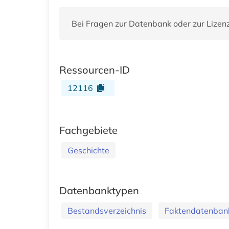
Bei Fragen zur Datenbank oder zur Lizen
Ressourcen-ID
12116
Fachgebiete
Geschichte
Datenbanktypen
Bestandsverzeichnis
Faktendatenban