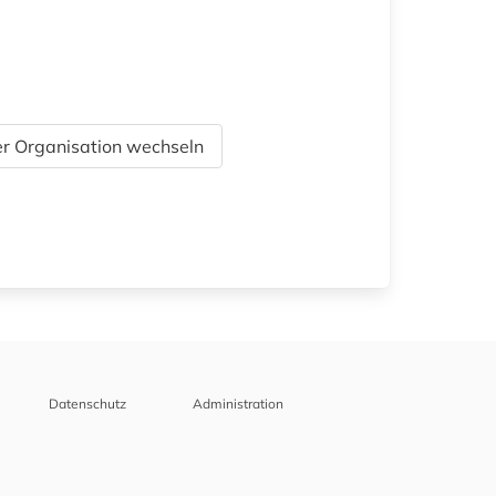
r Organisation wechseln
Datenschutz
Administration