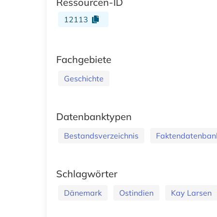
Ressourcen-ID
12113
Fachgebiete
Geschichte
Datenbanktypen
Bestandsverzeichnis
Faktendatenban
Schlagwörter
Dänemark
Ostindien
Kay Larsen