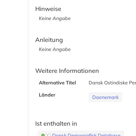
Hinweise
Keine Angabe
Anleitung
Keine Angabe
Weitere Informationen
Alternative Titel
Dansk Ostindiske Pe
Länder
Daenemark
Ist enthalten in
Dansk Demografisk Database