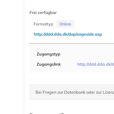
Frei verfügbar
Formaltyp
Online
http://ddd.dda.dk/dop/sogeside.asp
Zugangstyp
Zugangslink
http://ddd.dda.dk/
Bei Fragen zur Datenbank oder zur Lizen