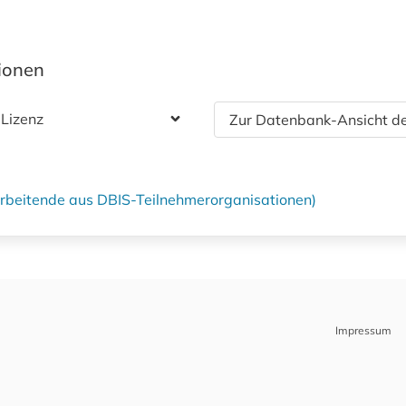
tionen
 Lizenz
Zur Datenbank-Ansicht de
tarbeitende aus DBIS-Teilnehmerorganisationen)
Impressum