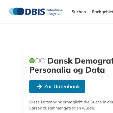
Suchen
Fachgebie
Dansk Demografi
Personalia og Data
Zur Datenbank
Diese Datenbank ermöglicht die Suche in de
Larsen zusammengetragen wurde.