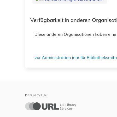
Verfügbarkeit in anderen Organisa
Diese anderen Organisationen haben eine
zur Administration (nur für Bibliotheksmi
DBIS ist Teil der