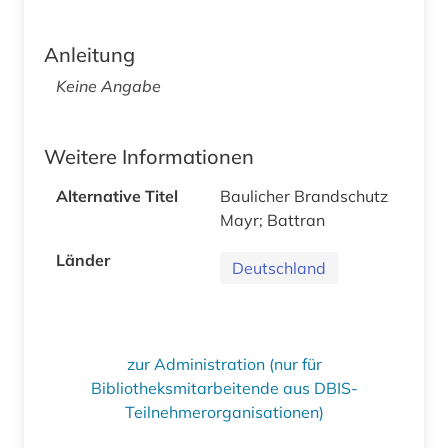
Anleitung
Keine Angabe
Weitere Informationen
Alternative Titel
Baulicher Brandschutz
Mayr; Battran
Länder
Deutschland
zur Administration (nur für
Bibliotheksmitarbeitende aus DBIS-
Teilnehmerorganisationen)