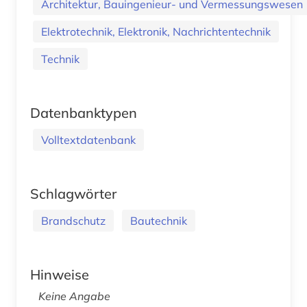
Architektur, Bauingenieur- und Vermessungswesen
Elektrotechnik, Elektronik, Nachrichtentechnik
Technik
Datenbanktypen
Volltextdatenbank
Schlagwörter
Brandschutz
Bautechnik
Hinweise
Keine Angabe