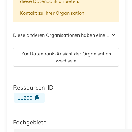
diese Datenbank anbieten.
Kontakt zu Ihrer Organisation
Diese anderen Organisationen haben eine Lizenz
Zur Datenbank-Ansicht der Organisation
wechseln
Ressourcen-ID
11200
Fachgebiete