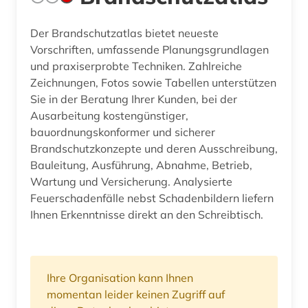
Der Brandschutzatlas bietet neueste
Vorschriften, umfassende Planungsgrundlagen
und praxiserprobte Techniken. Zahlreiche
Zeichnungen, Fotos sowie Tabellen unterstützen
Sie in der Beratung Ihrer Kunden, bei der
Ausarbeitung kostengünstiger,
bauordnungskonformer und sicherer
Brandschutzkonzepte und deren Ausschreibung,
Bauleitung, Ausführung, Abnahme, Betrieb,
Wartung und Versicherung. Analysierte
Feuerschadenfälle nebst Schadenbildern liefern
Ihnen Erkenntnisse direkt an den Schreibtisch.
Ihre Organisation kann Ihnen
momentan leider keinen Zugriff auf