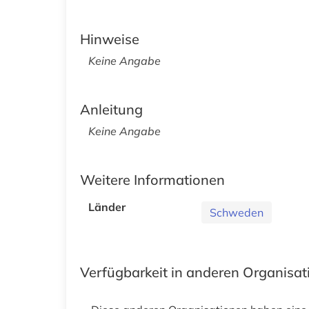
Hinweise
Keine Angabe
Anleitung
Keine Angabe
Weitere Informationen
Länder
Schweden
Verfügbarkeit in anderen Organisa