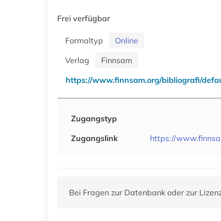
Frei verfügbar
Formaltyp
Online
Verlag
Finnsam
https://www.finnsam.org/bibliografi/defa
Zugangstyp
Zugangslink
https://www.finnsa
Bei Fragen zur Datenbank oder zur Lizen