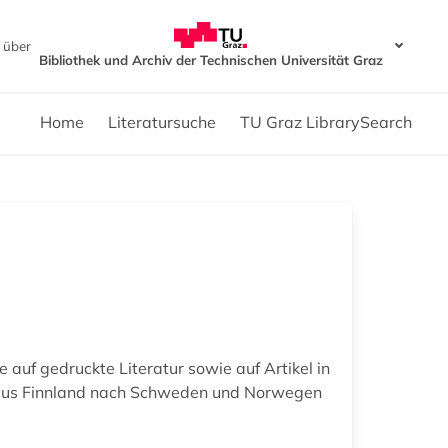
 über
Bibliothek und Archiv der Technischen Universität Graz
Home
Literatursuche
TU Graz LibrarySearch
auf gedruckte Literatur sowie auf Artikel in
n aus Finnland nach Schweden und Norwegen