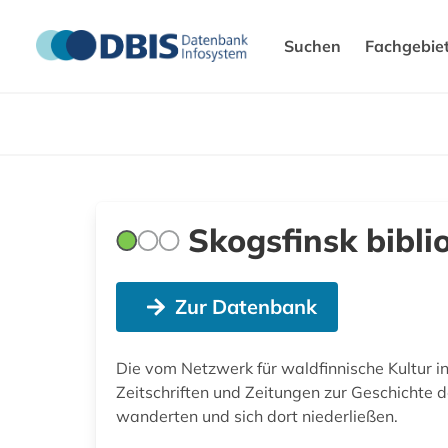
Suchen
Fachgebie
Skogsfinsk bibli
Zur Datenbank
Die vom Netzwerk für waldfinnische Kultur i
Zeitschriften und Zeitungen zur Geschicht
wanderten und sich dort niederließen.