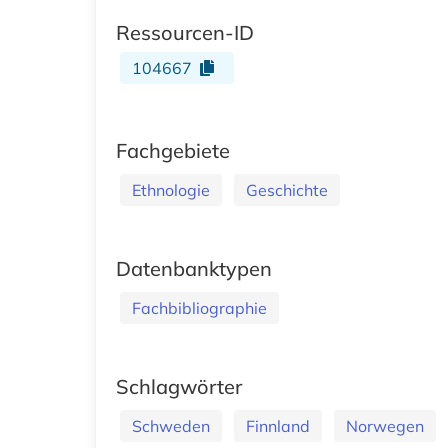
Ressourcen-ID
104667
Fachgebiete
Ethnologie
Geschichte
Datenbanktypen
Fachbibliographie
Schlagwörter
Schweden
Finnland
Norwegen